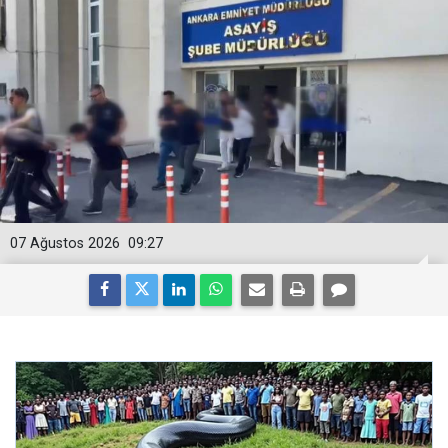
07 Ağustos 2026
09:27