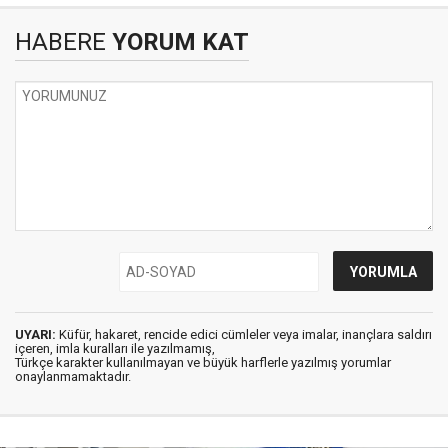
HABERE
YORUM KAT
UYARI:
Küfür, hakaret, rencide edici cümleler veya imalar, inançlara saldırı
içeren, imla kuralları ile yazılmamış,
Türkçe karakter kullanılmayan ve büyük harflerle yazılmış yorumlar
onaylanmamaktadır.