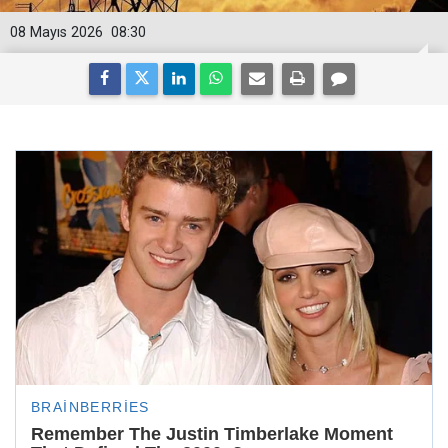
08 Mayıs 2026
08:30