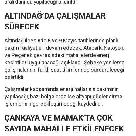
aralıklarında yapılacağı bildirildi.
ALTINDAĞ’DA ÇALIŞMALAR
SÜRECEK
Altındağ ilçesinde 8 ve 9 Mayıs tarihlerinde planlı
bakım faaliyetleri devam edecek. Atapark, Natoyolu
ve Peçenek çevresindeki mahallelerde enerji
kesintileri uygulanacağı açıklandı. Şebeke yenileme
çalışmalarının farklı saat dilimlerinde sürdürüleceği
belirtildi.
Çalışmalar kapsamında enerji hatlarının bakımının
yapılacağı, bazı bölgelerde ise altyapı güçlendirme
işlemlerinin gerçekleştirileceği kaydedildi.
ÇANKAYA VE MAMAK’TA ÇOK
SAYIDA MAHALLE ETKİLENECEK