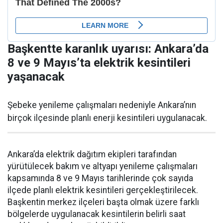
Başkentte karanlık uyarısı: Ankara’da
8 ve 9 Mayıs’ta elektrik kesintileri
yaşanacak
Şebeke yenileme çalışmaları nedeniyle Ankara’nın
birçok ilçesinde planlı enerji kesintileri uygulanacak.
Ankara’da elektrik dağıtım ekipleri tarafından
yürütülecek bakım ve altyapı yenileme çalışmaları
kapsamında 8 ve 9 Mayıs tarihlerinde çok sayıda
ilçede planlı elektrik kesintileri gerçekleştirilecek.
Başkentin merkez ilçeleri başta olmak üzere farklı
bölgelerde uygulanacak kesintilerin belirli saat