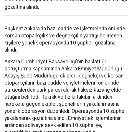
gözaltına alındı.
Başkent Ankara'da bazı cadde ve işletmelerin önünde
korsan otoparkçılık ve değnekçilik yaptığı belirlenen
kişilere yönelik operasyonda 10 şüpheli gözaltına
alındı.
Ankara Cumhuriyet Başsavcılığı'nın başlattığı
soruşturma kapsamında Ankara Emniyet Müdürlüğü
Asayiş Şube Müdürlüğü ekipleri, değnekçi ve korsan
otoparkçıların bazı cadde ve işletmelerin önlerinde
sürücülerden park parası alarak haksız kazanç elde
ettiğini belirledi. Teknik ve fiziki takibin ardından
harekete geçen ekipler, şüphelilerin yakalanmasına
yönelik operasyon düzenledi. Operasyonda 10 şüpheli
yakalanarak gözaltına alındı. Emniyetteki işlemlerinin
ardından adliyeye sevk edilen 10 şüpheliye,