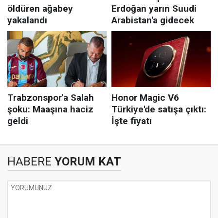
HABERE
YORUM KAT