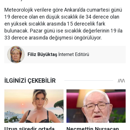
Meteorolojik verilere göre Ankara’da cumartesi günü
19 derece olan en düşük sıcaklık ile 34 derece olan
en yüksek sıcaklık arasında 15 derecelik fark
bulunacak. Pazar günü ise sıcaklık değerlerinin 19 ila
33 derece arasında değişmesi öngörülüyor.
Filiz Büyüktaş
İnternet Editörü