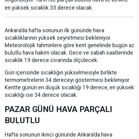
en yüksek sıcaklık 33 derece olacak.
Ankara’da hafta sonunun ilk gününde hava
sıcaklıklarının yüksek seyretmesi bekleniyor.
Meteorolojik tahminlere göre kent genelinde bugün az
bulutlu hava hakim olacak. Gece ve sabah saatlerinde
sıcaklık 19 derece civarında ölçülecek.
Gün içerisinde sıcaklığın yükselmesiyle birlikte
termometrelerin 34 dereceyi göstermesi bekleniyor.
Kentte günün en düşük sıcaklığı 19 derece, en yüksek
sıcaklığı ise 34 derece olacak.
PAZAR GÜNÜ HAVA PARÇALI
BULUTLU
Hafta sonunun ikinci gününde Ankara’da hava