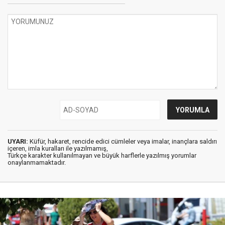
UYARI:
Küfür, hakaret, rencide edici cümleler veya imalar, inançlara saldırı
içeren, imla kuralları ile yazılmamış,
Türkçe karakter kullanılmayan ve büyük harflerle yazılmış yorumlar
onaylanmamaktadır.