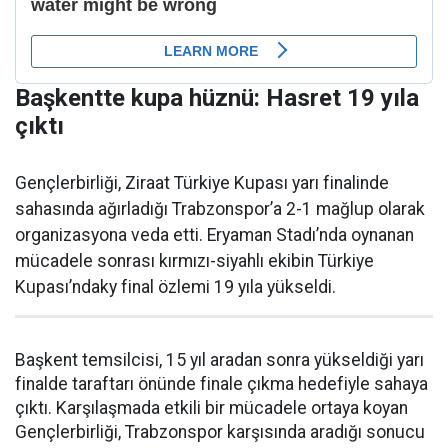
Başkentte kupa hüznü: Hasret 19 yıla
çıktı
Gençlerbirliği, Ziraat Türkiye Kupası yarı finalinde
sahasında ağırladığı Trabzonspor’a 2-1 mağlup olarak
organizasyona veda etti. Eryaman Stadı’nda oynanan
mücadele sonrası kırmızı-siyahlı ekibin Türkiye
Kupası’ndaky final özlemi 19 yıla yükseldi.
Başkent temsilcisi, 15 yıl aradan sonra yükseldiği yarı
finalde taraftarı önünde finale çıkma hedefiyle sahaya
çıktı. Karşılaşmada etkili bir mücadele ortaya koyan
Gençlerbirliği, Trabzonspor karşısında aradığı sonucu