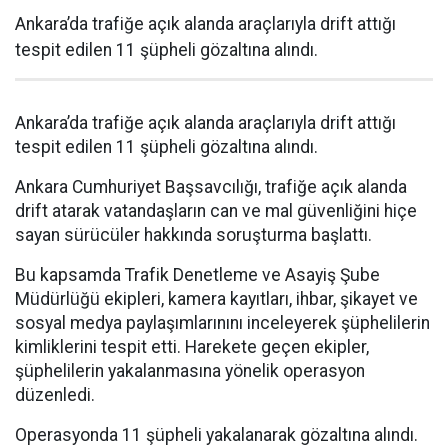
Ankara’da trafiğe açık alanda araçlarıyla drift attığı
tespit edilen 11 şüpheli gözaltına alındı.
Ankara’da trafiğe açık alanda araçlarıyla drift attığı
tespit edilen 11 şüpheli gözaltına alındı.
Ankara Cumhuriyet Başsavcılığı, trafiğe açık alanda
drift atarak vatandaşların can ve mal güvenliğini hiçe
sayan sürücüler hakkında soruşturma başlattı.
Bu kapsamda Trafik Denetleme ve Asayiş Şube
Müdürlüğü ekipleri, kamera kayıtları, ihbar, şikayet ve
sosyal medya paylaşımlarınını inceleyerek şüphelilerin
kimliklerini tespit etti. Harekete geçen ekipler,
şüphelilerin yakalanmasına yönelik operasyon
düzenledi.
Operasyonda 11 şüpheli yakalanarak gözaltına alındı.