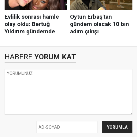
HABERE
YORUM KAT