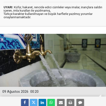
UYARI:
Küfür, hakaret, rencide edici cümleler veya imalar, inançlara saldırı
içeren, imla kuralları ile yazılmamış,
Türkçe karakter kullanılmayan ve büyük harflerle yazılmış yorumlar
onaylanmamaktadır.
09 Ağustos 2026
00:20