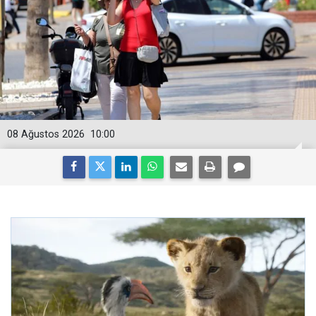
08 Ağustos 2026
10:00