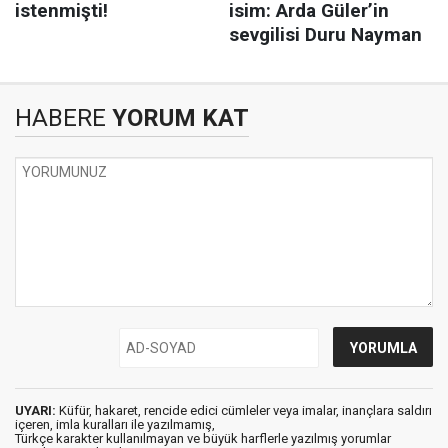
HABERE
YORUM KAT
UYARI:
Küfür, hakaret, rencide edici cümleler veya imalar, inançlara saldırı
içeren, imla kuralları ile yazılmamış,
Türkçe karakter kullanılmayan ve büyük harflerle yazılmış yorumlar