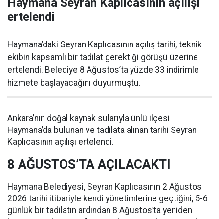
Haymana Seyran Kaplıcasının açılışı
ertelendi
Haymana’daki Seyran Kaplıcasının açılış tarihi, teknik
ekibin kapsamlı bir tadilat gerektiği görüşü üzerine
ertelendi. Belediye 8 Ağustos’ta yüzde 33 indirimle
hizmete başlayacağını duyurmuştu.
Ankara’nın doğal kaynak sularıyla ünlü ilçesi
Haymana’da bulunan ve tadilata alınan tarihi Seyran
Kaplıcasının açılışı ertelendi.
8 AĞUSTOS’TA AÇILACAKTI
Haymana Belediyesi, Seyran Kaplıcasının 2 Ağustos
2026 tarihi itibariyle kendi yönetimlerine geçtiğini, 5-6
günlük bir tadilatın ardından 8 Ağustos’ta yeniden