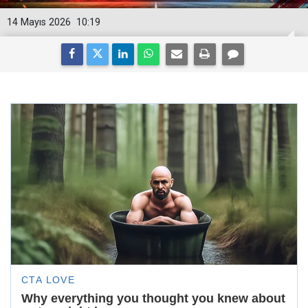
14 Mayıs 2026
10:19