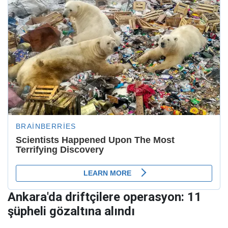
Ankara'da driftçilere operasyon: 11
şüpheli gözaltına alındı