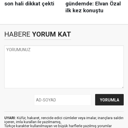
HABERE
YORUM KAT
UYARI:
Küfür, hakaret, rencide edici cümleler veya imalar, inançlara saldırı
içeren, imla kuralları ile yazılmamış,
Türkçe karakter kullanılmayan ve büyük harflerle yazılmış yorumlar