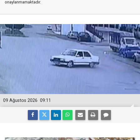
onaylanmamaktadır.
09 Ağustos 2026
09:11