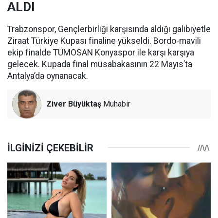
ALDI
Trabzonspor, Gençlerbirliği karşısında aldığı galibiyetle
Ziraat Türkiye Kupası finaline yükseldi. Bordo-mavili
ekip finalde TÜMOSAN Konyaspor ile karşı karşıya
gelecek. Kupada final müsabakasının 22 Mayıs’ta
Antalya’da oynanacak.
Ziver Büyüktaş
Muhabir