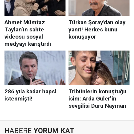
HABERE
YORUM KAT