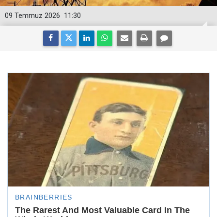
09 Temmuz 2026
11:30