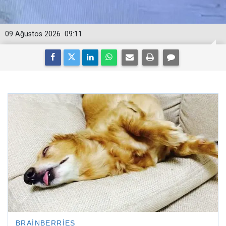
09 Ağustos 2026
09:11