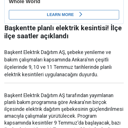
Başkentte planlı elektrik kesintisi! İlçe
ilçe saatler açıklandı
Başkent Elektrik Dağıtım AŞ, şebeke yenileme ve
bakım çalışmaları kapsamında Ankara'nın çeşitli
ilçelerinde 9, 10 ve 11 Temmuz tarihlerinde planlı
elektrik kesintileri uygulanacağını duyurdu.
Başkent Elektrik Dağıtım AŞ tarafından yayımlanan
planlı bakım programına göre Ankara'nın birçok
ilçesinde elektrik dağıtım şebekesinin güçlendirilmesi
amacıyla çalışmalar yürütülecek. Program
kapsamında kesintiler 9 Temmuz'da başlayacak, bazı