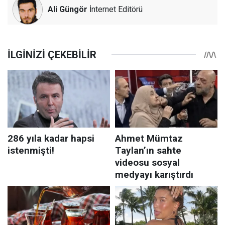
Ali Güngör
İnternet Editörü