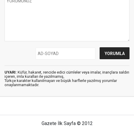
UYARI:
Küfür, hakaret, rencide edici cümleler veya imalar, inançlara saldırı
içeren, imla kuralları ile yazılmamış,
Türkçe karakter kullanılmayan ve büyük harflerle yazılmış yorumlar
onaylanmamaktadır.
Gazete İlk Sayfa © 2012