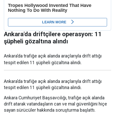
Ankara'da driftçilere operasyon: 11
şüpheli gözaltına alındı
Ankara’da trafiğe açık alanda araçlarıyla drift attığı
tespit edilen 11 şüpheli gözaltına alındı.
Ankara’da trafiğe açık alanda araçlarıyla drift attığı
tespit edilen 11 şüpheli gözaltına alındı.
Ankara Cumhuriyet Başsavcılığı, trafiğe açık alanda
drift atarak vatandaşların can ve mal güvenliğini hiçe
sayan sürücüler hakkında soruşturma başlattı.