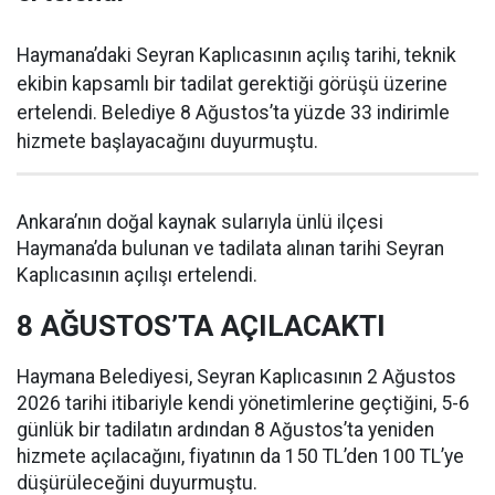
Haymana’daki Seyran Kaplıcasının açılış tarihi, teknik
ekibin kapsamlı bir tadilat gerektiği görüşü üzerine
ertelendi. Belediye 8 Ağustos’ta yüzde 33 indirimle
hizmete başlayacağını duyurmuştu.
Ankara’nın doğal kaynak sularıyla ünlü ilçesi
Haymana’da bulunan ve tadilata alınan tarihi Seyran
Kaplıcasının açılışı ertelendi.
8 AĞUSTOS’TA AÇILACAKTI
Haymana Belediyesi, Seyran Kaplıcasının 2 Ağustos
2026 tarihi itibariyle kendi yönetimlerine geçtiğini, 5-6
günlük bir tadilatın ardından 8 Ağustos’ta yeniden
hizmete açılacağını, fiyatının da 150 TL’den 100 TL’ye
düşürüleceğini duyurmuştu.