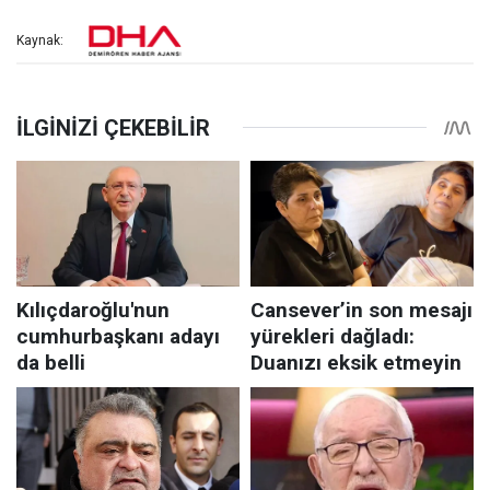
Kaynak: