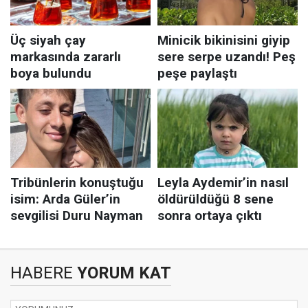
HABERE
YORUM KAT