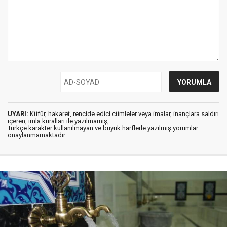
UYARI:
Küfür, hakaret, rencide edici cümleler veya imalar, inançlara saldırı
içeren, imla kuralları ile yazılmamış,
Türkçe karakter kullanılmayan ve büyük harflerle yazılmış yorumlar
onaylanmamaktadır.