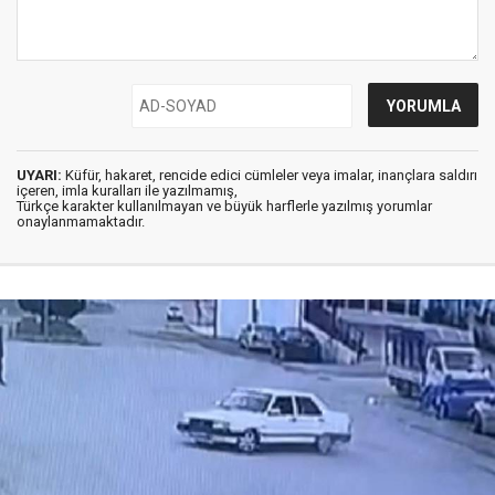
UYARI:
Küfür, hakaret, rencide edici cümleler veya imalar, inançlara saldırı
içeren, imla kuralları ile yazılmamış,
Türkçe karakter kullanılmayan ve büyük harflerle yazılmış yorumlar
onaylanmamaktadır.