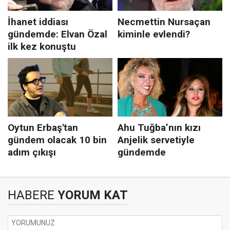
HABERE
YORUM KAT