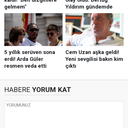
HABERE
YORUM KAT