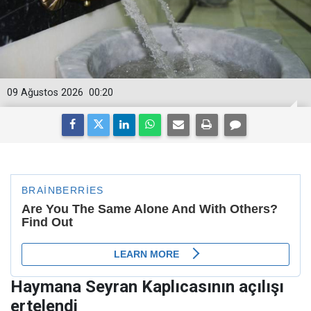
09 Ağustos 2026
00:20
Haymana Seyran Kaplıcasının açılışı
ertelendi