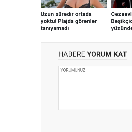
HABERE
YORUM KAT