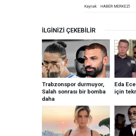
HABER MERKEZİ
Kaynak: