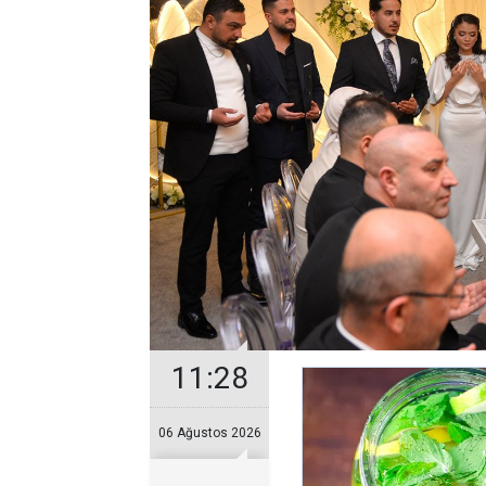
11:28
06 Ağustos 2026