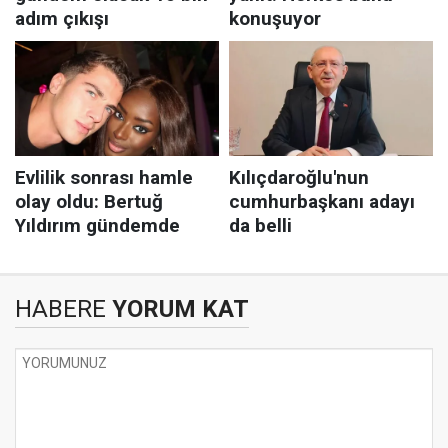
HABERE
YORUM KAT