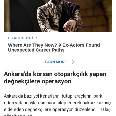
Ankara'da korsan otoparkçılık yapan
değnekçilere operasyon
Ankara'da bazı yol kenarlarını tutup, araçlarını park
eden vatandaşlardan para talep ederek haksız kazanç
elde eden değnekçilere operasyon düzenlendi. 10 kişi