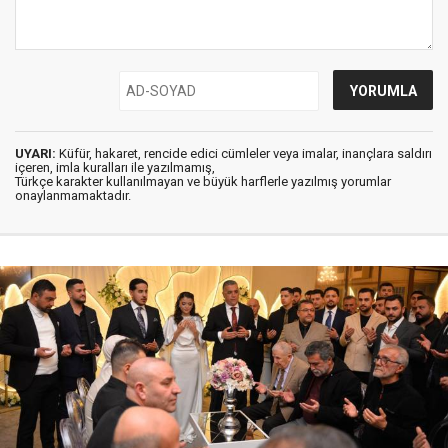
UYARI:
Küfür, hakaret, rencide edici cümleler veya imalar, inançlara saldırı
içeren, imla kuralları ile yazılmamış,
Türkçe karakter kullanılmayan ve büyük harflerle yazılmış yorumlar
onaylanmamaktadır.