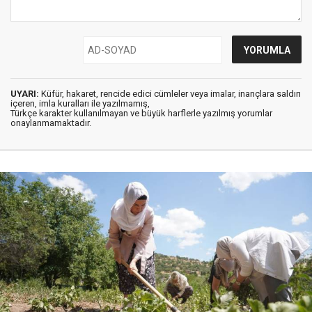
UYARI:
Küfür, hakaret, rencide edici cümleler veya imalar, inançlara saldırı
içeren, imla kuralları ile yazılmamış,
Türkçe karakter kullanılmayan ve büyük harflerle yazılmış yorumlar
onaylanmamaktadır.