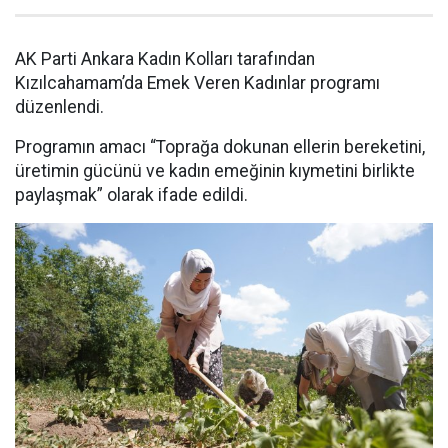
AK Parti Ankara Kadın Kolları tarafından
Kızılcahamam’da Emek Veren Kadınlar programı
düzenlendi.
Programın amacı “Toprağa dokunan ellerin bereketini,
üretimin gücünü ve kadın emeğinin kıymetini birlikte
paylaşmak” olarak ifade edildi.