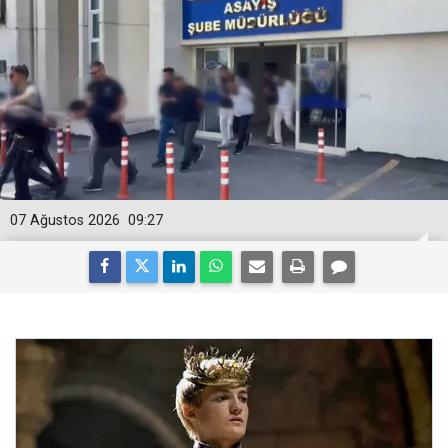
07 Ağustos 2026
09:27