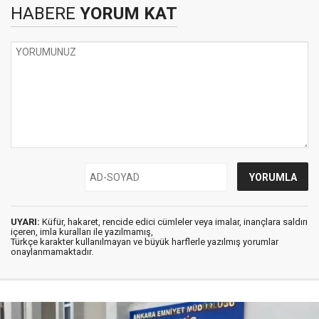
HABERE
YORUM KAT
UYARI:
Küfür, hakaret, rencide edici cümleler veya imalar, inançlara saldırı
içeren, imla kuralları ile yazılmamış,
Türkçe karakter kullanılmayan ve büyük harflerle yazılmış yorumlar
onaylanmamaktadır.