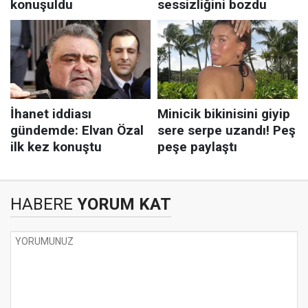
HABERE
YORUM KAT