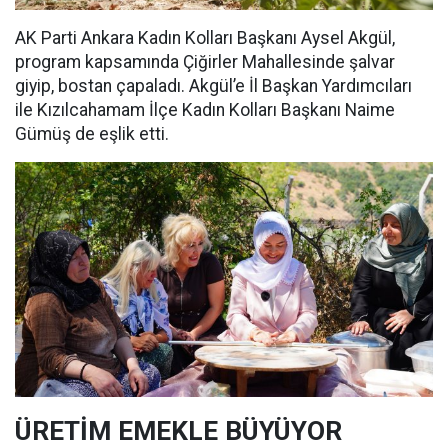
AK Parti Ankara Kadın Kolları Başkanı Aysel Akgül,
program kapsamında Çiğirler Mahallesinde şalvar
giyip, bostan çapaladı. Akgül’e İl Başkan Yardımcıları
ile Kızılcahamam İlçe Kadın Kolları Başkanı Naime
Gümüş de eşlik etti.
ÜRETİM EMEKLE BÜYÜYOR