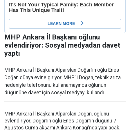
MHP Ankara İl Başkanı oğlunu
evlendiriyor: Sosyal medyadan davet
yaptı
MHP Ankara İl Başkanı Alparslan Doğan’ın oğlu Enes
Doğan dünya evine giriyor. MHP’li Doğan, teknik arıza
nedeniyle telefonunu kullanamayınca oğlunun
düğününe davet için sosyal medyayı kullandı.
MHP Ankara İl Başkanı Alparslan Doğan, oğlunu
evlendiriyor. Doğan’ın oğlu Enes Doğan’ın düğünü 7
Ağustos Cuma akşamı Ankara Konağı’nda yapılacak.