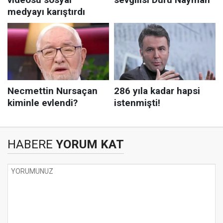
HABERE
YORUM KAT