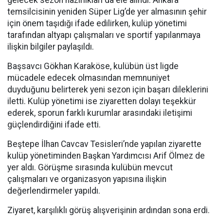
temsilcisinin yeniden Süper Lig’de yer almasının şehir
için önem taşıdığı ifade edilirken, kulüp yönetimi
tarafından altyapı çalışmaları ve sportif yapılanmaya
ilişkin bilgiler paylaşıldı.
Başsavcı Gökhan Karaköse, kulübün üst ligde
mücadele edecek olmasından memnuniyet
duyduğunu belirterek yeni sezon için başarı dileklerini
iletti. Kulüp yönetimi ise ziyaretten dolayı teşekkür
ederek, sporun farklı kurumlar arasındaki iletişimi
güçlendirdiğini ifade etti.
Beştepe İlhan Cavcav Tesisleri’nde yapılan ziyarette
kulüp yönetiminden Başkan Yardımcısı Arif Ölmez de
yer aldı. Görüşme sırasında kulübün mevcut
çalışmaları ve organizasyon yapısına ilişkin
değerlendirmeler yapıldı.
Ziyaret, karşılıklı görüş alışverişinin ardından sona erdi.