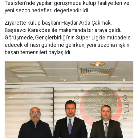
Tesisleri’nde yapılan görüşmede kulüp faaliyetleri ve
yeni sezon hedefleri değerlendirildi.
Ziyarette kulüp başkanı Haydar Arda Çakmak,
Başsavcı Karaköse ile makamında bir araya geldi.
Görüşmede, Gençlerbirliği’nin Süper Lig’de mücadele
edecek olması gündeme gelirken, yeni sezona ilişkin
başarı temennileri paylaşıldı.