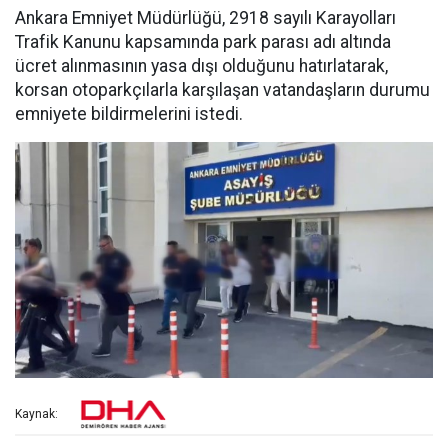
Ankara Emniyet Müdürlüğü, 2918 sayılı Karayolları
Trafik Kanunu kapsamında park parası adı altında
ücret alınmasının yasa dışı olduğunu hatırlatarak,
korsan otoparkçılarla karşılaşan vatandaşların durumu
emniyete bildirmelerini istedi.
Kaynak: