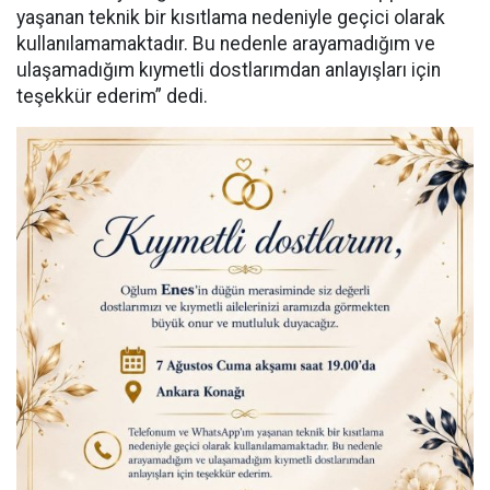
yaşanan teknik bir kısıtlama nedeniyle geçici olarak
kullanılamamaktadır. Bu nedenle arayamadığım ve
ulaşamadığım kıymetli dostlarımdan anlayışları için
teşekkür ederim” dedi.