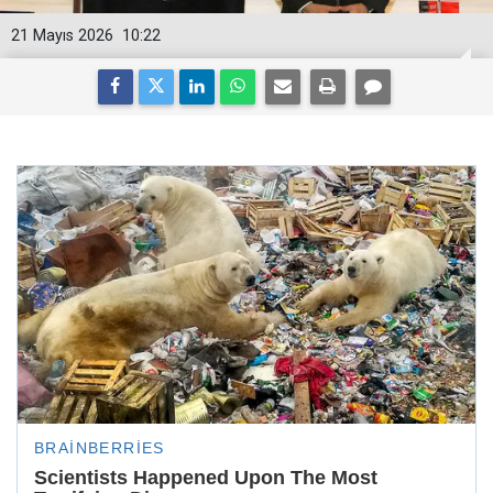
21 Mayıs 2026
10:22