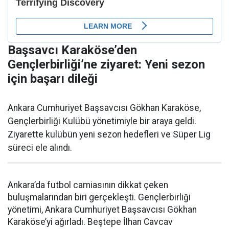
Başsavcı Karaköse’den
Gençlerbirliği’ne ziyaret: Yeni sezon
için başarı dileği
Ankara Cumhuriyet Başsavcısı Gökhan Karaköse,
Gençlerbirliği Kulübü yönetimiyle bir araya geldi.
Ziyarette kulübün yeni sezon hedefleri ve Süper Lig
süreci ele alındı.
Ankara’da futbol camiasının dikkat çeken
buluşmalarından biri gerçekleşti. Gençlerbirliği
yönetimi, Ankara Cumhuriyet Başsavcısı Gökhan
Karaköse’yi ağırladı. Beştepe İlhan Cavcav