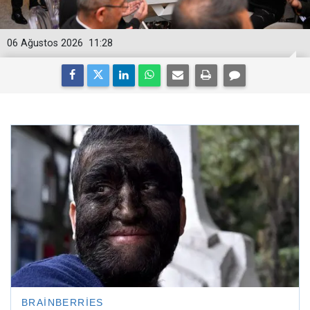
06 Ağustos 2026
11:28