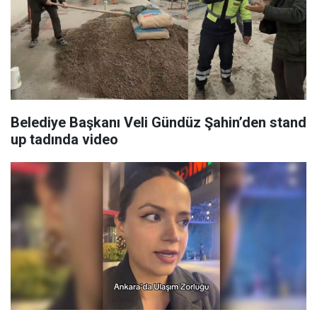
Belediye Başkanı Veli Gündüz Şahin’den stand
up tadında video