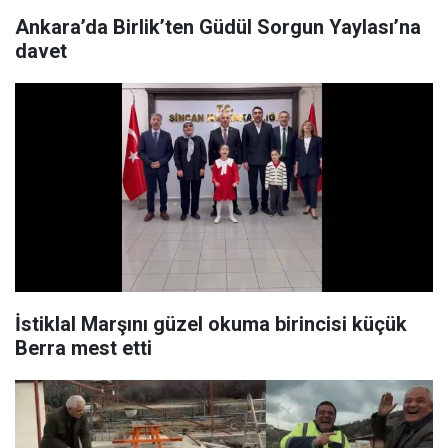
Ankara’da Birlik’ten Güdül Sorgun Yaylası’na
davet
İstiklal Marşını güzel okuma birincisi küçük
Berra mest etti