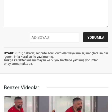
UYARI:
Küfür, hakaret, rencide edici cümleler veya imalar, inançlara saldırı
içeren, imla kuralları ile yazılmamış,
Türkçe karakter kullanılmayan ve büyük harflerle yazılmış yorumlar
onaylanmamaktadır.
Benzer Videolar