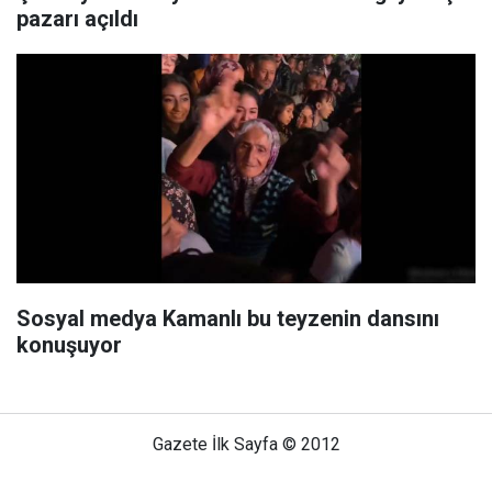
pazarı açıldı
Sosyal medya Kamanlı bu teyzenin dansını
konuşuyor
Gazete İlk Sayfa © 2012