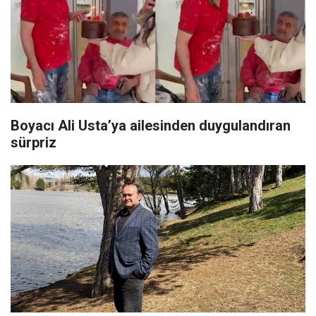
Boyacı Ali Usta’ya ailesinden duygulandıran
sürpriz