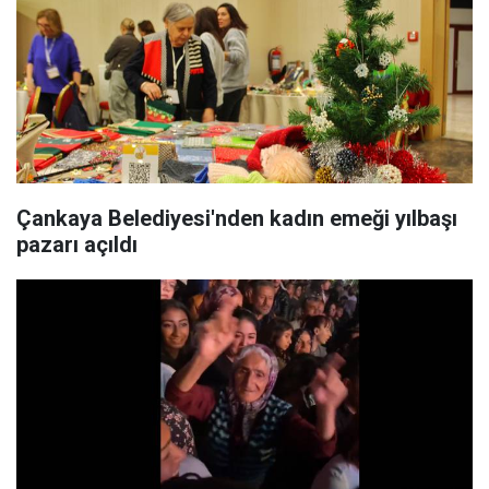
Çankaya Belediyesi'nden kadın emeği yılbaşı
pazarı açıldı