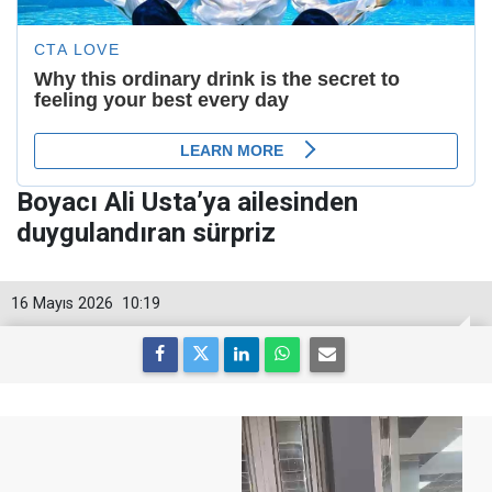
Boyacı Ali Usta’ya ailesinden
duygulandıran sürpriz
16 Mayıs 2026
10:19