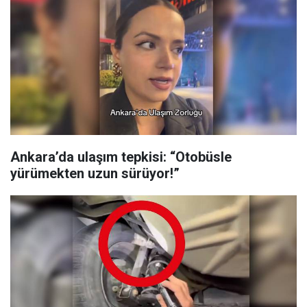
Ankara’da ulaşım tepkisi: “Otobüsle
yürümekten uzun sürüyor!”