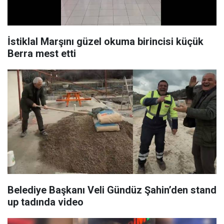
İstiklal Marşını güzel okuma birincisi küçük
Berra mest etti
Belediye Başkanı Veli Gündüz Şahin’den stand
up tadında video