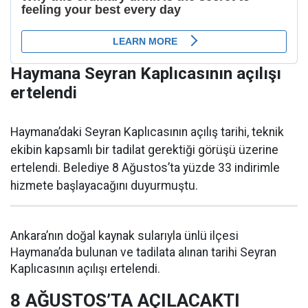
Haymana Seyran Kaplıcasının açılışı
ertelendi
Haymana’daki Seyran Kaplıcasının açılış tarihi, teknik
ekibin kapsamlı bir tadilat gerektiği görüşü üzerine
ertelendi. Belediye 8 Ağustos’ta yüzde 33 indirimle
hizmete başlayacağını duyurmuştu.
Ankara’nın doğal kaynak sularıyla ünlü ilçesi
Haymana’da bulunan ve tadilata alınan tarihi Seyran
Kaplıcasının açılışı ertelendi.
8 AĞUSTOS’TA AÇILACAKTI