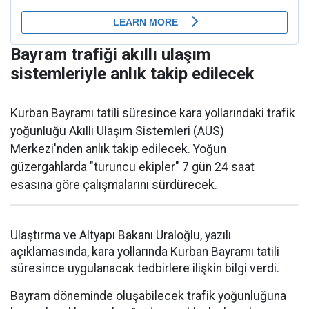
Bayram trafiği akıllı ulaşım
sistemleriyle anlık takip edilecek
Kurban Bayramı tatili süresince kara yollarındaki trafik
yoğunluğu Akıllı Ulaşım Sistemleri (AUS)
Merkezi'nden anlık takip edilecek. Yoğun
güzergahlarda "turuncu ekipler" 7 gün 24 saat
esasına göre çalışmalarını sürdürecek.
Ulaştırma ve Altyapı Bakanı Uraloğlu, yazılı
açıklamasında, kara yollarında Kurban Bayramı tatili
süresince uygulanacak tedbirlere ilişkin bilgi verdi.
Bayram döneminde oluşabilecek trafik yoğunluğuna