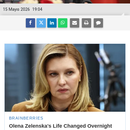
15 Mayıs 2026
19:04