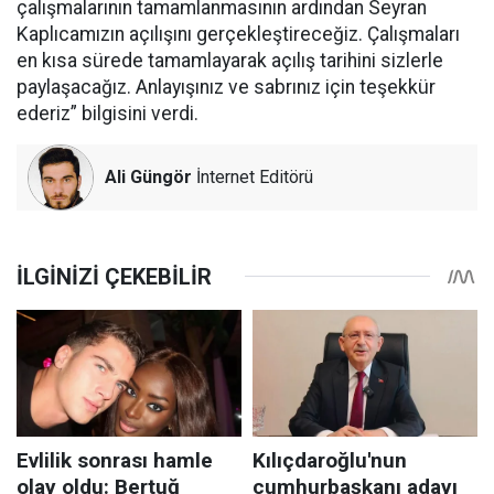
çalışmalarının tamamlanmasının ardından Seyran
Kaplıcamızın açılışını gerçekleştireceğiz. Çalışmaları
en kısa sürede tamamlayarak açılış tarihini sizlerle
paylaşacağız. Anlayışınız ve sabrınız için teşekkür
ederiz” bilgisini verdi.
Ali Güngör
İnternet Editörü