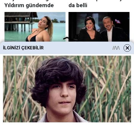
İLGINIZI ÇEKEBILIR