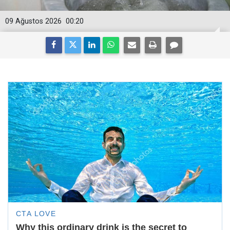
09 Ağustos 2026
00:20