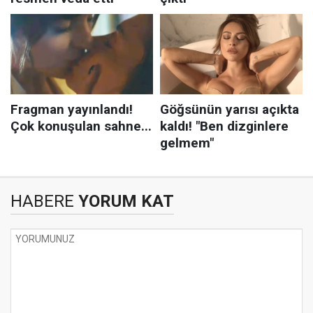
HABERE
YORUM KAT