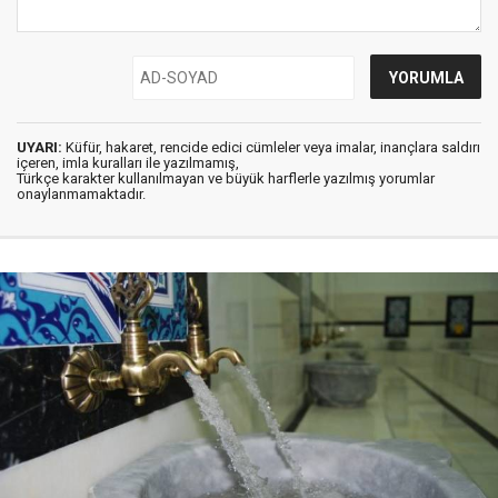
UYARI:
Küfür, hakaret, rencide edici cümleler veya imalar, inançlara saldırı
içeren, imla kuralları ile yazılmamış,
Türkçe karakter kullanılmayan ve büyük harflerle yazılmış yorumlar
onaylanmamaktadır.