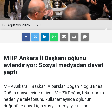
06 Ağustos 2026
11:28
MHP Ankara İl Başkanı oğlunu
evlendiriyor: Sosyal medyadan davet
yaptı
MHP Ankara İl Başkanı Alparslan Doğan’ın oğlu Enes
Doğan dünya evine giriyor. MHP’li Doğan, teknik arıza
nedeniyle telefonunu kullanamayınca oğlunun
düğününe davet için sosyal medyayı kullandı.