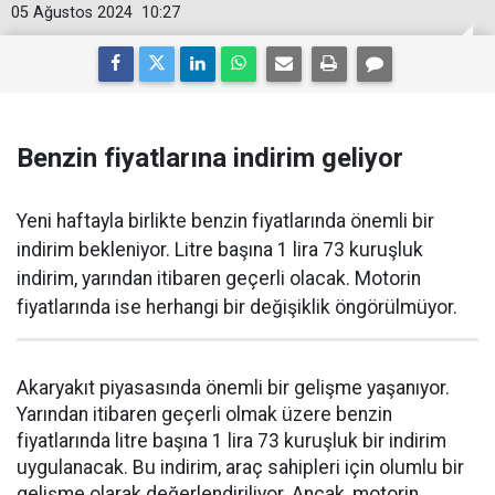
05 Ağustos 2024
10:27
Benzin fiyatlarına indirim geliyor
Yeni haftayla birlikte benzin fiyatlarında önemli bir
indirim bekleniyor. Litre başına 1 lira 73 kuruşluk
indirim, yarından itibaren geçerli olacak. Motorin
fiyatlarında ise herhangi bir değişiklik öngörülmüyor.
Akaryakıt piyasasında önemli bir gelişme yaşanıyor.
Yarından itibaren geçerli olmak üzere benzin
fiyatlarında litre başına 1 lira 73 kuruşluk bir indirim
uygulanacak. Bu indirim, araç sahipleri için olumlu bir
gelişme olarak değerlendiriliyor. Ancak, motorin