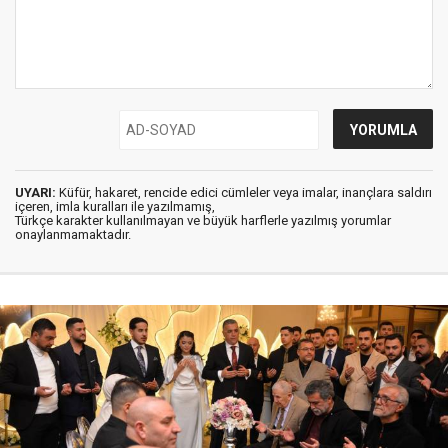
UYARI:
Küfür, hakaret, rencide edici cümleler veya imalar, inançlara saldırı
içeren, imla kuralları ile yazılmamış,
Türkçe karakter kullanılmayan ve büyük harflerle yazılmış yorumlar
onaylanmamaktadır.