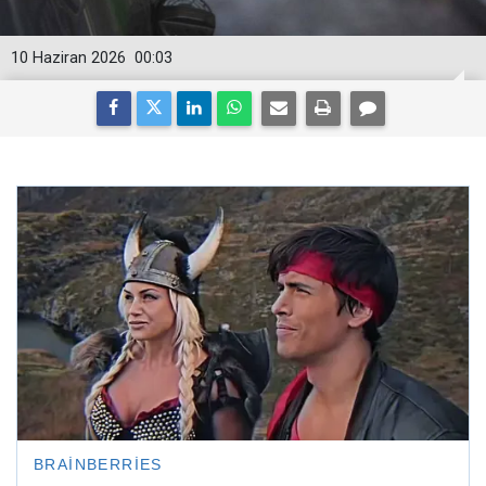
10 Haziran 2026
00:03