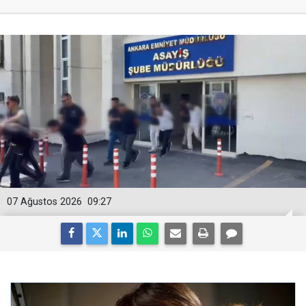
07 Ağustos 2026
09:27