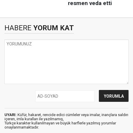
HABERE
YORUM KAT
UYARI:
Küfür, hakaret, rencide edici cümleler veya imalar, inançlara saldırı
içeren, imla kuralları ile yazılmamış,
Türkçe karakter kullanılmayan ve büyük harflerle yazılmış yorumlar
onaylanmamaktadır.