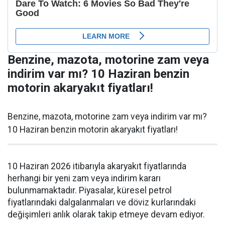
Benzine, mazota, motorine zam veya
indirim var mı? 10 Haziran benzin
motorin akaryakıt fiyatları!
Benzine, mazota, motorine zam veya indirim var mı?
10 Haziran benzin motorin akaryakıt fiyatları!
10 Haziran 2026 itibarıyla akaryakıt fiyatlarında
herhangi bir yeni zam veya indirim kararı
bulunmamaktadır. Piyasalar, küresel petrol
fiyatlarındaki dalgalanmaları ve döviz kurlarındaki
değişimleri anlık olarak takip etmeye devam ediyor.