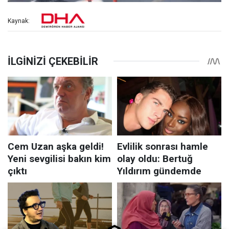
Kaynak: