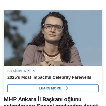
MHP Ankara İl Başkanı oğlunu