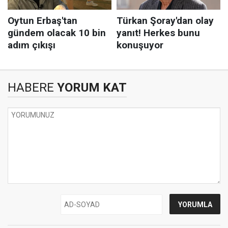
HABERE
YORUM KAT