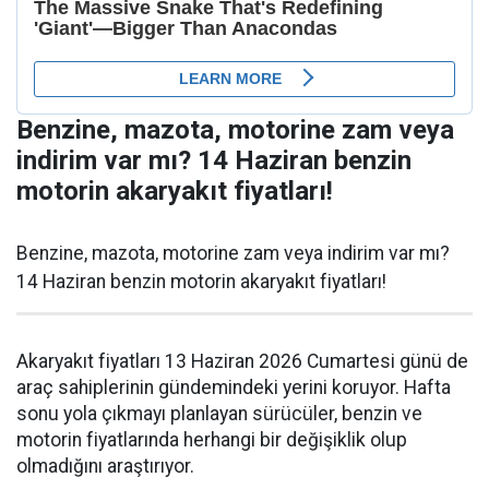
Benzine, mazota, motorine zam veya
indirim var mı? 14 Haziran benzin
motorin akaryakıt fiyatları!
Benzine, mazota, motorine zam veya indirim var mı?
14 Haziran benzin motorin akaryakıt fiyatları!
Akaryakıt fiyatları 13 Haziran 2026 Cumartesi günü de
araç sahiplerinin gündemindeki yerini koruyor. Hafta
sonu yola çıkmayı planlayan sürücüler, benzin ve
motorin fiyatlarında herhangi bir değişiklik olup
olmadığını araştırıyor.