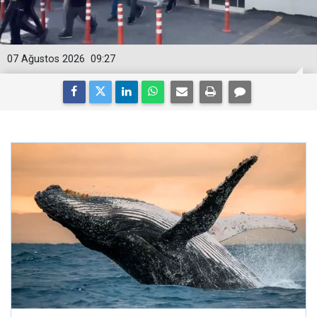
07 Ağustos 2026
09:27