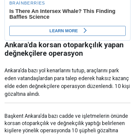
Ankara'da korsan otoparkçılık yapan
değnekçilere operasyon
Ankara'da bazı yol kenarlarını tutup, araçlarını park
eden vatandaşlardan para talep ederek haksız kazanç
elde eden değnekçilere operasyon düzenlendi. 10 kişi
gözaltına alındı.
Başkent Ankara'da bazı cadde ve işletmelerin önünde
korsan otoparkçılık ve değnekçilik yaptığı belirlenen
kişilere yönelik operasyonda 10 şüpheli gözaltına