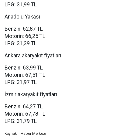
LPG: 31,99 TL
Anadolu Yakası
Benzin: 62,87 TL
Motorin: 66,25 TL
LPG: 31,39 TL
Ankara akaryakıt fiyatları
Benzin: 63,99 TL
Motorin: 67,51 TL
LPG: 31,97 TL
İzmir akaryakıt fiyatları
Benzin: 64,27 TL
Motorin: 67,78 TL
LPG: 31,79 TL
Haber Merkezi
Kaynak: