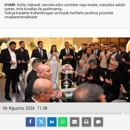
UYARI:
Küfür, hakaret, rencide edici cümleler veya imalar, inançlara saldırı
içeren, imla kuralları ile yazılmamış,
Türkçe karakter kullanılmayan ve büyük harflerle yazılmış yorumlar
onaylanmamaktadır.
06 Ağustos 2026
11:28