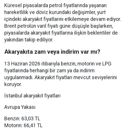
Küresel piyasalarda petrol fiyatlarında yaşanan
hareketlilik ve döviz kurundaki değişimler, yurt
içindeki akaryakıt fiyatlarını etkilemeye devam ediyor.
Brent petrolün varil fiyatı güne düşüşle başlarken,
piyasalarda akaryakıt fiyatlarına ilişkin beklentiler de
yakından takip ediliyor.
Akaryakıta zam veya indirim var mı?
13 Haziran 2026 itibarıyla benzin, motorin ve LPG
fiyatlarında herhangi bir zam ya da indirim
uygulanmadı. Akaryakıt fiyatları mevcut seviyelerini
koruyor.
İstanbul akaryakıt fiyatları
Avrupa Yakası
Benzin: 63,03 TL
Motorin: 66,41 TL