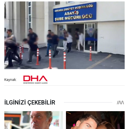
Kaynak: