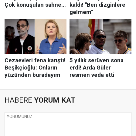
HABERE
YORUM KAT