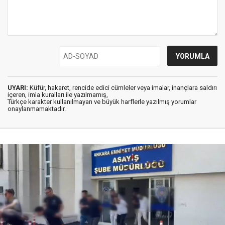
UYARI:
Küfür, hakaret, rencide edici cümleler veya imalar, inançlara saldırı
içeren, imla kuralları ile yazılmamış,
Türkçe karakter kullanılmayan ve büyük harflerle yazılmış yorumlar
onaylanmamaktadır.