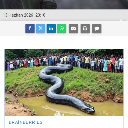
13 Haziran 2026
23:10