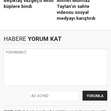
HABERE
YORUM KAT