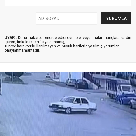
UYARI:
Küfür, hakaret, rencide edici cümleler veya imalar, inançlara saldırı
içeren, imla kuralları ile yazılmamış,
Türkçe karakter kullanılmayan ve büyük harflerle yazılmış yorumlar
onaylanmamaktadır.