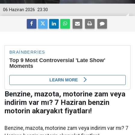
06 Haziran 2026
23:30
Benzine, mazota, motorine zam veya
indirim var mı? 7 Haziran benzin
motorin akaryakıt fiyatları!
Benzine, mazota, motorine zam veya indirim var mı? 7