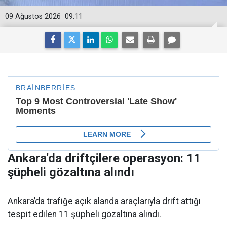
09 Ağustos 2026
09:11
Ankara'da driftçilere operasyon: 11
şüpheli gözaltına alındı
Ankara’da trafiğe açık alanda araçlarıyla drift attığı
tespit edilen 11 şüpheli gözaltına alındı.