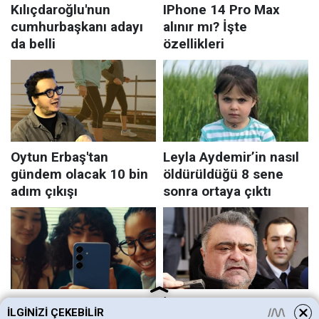
İLGINIZI ÇEKEBILIR