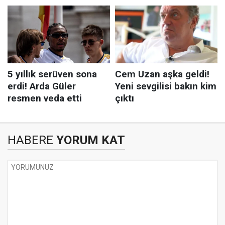
HABERE
YORUM KAT