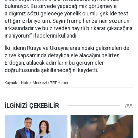
bulunuyor. Bu zirvede yapacağımız görüşmeyle
aldığımız sözü geleceğe yönelik olumlu şekilde test
ettiğimizi biliyorum. Sayın Trump her zaman sözünün
arkasındadır ve bu zirveden hayırlı bir karar çıkacağına
inanıyorum" ifadelerini kullandı.
İki liderin Rusya ve Ukrayna arasındaki gelişmeleri de
zirve kapsamında detaylıca ele alacağını belirten
Erdoğan, atılacak adımların bu görüşmeler
doğrultusunda şekilleneceğini kaydetti.
Haber Merkezi / TRT Haber
Kaynak: