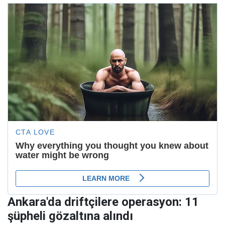
Ankara'da driftçilere operasyon: 11
şüpheli gözaltına alındı