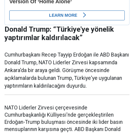
Donald Trump: “Türkiye'ye yönelik
yaptırımlar kaldırılacak”
Cumhurbaşkanı Recep Tayyip Erdoğan ile ABD Başkanı
Donald Trump, NATO Liderler Zirvesi kapsamında
Ankara'da bir araya geldi. Görüşme öncesinde
açıklamalarda bulunan Trump, Türkiye'ye uygulanan
yaptırımların kaldırılacağını duyurdu.
NATO Liderler Zirvesi çerçevesinde
Cumhurbaşkanlığı Külliyesi'nde gerçekleştirilen
Erdoğan-Trump buluşması öncesinde iki lider basın
mensuplarının karşısına geçti. ABD Başkanı Donald