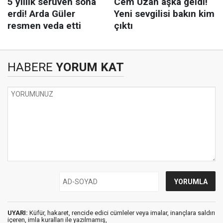
HABERE
YORUM KAT
UYARI:
Küfür, hakaret, rencide edici cümleler veya imalar, inançlara saldırı
içeren, imla kuralları ile yazılmamış,