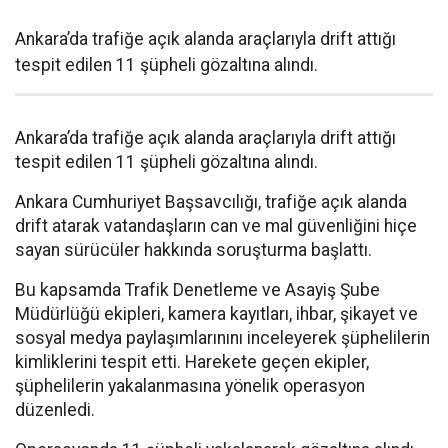
Ankara’da trafiğe açık alanda araçlarıyla drift attığı
tespit edilen 11 şüpheli gözaltına alındı.
Ankara’da trafiğe açık alanda araçlarıyla drift attığı
tespit edilen 11 şüpheli gözaltına alındı.
Ankara Cumhuriyet Başsavcılığı, trafiğe açık alanda
drift atarak vatandaşların can ve mal güvenliğini hiçe
sayan sürücüler hakkında soruşturma başlattı.
Bu kapsamda Trafik Denetleme ve Asayiş Şube
Müdürlüğü ekipleri, kamera kayıtları, ihbar, şikayet ve
sosyal medya paylaşımlarınını inceleyerek şüphelilerin
kimliklerini tespit etti. Harekete geçen ekipler,
şüphelilerin yakalanmasına yönelik operasyon
düzenledi.