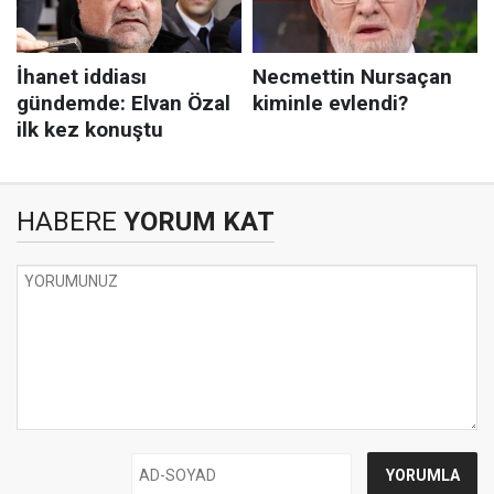
HABERE
YORUM KAT