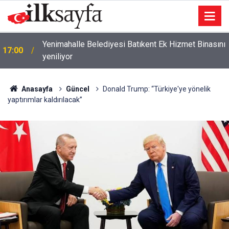
Yenimahalle Belediyesi Batıkent Ek Hizmet Binasını
17:00
yeniliyor
Anasayfa
Güncel
Donald Trump: “Türkiye'ye yönelik
yaptırımlar kaldırılacak”