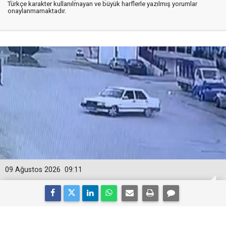
Türkçe karakter kullanılmayan ve büyük harflerle yazılmış yorumlar
onaylanmamaktadır.
09 Ağustos 2026
09:11