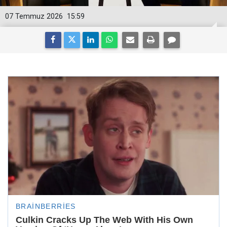
07 Temmuz 2026
15:59