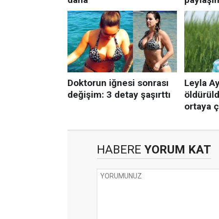
HABERE
YORUM KAT