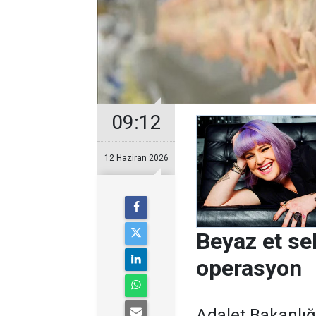
09:12
12 Haziran 2026
Beyaz et se
operasyon
Adalet Bakanlığ