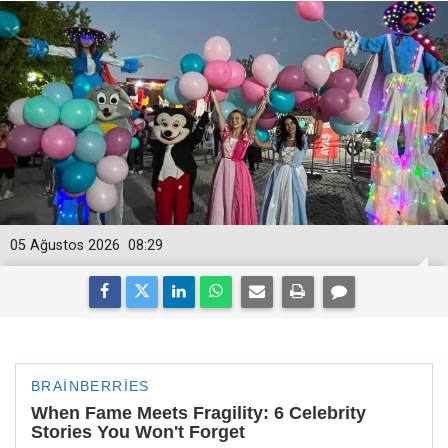
05 Ağustos 2026
08:29