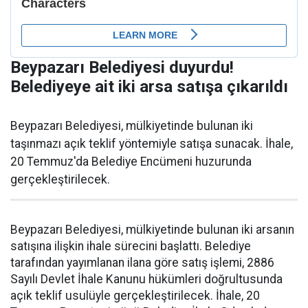
Beypazarı Belediyesi duyurdu!
Belediyeye ait iki arsa satışa çıkarıldı
Beypazarı Belediyesi, mülkiyetinde bulunan iki
taşınmazı açık teklif yöntemiyle satışa sunacak. İhale,
20 Temmuz'da Belediye Encümeni huzurunda
gerçekleştirilecek.
Beypazarı Belediyesi, mülkiyetinde bulunan iki arsanın
satışına ilişkin ihale sürecini başlattı. Belediye
tarafından yayımlanan ilana göre satış işlemi, 2886
Sayılı Devlet İhale Kanunu hükümleri doğrultusunda
açık teklif usulüyle gerçekleştirilecek. İhale, 20