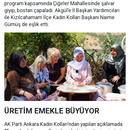
program kapsamında Çiğirler Mahallesinde şalvar
giyip, bostan çapaladı. Akgül’e İl Başkan Yardımcıları
ile Kızılcahamam İlçe Kadın Kolları Başkanı Naime
Gümüş de eşlik etti.
ÜRETİM EMEKLE BÜYÜYOR
AK Parti Ankara Kadın Kolları’ndan yapılan açıklamada