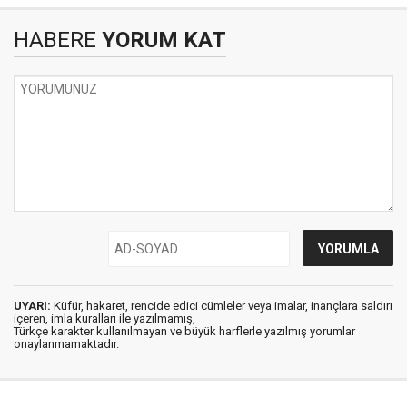
HABERE
YORUM KAT
UYARI:
Küfür, hakaret, rencide edici cümleler veya imalar, inançlara saldırı
içeren, imla kuralları ile yazılmamış,
Türkçe karakter kullanılmayan ve büyük harflerle yazılmış yorumlar
onaylanmamaktadır.