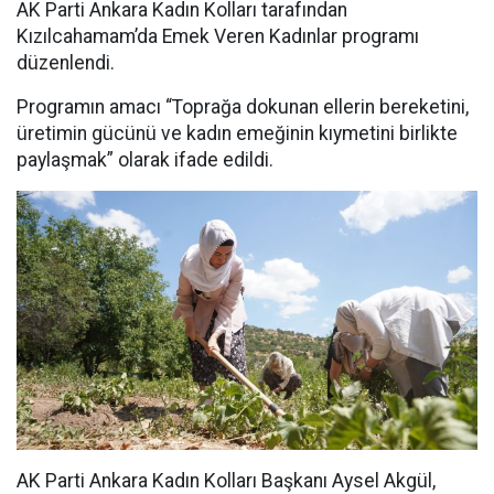
AK Parti Ankara Kadın Kolları tarafından
Kızılcahamam’da Emek Veren Kadınlar programı
düzenlendi.
Programın amacı “Toprağa dokunan ellerin bereketini,
üretimin gücünü ve kadın emeğinin kıymetini birlikte
paylaşmak” olarak ifade edildi.
AK Parti Ankara Kadın Kolları Başkanı Aysel Akgül,