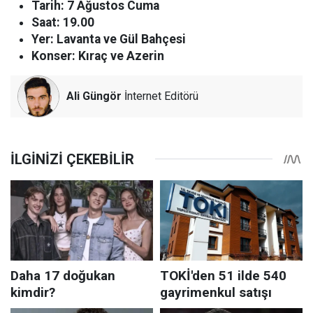
Tarih: 7 Ağustos Cuma
Saat: 19.00
Yer: Lavanta ve Gül Bahçesi
Konser: Kıraç ve Azerin
Ali Güngör
İnternet Editörü