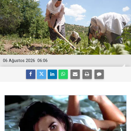
06 Ağustos 2026
06:06