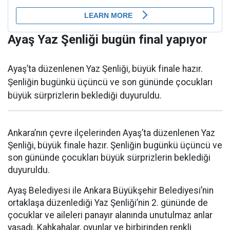
Ayaş Yaz Şenliği bugün final yapıyor
Ayaş’ta düzenlenen Yaz Şenliği, büyük finale hazır.
Şenliğin bugünkü üçüncü ve son gününde çocukları
büyük sürprizlerin beklediği duyuruldu.
Ankara’nın çevre ilçelerinden Ayaş’ta düzenlenen Yaz
Şenliği, büyük finale hazır. Şenliğin bugünkü üçüncü ve
son gününde çocukları büyük sürprizlerin beklediği
duyuruldu.
Ayaş Belediyesi ile Ankara Büyükşehir Belediyesi’nin
ortaklaşa düzenlediği Yaz Şenliği’nin 2. gününde de
çocuklar ve aileleri panayır alanında unutulmaz anlar
yaşadı. Kahkahalar, oyunlar ve birbirinden renkli