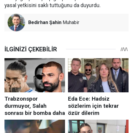
yasal yetkisini saklı tuttuğunu da duyurdu.
Bedirhan Şahin
Muhabir