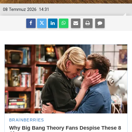
08 Temmuz 2026
14:31