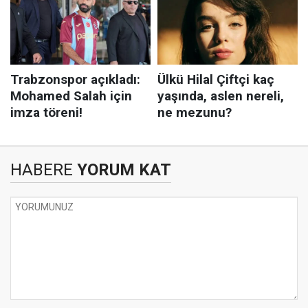
HABERE
YORUM KAT