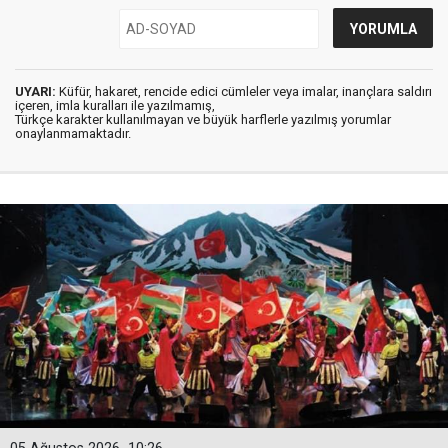
UYARI:
Küfür, hakaret, rencide edici cümleler veya imalar, inançlara saldırı
içeren, imla kuralları ile yazılmamış,
Türkçe karakter kullanılmayan ve büyük harflerle yazılmış yorumlar
onaylanmamaktadır.