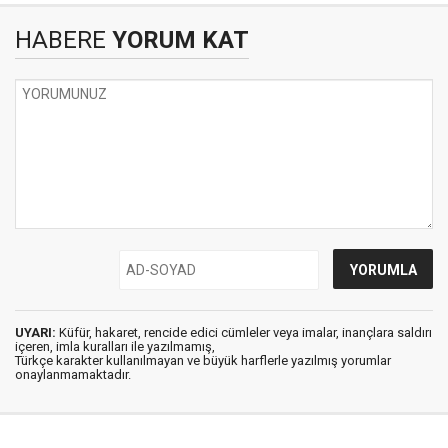
HABERE
YORUM KAT
UYARI:
Küfür, hakaret, rencide edici cümleler veya imalar, inançlara saldırı
içeren, imla kuralları ile yazılmamış,
Türkçe karakter kullanılmayan ve büyük harflerle yazılmış yorumlar
onaylanmamaktadır.