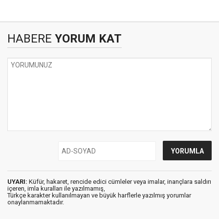
HABERE
YORUM KAT
UYARI:
Küfür, hakaret, rencide edici cümleler veya imalar, inançlara saldırı
içeren, imla kuralları ile yazılmamış,
Türkçe karakter kullanılmayan ve büyük harflerle yazılmış yorumlar
onaylanmamaktadır.