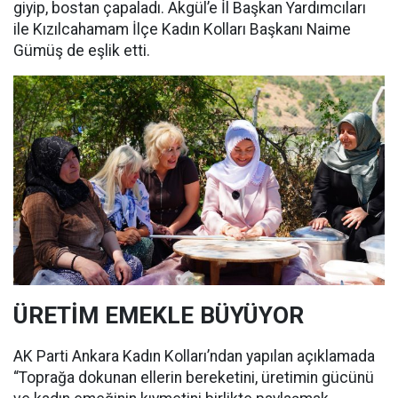
giyip, bostan çapaladı. Akgül’e İl Başkan Yardımcıları
ile Kızılcahamam İlçe Kadın Kolları Başkanı Naime
Gümüş de eşlik etti.
ÜRETİM EMEKLE BÜYÜYOR
AK Parti Ankara Kadın Kolları’ndan yapılan açıklamada
“Toprağa dokunan ellerin bereketini, üretimin gücünü