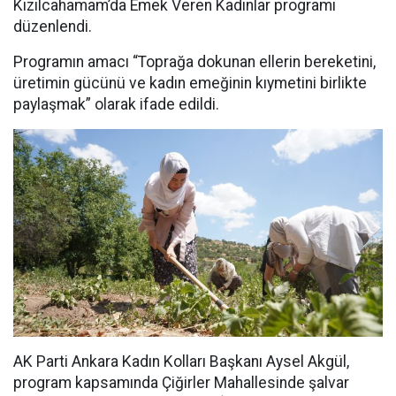
Kızılcahamam’da Emek Veren Kadınlar programı
düzenlendi.
Programın amacı “Toprağa dokunan ellerin bereketini,
üretimin gücünü ve kadın emeğinin kıymetini birlikte
paylaşmak” olarak ifade edildi.
AK Parti Ankara Kadın Kolları Başkanı Aysel Akgül,
program kapsamında Çiğirler Mahallesinde şalvar