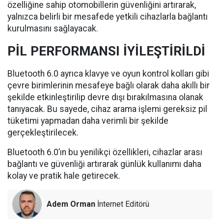
özelliğine sahip otomobillerin güvenliğini artırarak,
yalnızca belirli bir mesafede yetkili cihazlarla bağlantı
kurulmasını sağlayacak.
PİL PERFORMANSI İYİLEŞTİRİLDİ
Bluetooth 6.0 ayrıca klavye ve oyun kontrol kolları gibi
çevre birimlerinin mesafeye bağlı olarak daha akıllı bir
şekilde etkinleştirilip devre dışı bırakılmasına olanak
tanıyacak. Bu sayede, cihaz arama işlemi gereksiz pil
tüketimi yapmadan daha verimli bir şekilde
gerçekleştirilecek.
Bluetooth 6.0’ın bu yenilikçi özellikleri, cihazlar arası
bağlantı ve güvenliği artırarak günlük kullanımı daha
kolay ve pratik hale getirecek.
Adem Orman
İnternet Editörü