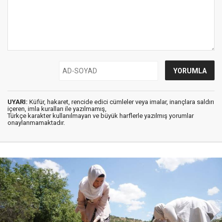
UYARI:
Küfür, hakaret, rencide edici cümleler veya imalar, inançlara saldırı
içeren, imla kuralları ile yazılmamış,
Türkçe karakter kullanılmayan ve büyük harflerle yazılmış yorumlar
onaylanmamaktadır.