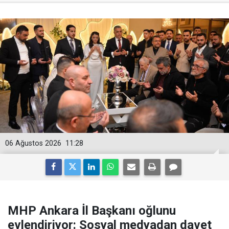
06 Ağustos 2026
11:28
MHP Ankara İl Başkanı oğlunu
evlendiriyor: Sosyal medyadan davet