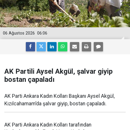
06 Ağustos 2026
06:06
AK Partili Aysel Akgül, şalvar giyip
bostan çapaladı
AK Parti Ankara Kadın Kolları Başkanı Aysel Akgül,
Kızılcahamam’da şalvar giyip, bostan çapaladı.
AK Parti Ankara Kadın Kolları tarafından