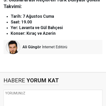
Takvimi:
Tarih: 7 Ağustos Cuma
Saat: 19.00
Yer: Lavanta ve Gül Bahçesi
Konser: Kıraç ve Azerin
Ali Güngör
İnternet Editörü
HABERE
YORUM KAT