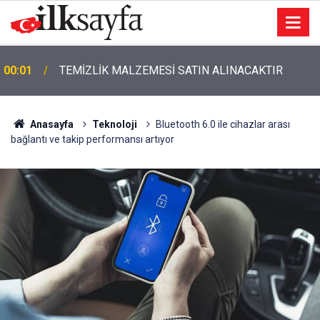
00:01
TEMİZLİK MALZEMESİ SATIN ALINACAKTIR
Anasayfa
Teknoloji
Bluetooth 6.0 ile cihazlar arası
bağlantı ve takip performansı artıyor