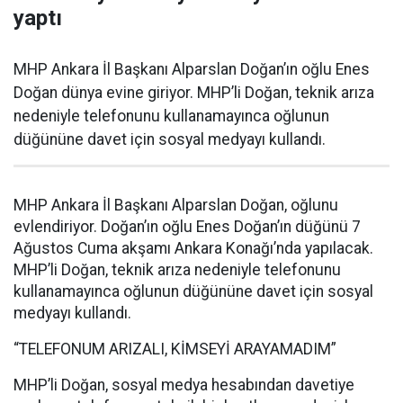
yaptı
MHP Ankara İl Başkanı Alparslan Doğan’ın oğlu Enes
Doğan dünya evine giriyor. MHP’li Doğan, teknik arıza
nedeniyle telefonunu kullanamayınca oğlunun
düğününe davet için sosyal medyayı kullandı.
MHP Ankara İl Başkanı Alparslan Doğan, oğlunu
evlendiriyor. Doğan’ın oğlu Enes Doğan’ın düğünü 7
Ağustos Cuma akşamı Ankara Konağı’nda yapılacak.
MHP’li Doğan, teknik arıza nedeniyle telefonunu
kullanamayınca oğlunun düğününe davet için sosyal
medyayı kullandı.
“TELEFONUM ARIZALI, KİMSEYİ ARAYAMADIM”
MHP’li Doğan, sosyal medya hesabından davetiye