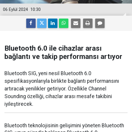
06 Eylül 2024
10:30
Bluetooth 6.0 ile cihazlar arası
bağlantı ve takip performansı artıyor
Bluetooth SIG, yeni nesil Bluetooth 6.0
spesifikasyonlarıyla birlikte bağlantı performansını
artıracak yenilikler getiriyor. Özellikle Channel
Sounding özelliği, cihazlar arası mesafe takibini
iyileştirecek.
Bluetooth teknolojisinin gelişimini yöneten Bluetooth