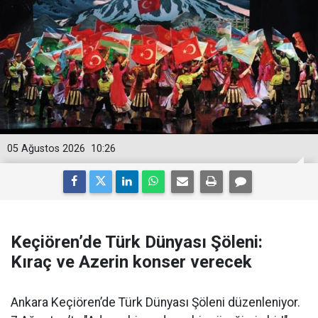
05 Ağustos 2026
10:26
Keçiören’de Türk Dünyası Şöleni:
Kıraç ve Azerin konser verecek
Ankara Keçiören’de Türk Dünyası Şöleni düzenleniyor.