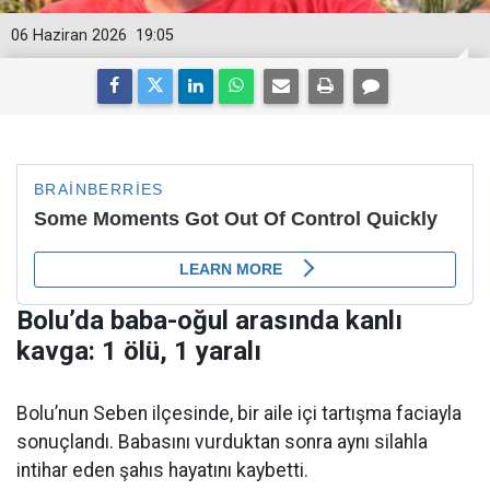
06 Haziran 2026
19:05
Bolu’da baba-oğul arasında kanlı
kavga: 1 ölü, 1 yaralı
Bolu’nun Seben ilçesinde, bir aile içi tartışma faciayla
sonuçlandı. Babasını vurduktan sonra aynı silahla
intihar eden şahıs hayatını kaybetti.