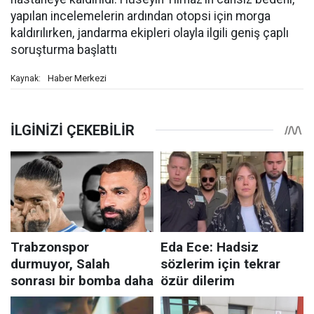
yapılan incelemelerin ardından otopsi için morga
kaldırılırken, jandarma ekipleri olayla ilgili geniş çaplı
soruşturma başlattı
Haber Merkezi
Kaynak: