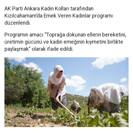
AK Parti Ankara Kadın Kolları tarafından
Kızılcahamam’da Emek Veren Kadınlar programı
düzenlendi.
Programın amacı “Toprağa dokunan ellerin bereketini,
üretimin gücünü ve kadın emeğinin kıymetini birlikte
paylaşmak” olarak ifade edildi.