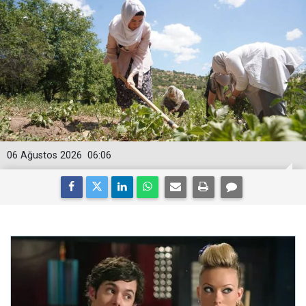
06 Ağustos 2026
06:06