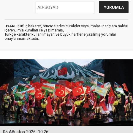
UYARI:
Küfür, hakaret, rencide edici cümleler veya imalar, inançlara saldırı
içeren, imla kuralları ile yazılmamış,
Türkçe karakter kullanılmayan ve büyük harflerle yazılmış yorumlar
onaylanmamaktadır.
05 Ağustos 2026
10:26