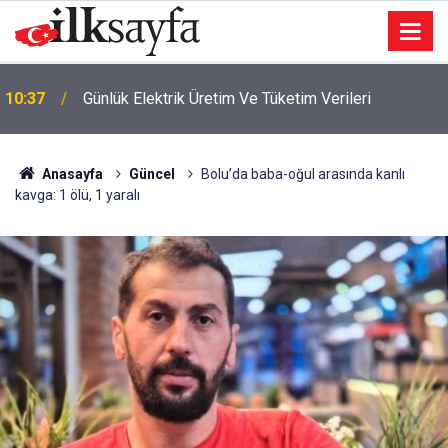
10:37
Günlük Elektrik Üretim Ve Tüketim Verileri
Anasayfa
Güncel
Bolu’da baba-oğul arasında kanlı
kavga: 1 ölü, 1 yaralı