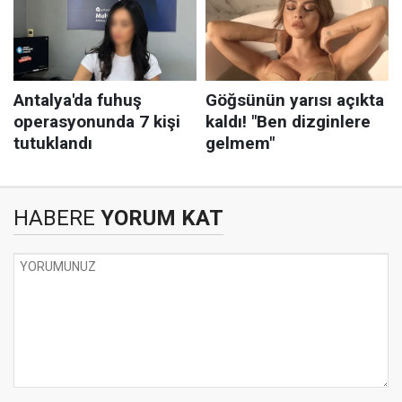
HABERE
YORUM KAT