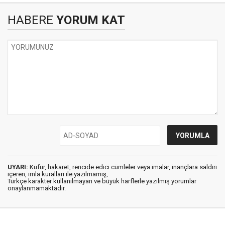
HABERE
YORUM KAT
UYARI:
Küfür, hakaret, rencide edici cümleler veya imalar, inançlara saldırı
içeren, imla kuralları ile yazılmamış,
Türkçe karakter kullanılmayan ve büyük harflerle yazılmış yorumlar
onaylanmamaktadır.