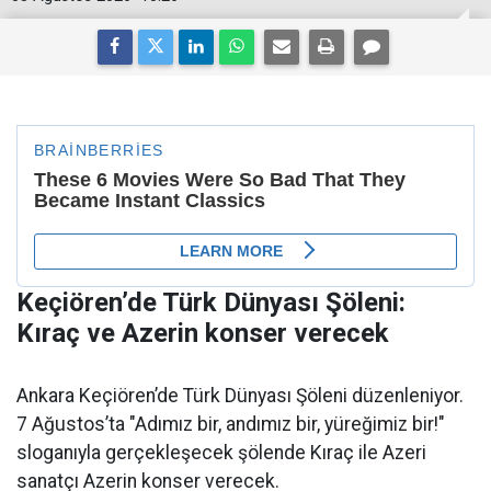
Keçiören’de Türk Dünyası Şöleni:
Kıraç ve Azerin konser verecek
Ankara Keçiören’de Türk Dünyası Şöleni düzenleniyor.
7 Ağustos’ta "Adımız bir, andımız bir, yüreğimiz bir!"
sloganıyla gerçekleşecek şölende Kıraç ile Azeri
sanatçı Azerin konser verecek.