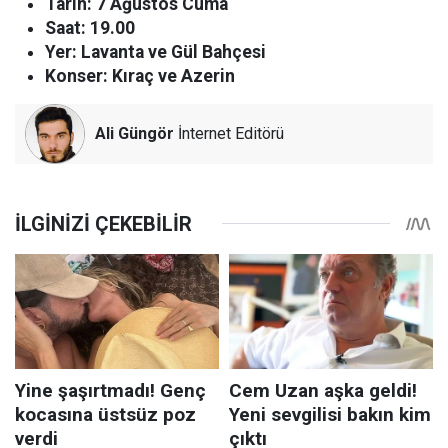
Tarih: 7 Ağustos Cuma
Saat: 19.00
Yer: Lavanta ve Gül Bahçesi
Konser: Kıraç ve Azerin
Ali Güngör
İnternet Editörü