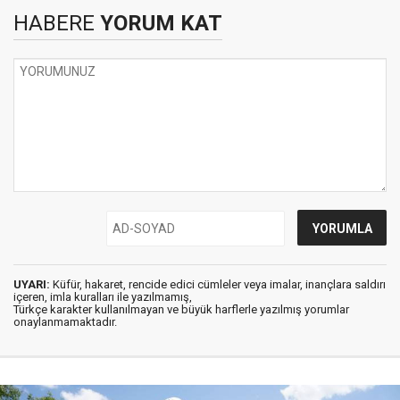
HABERE
YORUM KAT
UYARI:
Küfür, hakaret, rencide edici cümleler veya imalar, inançlara saldırı
içeren, imla kuralları ile yazılmamış,
Türkçe karakter kullanılmayan ve büyük harflerle yazılmış yorumlar
onaylanmamaktadır.