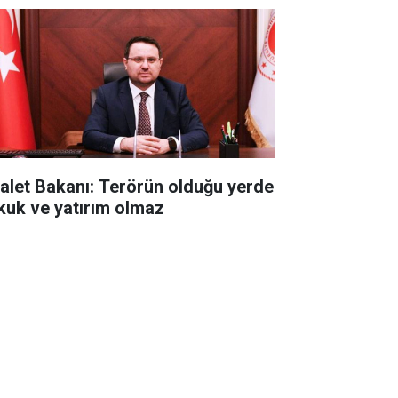
alet Bakanı: Terörün olduğu yerde
kuk ve yatırım olmaz