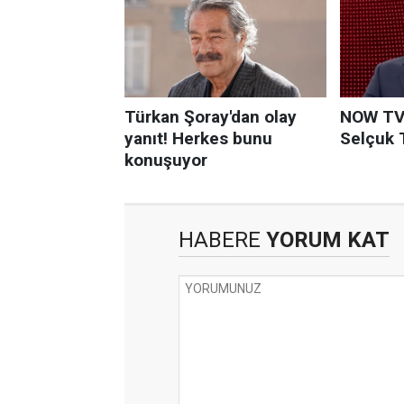
HABERE
YORUM KAT