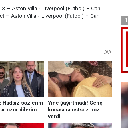
3 – Aston Villa - Liverpool (Futbol) – Canlı
 – Aston Villa - Liverpool (Futbol) – Canlı