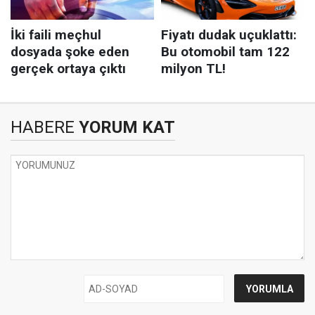
HABERE
YORUM KAT