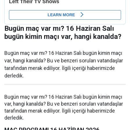
Bugün maç var mı? 16 Haziran Salı
bugün kimin maçı var, hangi kanalda?
Bugün maç var mı? 16 Haziran Salı bugün kimin maçı
var, hangi kanalda? Bu ve benzeri soruları vatandaşlar
tarafından merak ediliyor. İlgili içeriği haberimizde
derledik.
Bugün maç var mı? 16 Haziran Salı bugün kimin maçı
var, hangi kanalda? Bu ve benzeri soruları vatandaşlar
tarafından merak ediliyor. İlgili içeriği haberimizde
derledik.