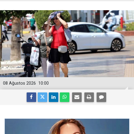
08 Ağustos 2026
10:00