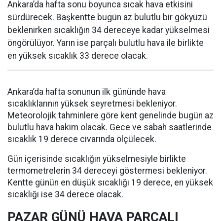
Ankara’da hafta sonu boyunca sıcak hava etkisini
sürdürecek. Başkentte bugün az bulutlu bir gökyüzü
beklenirken sıcaklığın 34 dereceye kadar yükselmesi
öngörülüyor. Yarın ise parçalı bulutlu hava ile birlikte
en yüksek sıcaklık 33 derece olacak.
Ankara’da hafta sonunun ilk gününde hava
sıcaklıklarının yüksek seyretmesi bekleniyor.
Meteorolojik tahminlere göre kent genelinde bugün az
bulutlu hava hakim olacak. Gece ve sabah saatlerinde
sıcaklık 19 derece civarında ölçülecek.
Gün içerisinde sıcaklığın yükselmesiyle birlikte
termometrelerin 34 dereceyi göstermesi bekleniyor.
Kentte günün en düşük sıcaklığı 19 derece, en yüksek
sıcaklığı ise 34 derece olacak.
PAZAR GÜNÜ HAVA PARÇALI