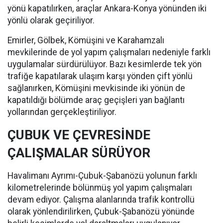
yönü kapatılırken, araçlar Ankara-Konya yönünden iki
yönlü olarak geçiriliyor.
Emirler, Gölbek, Kömüşini ve Karahamzalı
mevkilerinde de yol yapım çalışmaları nedeniyle farklı
uygulamalar sürdürülüyor. Bazı kesimlerde tek yön
trafiğe kapatılarak ulaşım karşı yönden çift yönlü
sağlanırken, Kömüşini mevkisinde iki yönün de
kapatıldığı bölümde araç geçişleri yan bağlantı
yollarından gerçekleştiriliyor.
ÇUBUK VE ÇEVRESİNDE
ÇALIŞMALAR SÜRÜYOR
Havalimanı Ayrımı-Çubuk-Şabanözü yolunun farklı
kilometrelerinde bölünmüş yol yapım çalışmaları
devam ediyor. Çalışma alanlarında trafik kontrollü
olarak yönlendirilirken, Çubuk-Şabanözü yönünde