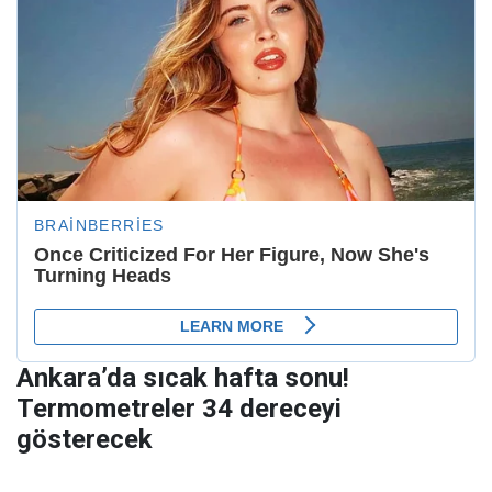
Ankara’da sıcak hafta sonu!
Termometreler 34 dereceyi
gösterecek