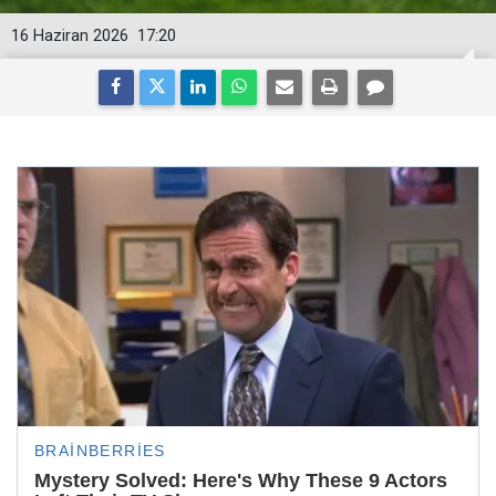
16 Haziran 2026
17:20