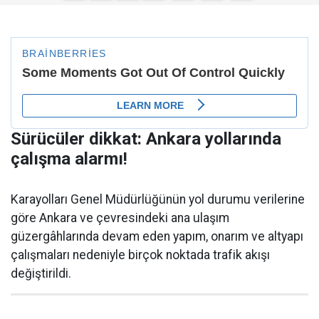
Sürücüler dikkat: Ankara yollarında
çalışma alarmı!
Karayolları Genel Müdürlüğünün yol durumu verilerine
göre Ankara ve çevresindeki ana ulaşım
güzergâhlarında devam eden yapım, onarım ve altyapı
çalışmaları nedeniyle birçok noktada trafik akışı
değiştirildi.