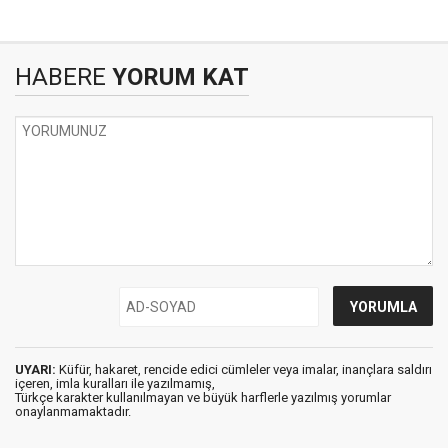
HABERE
YORUM KAT
UYARI:
Küfür, hakaret, rencide edici cümleler veya imalar, inançlara saldırı
içeren, imla kuralları ile yazılmamış,
Türkçe karakter kullanılmayan ve büyük harflerle yazılmış yorumlar
onaylanmamaktadır.