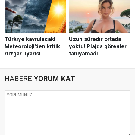
HABERE
YORUM KAT