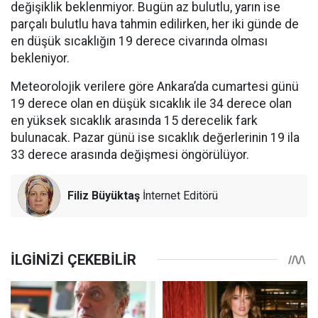
değişiklik beklenmiyor. Bugün az bulutlu, yarın ise
parçalı bulutlu hava tahmin edilirken, her iki günde de
en düşük sıcaklığın 19 derece civarında olması
bekleniyor.
Meteorolojik verilere göre Ankara’da cumartesi günü
19 derece olan en düşük sıcaklık ile 34 derece olan
en yüksek sıcaklık arasında 15 derecelik fark
bulunacak. Pazar günü ise sıcaklık değerlerinin 19 ila
33 derece arasında değişmesi öngörülüyor.
Filiz Büyüktaş
İnternet Editörü