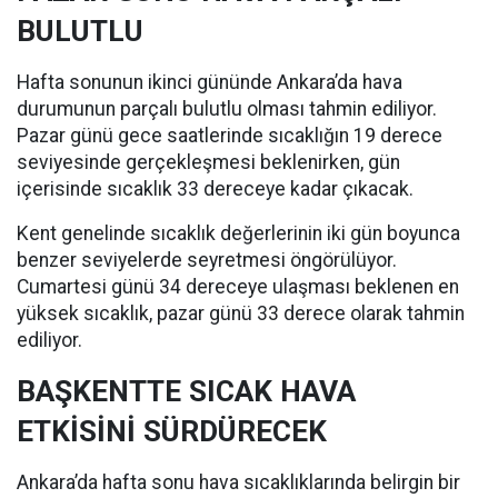
BULUTLU
Hafta sonunun ikinci gününde Ankara’da hava
durumunun parçalı bulutlu olması tahmin ediliyor.
Pazar günü gece saatlerinde sıcaklığın 19 derece
seviyesinde gerçekleşmesi beklenirken, gün
içerisinde sıcaklık 33 dereceye kadar çıkacak.
Kent genelinde sıcaklık değerlerinin iki gün boyunca
benzer seviyelerde seyretmesi öngörülüyor.
Cumartesi günü 34 dereceye ulaşması beklenen en
yüksek sıcaklık, pazar günü 33 derece olarak tahmin
ediliyor.
BAŞKENTTE SICAK HAVA
ETKİSİNİ SÜRDÜRECEK
Ankara’da hafta sonu hava sıcaklıklarında belirgin bir