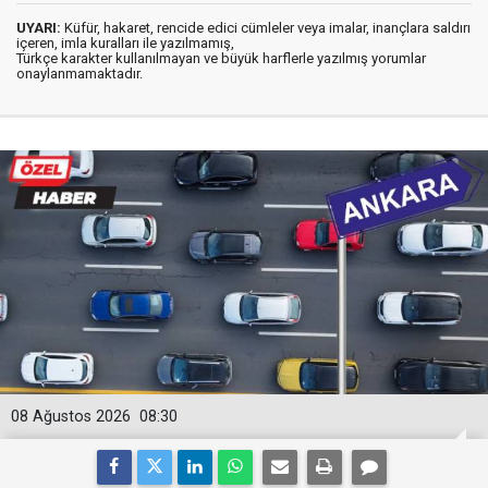
UYARI:
Küfür, hakaret, rencide edici cümleler veya imalar, inançlara saldırı
içeren, imla kuralları ile yazılmamış,
Türkçe karakter kullanılmayan ve büyük harflerle yazılmış yorumlar
onaylanmamaktadır.
08 Ağustos 2026
08:30