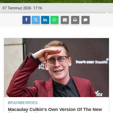
07 Temmuz 2026
17:16