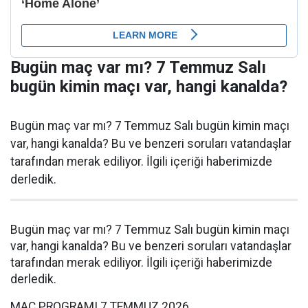
Bugün maç var mı? 7 Temmuz Salı
bugün kimin maçı var, hangi kanalda?
Bugün maç var mı? 7 Temmuz Salı bugün kimin maçı
var, hangi kanalda? Bu ve benzeri soruları vatandaşlar
tarafından merak ediliyor. İlgili içeriği haberimizde
derledik.
Bugün maç var mı? 7 Temmuz Salı bugün kimin maçı
var, hangi kanalda? Bu ve benzeri soruları vatandaşlar
tarafından merak ediliyor. İlgili içeriği haberimizde
derledik.
MAÇ PROGRAMI 7 TEMMUZ 2026