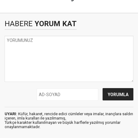
HABERE
YORUM KAT
UYARI:
Küfür, hakaret, rencide edici cümleler veya imalar, inançlara saldırı
içeren, imla kuralları ile yazılmamış,
Türkçe karakter kullanılmayan ve büyük harflerle yazılmış yorumlar
onaylanmamaktadır.