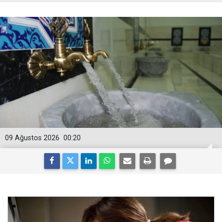
09 Ağustos 2026
00:20