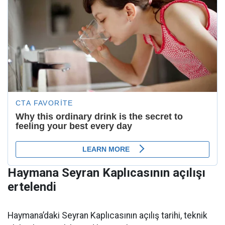
Haymana Seyran Kaplıcasının açılışı
ertelendi
Haymana’daki Seyran Kaplıcasının açılış tarihi, teknik