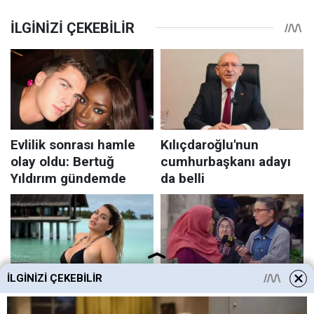
İLGINIZI ÇEKEBILIR