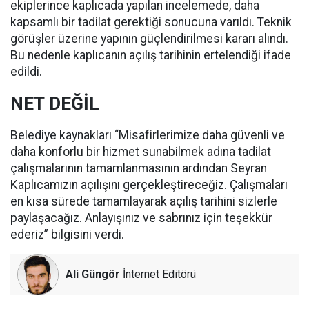
ekiplerince kaplıcada yapılan incelemede, daha
kapsamlı bir tadilat gerektiği sonucuna varıldı. Teknik
görüşler üzerine yapının güçlendirilmesi kararı alındı.
Bu nedenle kaplıcanın açılış tarihinin ertelendiği ifade
edildi.
NET DEĞİL
Belediye kaynakları “Misafirlerimize daha güvenli ve
daha konforlu bir hizmet sunabilmek adına tadilat
çalışmalarının tamamlanmasının ardından Seyran
Kaplıcamızın açılışını gerçekleştireceğiz. Çalışmaları
en kısa sürede tamamlayarak açılış tarihini sizlerle
paylaşacağız. Anlayışınız ve sabrınız için teşekkür
ederiz” bilgisini verdi.
Ali Güngör
İnternet Editörü