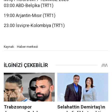
03:00 ABD-Belçika (TRT1)
19:00 Arjantin-Mısır (TRT1)
23.00 İsviçre-Kolombiya (TRT1)
Haber merkezi
Kaynak: