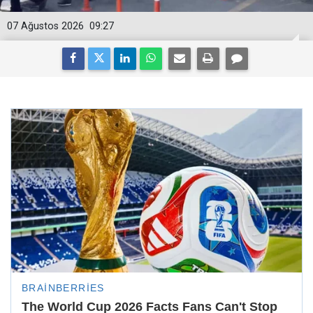
07 Ağustos 2026
09:27