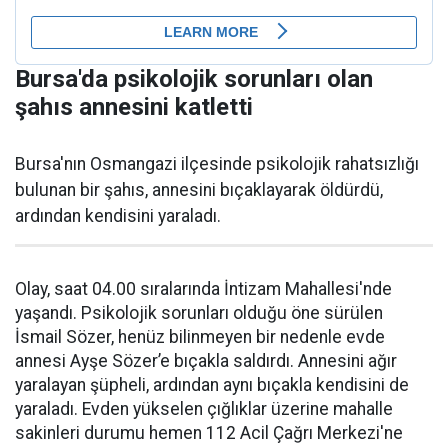
Bursa'da psikolojik sorunları olan
şahıs annesini katletti
Bursa'nın Osmangazi ilçesinde psikolojik rahatsızlığı
bulunan bir şahıs, annesini bıçaklayarak öldürdü,
ardından kendisini yaraladı.
Olay, saat 04.00 sıralarında İntizam Mahallesi'nde
yaşandı. Psikolojik sorunları olduğu öne sürülen
İsmail Sözer, henüz bilinmeyen bir nedenle evde
annesi Ayşe Sözer’e bıçakla saldırdı. Annesini ağır
yaralayan şüpheli, ardından aynı bıçakla kendisini de
yaraladı. Evden yükselen çığlıklar üzerine mahalle
sakinleri durumu hemen 112 Acil Çağrı Merkezi'ne