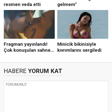
HABERE
YORUM KAT