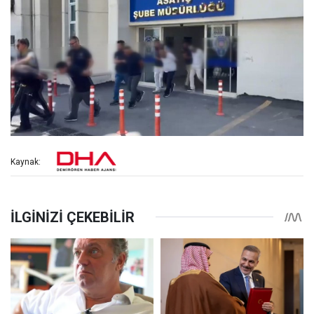
Kaynak: