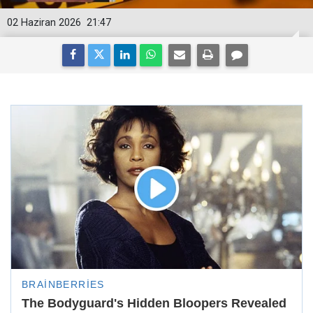
02 Haziran 2026
21:47