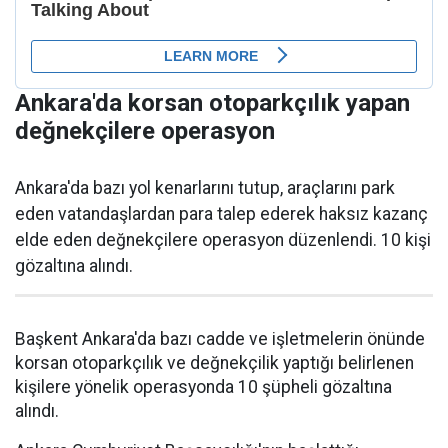
Ankara'da korsan otoparkçılık yapan
değnekçilere operasyon
Ankara'da bazı yol kenarlarını tutup, araçlarını park
eden vatandaşlardan para talep ederek haksız kazanç
elde eden değnekçilere operasyon düzenlendi. 10 kişi
gözaltına alındı.
Başkent Ankara'da bazı cadde ve işletmelerin önünde
korsan otoparkçılık ve değnekçilik yaptığı belirlenen
kişilere yönelik operasyonda 10 şüpheli gözaltına
alındı.