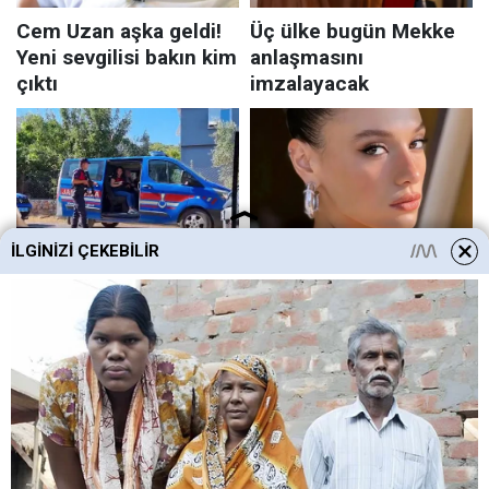
İLGINIZI ÇEKEBILIR