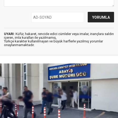
UYARI:
Küfür, hakaret, rencide edici cümleler veya imalar, inançlara saldırı
içeren, imla kuralları ile yazılmamış,
Türkçe karakter kullanılmayan ve büyük harflerle yazılmış yorumlar
onaylanmamaktadır.