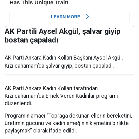
AK Partili Aysel Akgül, şalvar giyip
bostan çapaladı
AK Parti Ankara Kadın Kolları Başkanı Aysel Akgül,
Kızılcahamam’da şalvar giyip, bostan çapaladı.
AK Parti Ankara Kadın Kolları tarafından
Kızılcahamam’da Emek Veren Kadınlar programı
düzenlendi.
Programın amacı “Toprağa dokunan ellerin bereketini,
üretimin gücünü ve kadın emeğinin kıymetini birlikte
paylaşmak” olarak ifade edildi.