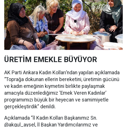
ÜRETİM EMEKLE BÜYÜYOR
AK Parti Ankara Kadın Kolları’ndan yapılan açıklamada
“Toprağa dokunan ellerin bereketini, üretimin gücünü
ve kadın emeğinin kıymetini birlikte paylaşmak
amacıyla düzenlediğimiz ‘Emek Veren Kadınlar’
programımızı büyük bir heyecan ve samimiyetle
gerçekleştirdik” denildi.
Açıklamada “İl Kadın Kolları Başkanımız Sn.
@akgul_aysel, İl Başkan Yardımcılarımız ve