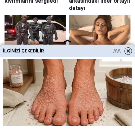
İLGINIZI ÇEKEBILIR