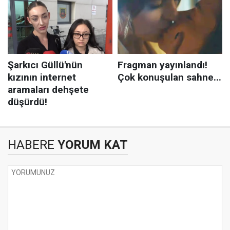
HABERE
YORUM KAT