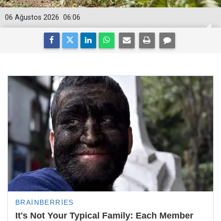
06 Ağustos 2026
06:06