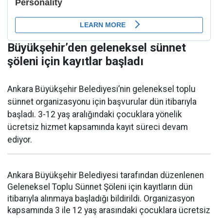
Büyükşehir’den geleneksel sünnet
şöleni için kayıtlar başladı
Ankara Büyükşehir Belediyesi’nin geleneksel toplu
sünnet organizasyonu için başvurular dün itibarıyla
başladı. 3-12 yaş aralığındaki çocuklara yönelik
ücretsiz hizmet kapsamında kayıt süreci devam
ediyor.
Ankara Büyükşehir Belediyesi tarafından düzenlenen
Geleneksel Toplu Sünnet Şöleni için kayıtların dün
itibarıyla alınmaya başladığı bildirildi. Organizasyon
kapsamında 3 ile 12 yaş arasındaki çocuklara ücretsiz