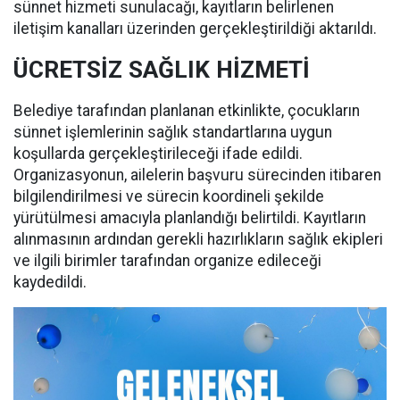
sünnet hizmeti sunulacağı, kayıtların belirlenen
iletişim kanalları üzerinden gerçekleştirildiği aktarıldı.
ÜCRETSİZ SAĞLIK HİZMETİ
Belediye tarafından planlanan etkinlikte, çocukların
sünnet işlemlerinin sağlık standartlarına uygun
koşullarda gerçekleştirileceği ifade edildi.
Organizasyonun, ailelerin başvuru sürecinden itibaren
bilgilendirilmesi ve sürecin koordineli şekilde
yürütülmesi amacıyla planlandığı belirtildi. Kayıtların
alınmasının ardından gerekli hazırlıkların sağlık ekipleri
ve ilgili birimler tarafından organize edileceği
kaydedildi.