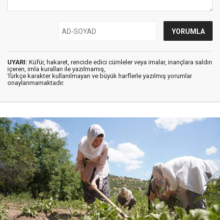
UYARI:
Küfür, hakaret, rencide edici cümleler veya imalar, inançlara saldırı
içeren, imla kuralları ile yazılmamış,
Türkçe karakter kullanılmayan ve büyük harflerle yazılmış yorumlar
onaylanmamaktadır.