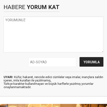
HABERE
YORUM KAT
UYARI:
Küfür, hakaret, rencide edici cümleler veya imalar, inançlara saldırı
içeren, imla kuralları ile yazılmamış,
Türkçe karakter kullanılmayan ve büyük harflerle yazılmış yorumlar
onaylanmamaktadır.