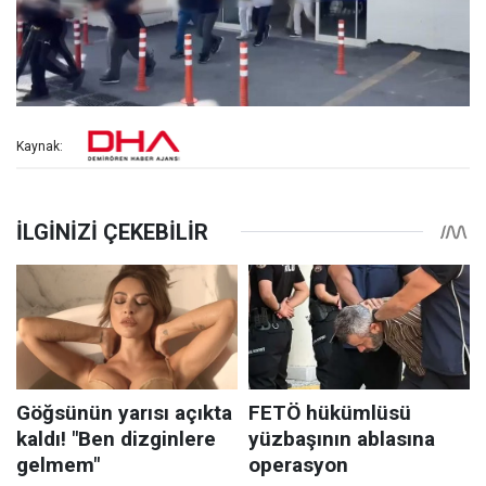
Kaynak: