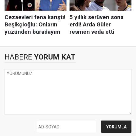
HABERE
YORUM KAT