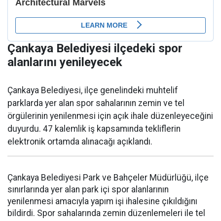
Çankaya Belediyesi ilçedeki spor
alanlarını yenileyecek
Çankaya Belediyesi, ilçe genelindeki muhtelif
parklarda yer alan spor sahalarının zemin ve tel
örgülerinin yenilenmesi için açık ihale düzenleyeceğini
duyurdu. 47 kalemlik iş kapsamında tekliflerin
elektronik ortamda alınacağı açıklandı.
Çankaya Belediyesi Park ve Bahçeler Müdürlüğü, ilçe
sınırlarında yer alan park içi spor alanlarının
yenilenmesi amacıyla yapım işi ihalesine çıkıldığını
bildirdi. Spor sahalarında zemin düzenlemeleri ile tel