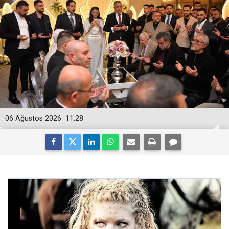
06 Ağustos 2026
11:28