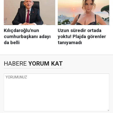
HABERE
YORUM KAT