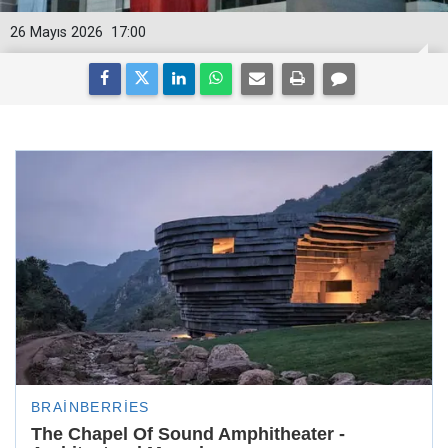
26 Mayıs 2026
17:00