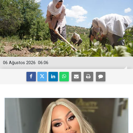
06 Ağustos 2026
06:06