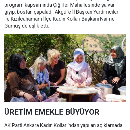
program kapsamında Çiğirler Mahallesinde şalvar
giyip, bostan çapaladı. Akgül’e İl Başkan Yardımcıları
ile Kızılcahamam İlçe Kadın Kolları Başkanı Naime
Gümüş de eşlik etti.
ÜRETİM EMEKLE BÜYÜYOR
AK Parti Ankara Kadın Kolları’ndan yapılan açıklamada