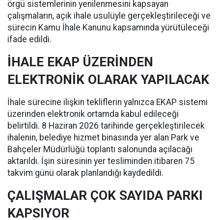
örgü sistemlerinin yenilenmesini kapsayan
çalışmaların, açık ihale usulüyle gerçekleştirileceği ve
sürecin Kamu İhale Kanunu kapsamında yürütüleceği
ifade edildi.
İHALE EKAP ÜZERİNDEN
ELEKTRONİK OLARAK YAPILACAK
İhale sürecine ilişkin tekliflerin yalnızca EKAP sistemi
üzerinden elektronik ortamda kabul edileceği
belirtildi. 8 Haziran 2026 tarihinde gerçekleştirilecek
ihalenin, belediye hizmet binasında yer alan Park ve
Bahçeler Müdürlüğü toplantı salonunda açılacağı
aktarıldı. İşin süresinin yer tesliminden itibaren 75
takvim günü olarak planlandığı kaydedildi.
ÇALIŞMALAR ÇOK SAYIDA PARKI
KAPSIYOR