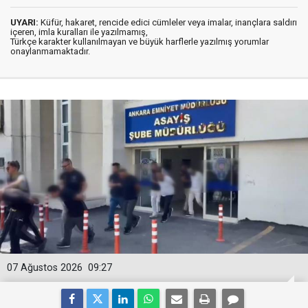
UYARI:
Küfür, hakaret, rencide edici cümleler veya imalar, inançlara saldırı
içeren, imla kuralları ile yazılmamış,
Türkçe karakter kullanılmayan ve büyük harflerle yazılmış yorumlar
onaylanmamaktadır.
07 Ağustos 2026
09:27