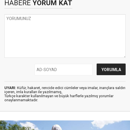
HABERE
YORUM KAT
UYARI:
Küfür, hakaret, rencide edici cümleler veya imalar, inançlara saldırı
içeren, imla kuralları ile yazılmamış,
Türkçe karakter kullanılmayan ve büyük harflerle yazılmış yorumlar
onaylanmamaktadır.