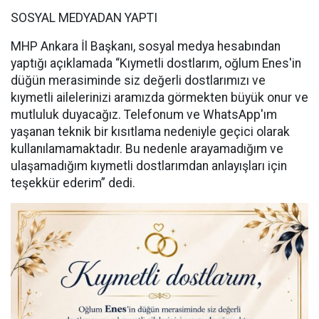
SOSYAL MEDYADAN YAPTI
MHP Ankara İl Başkanı, sosyal medya hesabından
yaptığı açıklamada “Kıymetli dostlarım, oğlum Enes'in
düğün merasiminde siz değerli dostlarımızı ve
kıymetli ailelerinizi aramızda görmekten büyük onur ve
mutluluk duyacağız. Telefonum ve WhatsApp'ım
yaşanan teknik bir kısıtlama nedeniyle geçici olarak
kullanılamamaktadır. Bu nedenle arayamadığım ve
ulaşamadığım kıymetli dostlarımdan anlayışları için
teşekkür ederim” dedi.