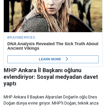
MHP Ankara İl Başkanı oğlunu
evlendiriyor: Sosyal medyadan davet
yaptı
MHP Ankara İl Başkanı Alparslan Doğan’ın oğlu Enes
Doğan dünya evine giriyor. MHP’li Doğan, teknik arıza