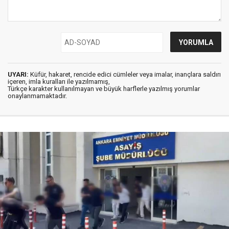
UYARI:
Küfür, hakaret, rencide edici cümleler veya imalar, inançlara saldırı
içeren, imla kuralları ile yazılmamış,
Türkçe karakter kullanılmayan ve büyük harflerle yazılmış yorumlar
onaylanmamaktadır.