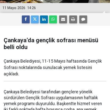
11 Mayıs 2026
14:26
Çankaya’da gençlik sofrası menüsü
belli oldu
Çankaya Belediyesi, 11-15 Mayıs haftasında Gençlik
Sofrası noktalarında sunulacak yemek listesini
açıkladı.
Çankaya Belediyesi tarafından gençlere yönelik
sürdürülen Gençlik Sofrası uygulamasının haftalık
yemek programı duyuruldu. Başkentte hizmet veren
iki farklı noktada hafta boyunca çorba, ana yemek,