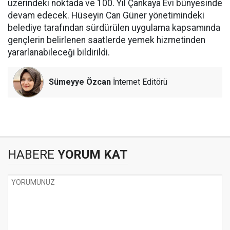
üzerindeki noktada ve 100. Yıl Çankaya Evi bünyesinde
devam edecek. Hüseyin Can Güner yönetimindeki
belediye tarafından sürdürülen uygulama kapsamında
gençlerin belirlenen saatlerde yemek hizmetinden
yararlanabileceği bildirildi.
Sümeyye Özcan
İnternet Editörü
HABERE
YORUM KAT