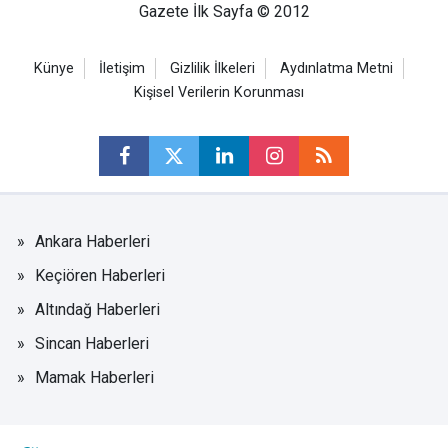
Gazete İlk Sayfa © 2012
Künye
İletişim
Gizlilik İlkeleri
Aydınlatma Metni
Kişisel Verilerin Korunması
Ankara Haberleri
Keçiören Haberleri
Altındağ Haberleri
Sincan Haberleri
Mamak Haberleri