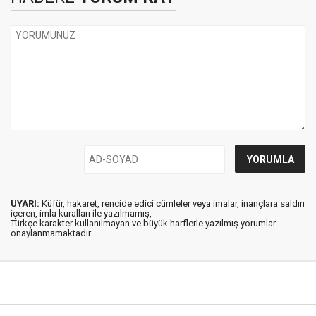
UYARI:
Küfür, hakaret, rencide edici cümleler veya imalar, inançlara saldırı
içeren, imla kuralları ile yazılmamış,
Türkçe karakter kullanılmayan ve büyük harflerle yazılmış yorumlar
onaylanmamaktadır.