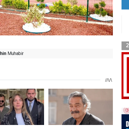
hin
Muhabir