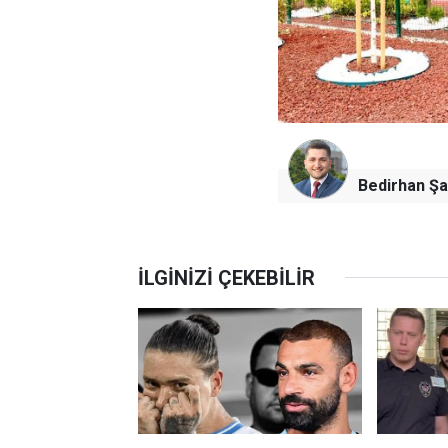
Bedirhan Şa