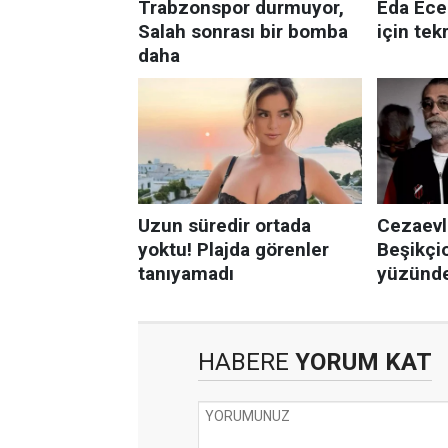
HABERE
YORUM KAT