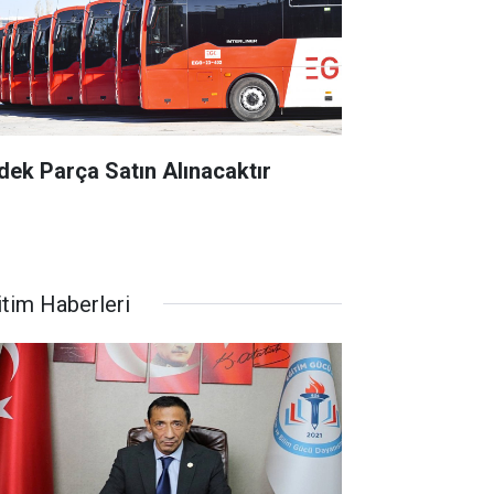
dek Parça Satın Alınacaktır
itim Haberleri