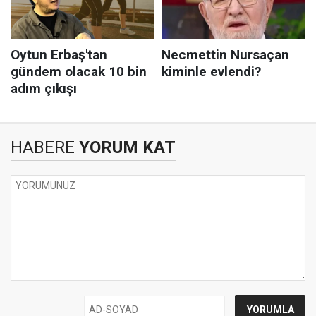
HABERE
YORUM KAT