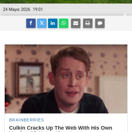
24 Mayıs 2026
19:01