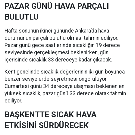
PAZAR GÜNÜ HAVA PARÇALI
BULUTLU
Hafta sonunun ikinci gününde Ankara’da hava
durumunun parçalı bulutlu olması tahmin ediliyor.
Pazar günü gece saatlerinde sıcaklığın 19 derece
seviyesinde gerçekleşmesi beklenirken, gün
içerisinde sıcaklık 33 dereceye kadar çıkacak.
Kent genelinde sıcaklık değerlerinin iki gün boyunca
benzer seviyelerde seyretmesi öngörülüyor.
Cumartesi günü 34 dereceye ulaşması beklenen en
yüksek sıcaklık, pazar günü 33 derece olarak tahmin
ediliyor.
BAŞKENTTE SICAK HAVA
ETKİSİNİ SÜRDÜRECEK