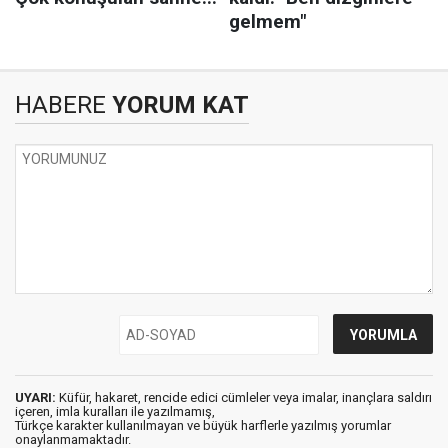
HABERE
YORUM KAT
UYARI:
Küfür, hakaret, rencide edici cümleler veya imalar, inançlara saldırı
içeren, imla kuralları ile yazılmamış,
Türkçe karakter kullanılmayan ve büyük harflerle yazılmış yorumlar
onaylanmamaktadır.