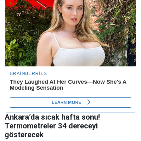
Ankara’da sıcak hafta sonu!
Termometreler 34 dereceyi
gösterecek