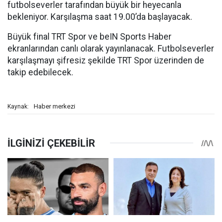
futbolseverler tarafından büyük bir heyecanla
bekleniyor. Karşılaşma saat 19.00’da başlayacak.
Büyük final TRT Spor ve beIN Sports Haber
ekranlarından canlı olarak yayınlanacak. Futbolseverler
karşılaşmayı şifresiz şekilde TRT Spor üzerinden de
takip edebilecek.
Haber merkezi
Kaynak: