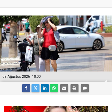
08 Ağustos 2026
10:00