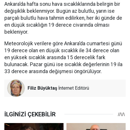
Ankara’da hafta sonu hava sıcaklıklarında belirgin bir
değişiklik beklenmiyor. Bugün az bulutlu, yarın ise
parçalı bulutlu hava tahmin edilirken, her iki günde de
en düşük sıcaklığın 19 derece civarında olması
bekleniyor.
Meteorolojik verilere göre Ankara’da cumartesi günü
19 derece olan en düşük sıcaklık ile 34 derece olan
en yüksek sıcaklık arasında 15 derecelik fark
bulunacak. Pazar günü ise sıcaklık değerlerinin 19 ila
33 derece arasında değişmesi öngörülüyor.
Filiz Büyüktaş
İnternet Editörü