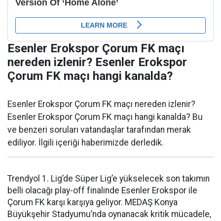
Esenler Erokspor Çorum FK maçı
nereden izlenir? Esenler Erokspor
Çorum FK maçı hangi kanalda?
Esenler Erokspor Çorum FK maçı nereden izlenir?
Esenler Erokspor Çorum FK maçı hangi kanalda? Bu
ve benzeri soruları vatandaşlar tarafından merak
ediliyor. İlgili içeriği haberimizde derledik.
Trendyol 1. Lig’de Süper Lig’e yükselecek son takımın
belli olacağı play-off finalinde Esenler Erokspor ile
Çorum FK karşı karşıya geliyor. MEDAŞ Konya
Büyükşehir Stadyumu’nda oynanacak kritik mücadele,