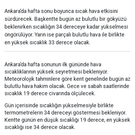
Ankara’da hafta sonu boyunca sıcak hava etkisini
sürdürecek. Başkentte bugün az bulutlu bir gökyüzü
beklenirken sıcaklığın 34 dereceye kadar yükselmesi
öngörülüyor. Yarın ise parçalı bulutlu hava ile birlikte
en yüksek sıcaklık 33 derece olacak.
Ankara’da hafta sonunun ilk gününde hava
sıcaklıklarının yüksek seyretmesi bekleniyor.
Meteorolojik tahminlere göre kent genelinde bugün az
bulutlu hava hakim olacak. Gece ve sabah saatlerinde
sıcaklık 19 derece civarında ölçülecek.
Gün içerisinde sıcaklığın yükselmesiyle birlikte
termometrelerin 34 dereceyi göstermesi bekleniyor.
Kentte günün en düşük sıcaklığı 19 derece, en yüksek
sıcaklığı ise 34 derece olacak.