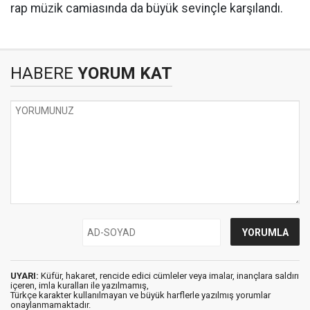
rap müzik camiasında da büyük sevinçle karşılandı.
HABERE
YORUM KAT
UYARI:
Küfür, hakaret, rencide edici cümleler veya imalar, inançlara saldırı
içeren, imla kuralları ile yazılmamış,
Türkçe karakter kullanılmayan ve büyük harflerle yazılmış yorumlar
onaylanmamaktadır.