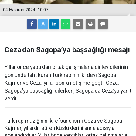
04 Haziran 2024
10:07
Ceza'dan Sagopa’ya başsağlığı mesajı
Yıllar önce yaptıkları ortak çalışmalarla dinleyicilerinin
gönlünde taht kuran Türk rapinin iki devi Sagopa
Kajmer ve Ceza, yıllar sonra iletişime geçti. Ceza,
Sagopa’ya başsağlığı dilerken, Sagopa da Ceza’ya yanıt
verdi.
Türk rap müziğinin iki efsane ismi Ceza ve Sagopa
Kajmer, yıllardır süren küslüklerini anne acısıyla
sonlandırdılar. Yıllar önce yaptıkları ortak çalışmalarla