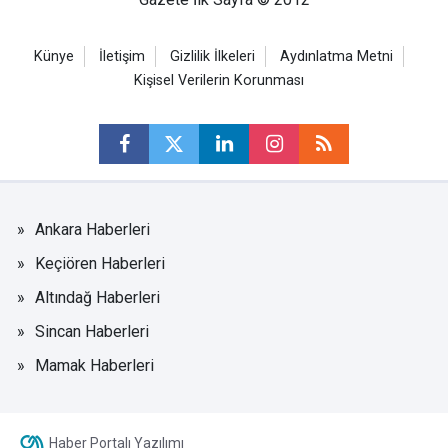
Künye
İletişim
Gizlilik İlkeleri
Aydınlatma Metni
Kişisel Verilerin Korunması
Ankara Haberleri
Keçiören Haberleri
Altındağ Haberleri
Sincan Haberleri
Mamak Haberleri
Haber Portalı Yazılımı