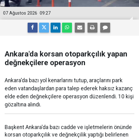
07 Ağustos 2026
09:27
Ankara'da korsan otoparkçılık yapan
değnekçilere operasyon
Ankara'da bazı yol kenarlarını tutup, araçlarını park
eden vatandaşlardan para talep ederek haksız kazanç
elde eden değnekçilere operasyon düzenlendi. 10 kişi
gözaltına alındı.
Başkent Ankara'da bazı cadde ve işletmelerin önünde
korsan otoparkçılık ve değnekçilik yaptığı belirlenen