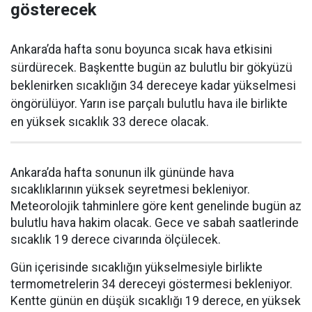
gösterecek
Ankara’da hafta sonu boyunca sıcak hava etkisini
sürdürecek. Başkentte bugün az bulutlu bir gökyüzü
beklenirken sıcaklığın 34 dereceye kadar yükselmesi
öngörülüyor. Yarın ise parçalı bulutlu hava ile birlikte
en yüksek sıcaklık 33 derece olacak.
Ankara’da hafta sonunun ilk gününde hava
sıcaklıklarının yüksek seyretmesi bekleniyor.
Meteorolojik tahminlere göre kent genelinde bugün az
bulutlu hava hakim olacak. Gece ve sabah saatlerinde
sıcaklık 19 derece civarında ölçülecek.
Gün içerisinde sıcaklığın yükselmesiyle birlikte
termometrelerin 34 dereceyi göstermesi bekleniyor.
Kentte günün en düşük sıcaklığı 19 derece, en yüksek