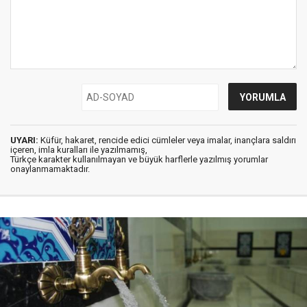
UYARI:
Küfür, hakaret, rencide edici cümleler veya imalar, inançlara saldırı
içeren, imla kuralları ile yazılmamış,
Türkçe karakter kullanılmayan ve büyük harflerle yazılmış yorumlar
onaylanmamaktadır.