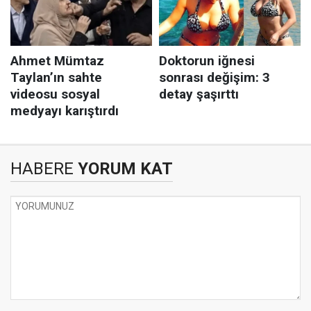
HABERE
YORUM KAT