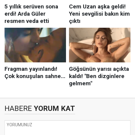
HABERE
YORUM KAT