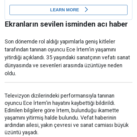
Ekranların sevilen isminden acı haber
Son dönemde rol aldığı yapımlarla geniş kitleler
tarafından tanınan oyuncu Ece İrtem'in yaşamını
yitirdiği açıklandı. 35 yaşındaki sanatçının vefatı sanat
dünyasında ve sevenleri arasında üzüntüye neden
oldu.
Televizyon dizilerindeki performansıyla tanınan
oyuncu Ece İrtem'in hayatını kaybettiği bildirildi.
Edinilen bilgilere göre İrtem, bulunduğu ikamette
yaşamını yitirmiş halde bulundu. Vefat haberinin
ardından ailesi, yakın çevresi ve sanat camiası büyük
üzüntü yaşadı.