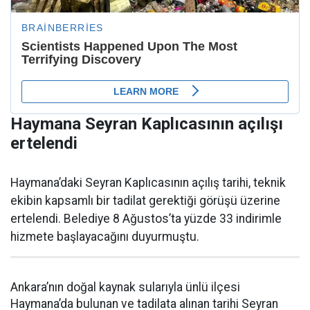
Haymana Seyran Kaplıcasının açılışı
ertelendi
Haymana’daki Seyran Kaplıcasının açılış tarihi, teknik
ekibin kapsamlı bir tadilat gerektiği görüşü üzerine
ertelendi. Belediye 8 Ağustos’ta yüzde 33 indirimle
hizmete başlayacağını duyurmuştu.
Ankara’nın doğal kaynak sularıyla ünlü ilçesi
Haymana’da bulunan ve tadilata alınan tarihi Seyran