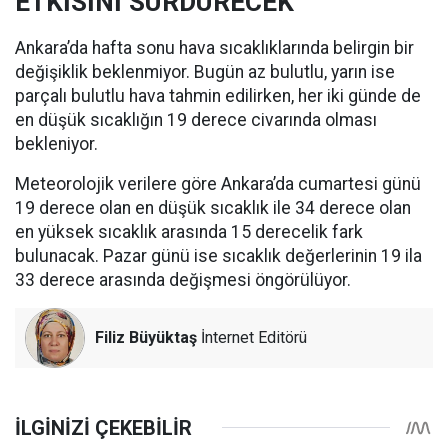
ETKİSİNİ SÜRDÜRECEK
Ankara’da hafta sonu hava sıcaklıklarında belirgin bir
değişiklik beklenmiyor. Bugün az bulutlu, yarın ise
parçalı bulutlu hava tahmin edilirken, her iki günde de
en düşük sıcaklığın 19 derece civarında olması
bekleniyor.
Meteorolojik verilere göre Ankara’da cumartesi günü
19 derece olan en düşük sıcaklık ile 34 derece olan
en yüksek sıcaklık arasında 15 derecelik fark
bulunacak. Pazar günü ise sıcaklık değerlerinin 19 ila
33 derece arasında değişmesi öngörülüyor.
Filiz Büyüktaş
İnternet Editörü