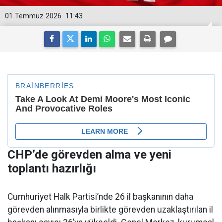
01 Temmuz 2026
11:43
CHP’de görevden alma ve yeni
toplantı hazırlığı
Cumhuriyet Halk Partisi’nde 26 il başkanının daha
görevden alınmasıyla birlikte görevden uzaklaştırılan il