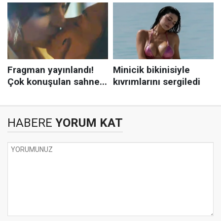
HABERE
YORUM KAT