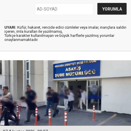
UYARI:
Küfür, hakaret, rencide edici cümleler veya imalar, inançlara saldırı
içeren, imla kuralları ile yazılmamış,
Türkçe karakter kullanılmayan ve büyük harflerle yazılmış yorumlar
onaylanmamaktadır.