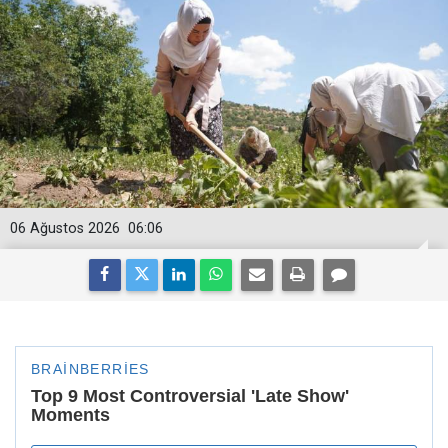
06 Ağustos 2026
06:06