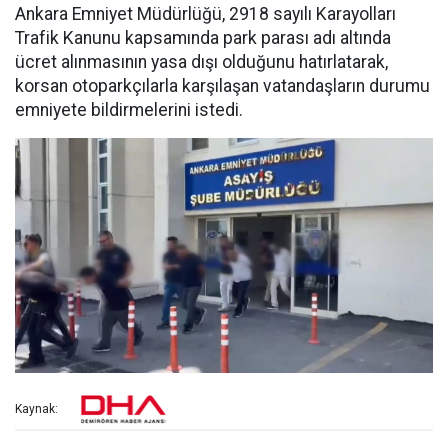
Ankara Emniyet Müdürlüğü, 2918 sayılı Karayolları
Trafik Kanunu kapsamında park parası adı altında
ücret alınmasının yasa dışı olduğunu hatırlatarak,
korsan otoparkçılarla karşılaşan vatandaşların durumu
emniyete bildirmelerini istedi.
Kaynak: