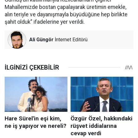
Mahallemizde bostan çapalayarak üretimin emekle,
alın teriyle ve dayanışmayla büyüdüğüne hep birlikte
şahit olduk” ifadelerine yer verildi.
Ali Güngör
İnternet Editörü