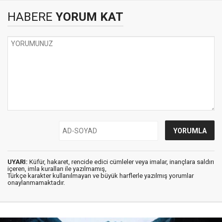
HABERE
YORUM KAT
UYARI:
Küfür, hakaret, rencide edici cümleler veya imalar, inançlara saldırı
içeren, imla kuralları ile yazılmamış,
Türkçe karakter kullanılmayan ve büyük harflerle yazılmış yorumlar
onaylanmamaktadır.