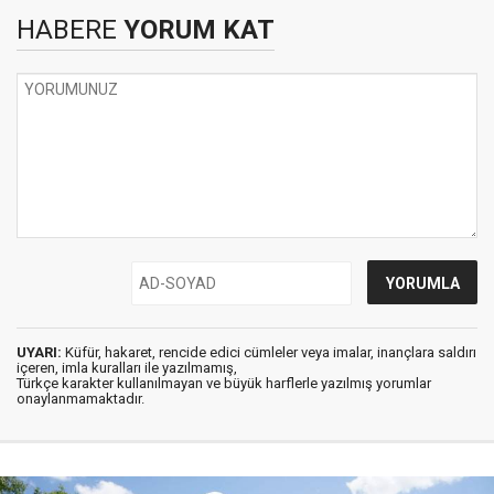
HABERE
YORUM KAT
UYARI:
Küfür, hakaret, rencide edici cümleler veya imalar, inançlara saldırı
içeren, imla kuralları ile yazılmamış,
Türkçe karakter kullanılmayan ve büyük harflerle yazılmış yorumlar
onaylanmamaktadır.