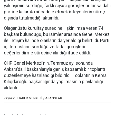
yaklaşımın sürdüğü, farklı siyasi görüşler bulunsa dahi
partide kalarak mücadele etmek isteyenlerin süreç
dışında tutulmadığı aktarıldı.
Olağanüstü kurultay sürecine ilişkin imza veren 74 il
başkanı bulunduğu, bu isimler arasında Genel Merkez
ile iletişim halinde olanların da yer aldığı belirtildi. Parti
içi temasların sürdüğü ve farklı görüşlerin
değerlendirme sürecine alındığı ifade edildi.
CHP Genel Merkezi’nin, Temmuz ayı sonunda
Ankara’da il başkanlarıyla geniş kapsamlı bir toplantı
düzenlemeye hazırlandığı bildirildi. Toplantının Kemal
Kılıçdaroğlu başkanlığında yapılmasının planlandığı
aktarıldı.
HABER MERKEZİ / AJANSLAR
Kaynak: