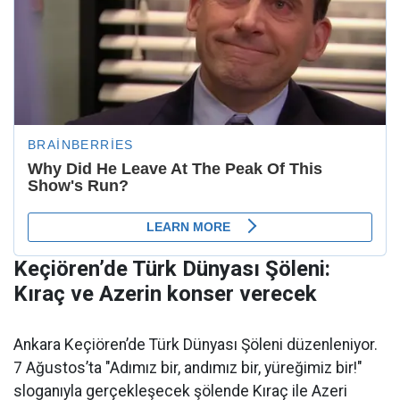
Keçiören’de Türk Dünyası Şöleni:
Kıraç ve Azerin konser verecek
Ankara Keçiören’de Türk Dünyası Şöleni düzenleniyor.
7 Ağustos’ta "Adımız bir, andımız bir, yüreğimiz bir!"
sloganıyla gerçekleşecek şölende Kıraç ile Azeri