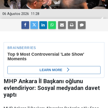
06 Ağustos 2026
11:28
MHP Ankara İl Başkanı oğlunu
evlendiriyor: Sosyal medyadan davet
yaptı