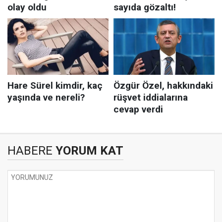
HABERE
YORUM KAT