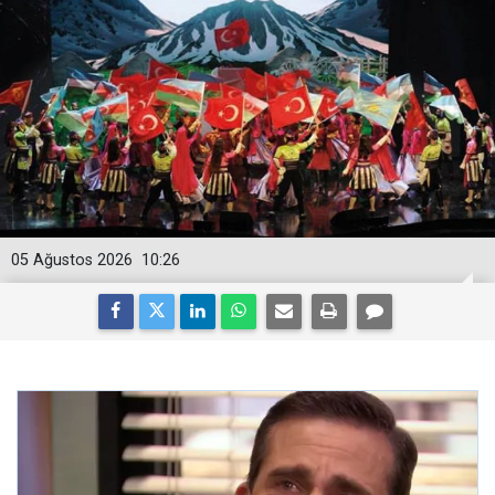
05 Ağustos 2026
10:26