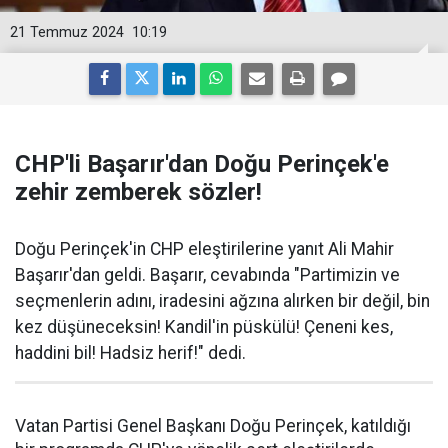
21 Temmuz 2024
10:19
CHP'li Başarır'dan Doğu Perinçek'e
zehir zemberek sözler!
Doğu Perinçek'in CHP eleştirilerine yanıt Ali Mahir
Başarır'dan geldi. Başarır, cevabında "Partimizin ve
seçmenlerin adını, iradesini ağzına alırken bir değil, bin
kez düşüneceksin! Kandil'in püskülü! Çeneni kes,
haddini bil! Hadsiz herif!" dedi.
Vatan Partisi Genel Başkanı Doğu Perinçek, katıldığı