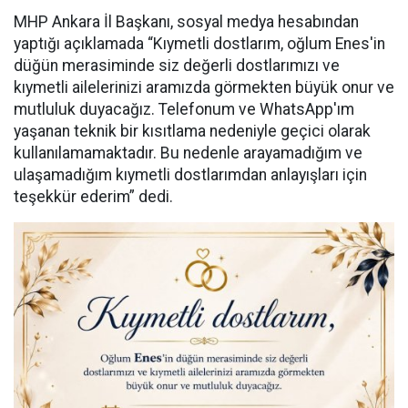
MHP Ankara İl Başkanı, sosyal medya hesabından
yaptığı açıklamada “Kıymetli dostlarım, oğlum Enes'in
düğün merasiminde siz değerli dostlarımızı ve
kıymetli ailelerinizi aramızda görmekten büyük onur ve
mutluluk duyacağız. Telefonum ve WhatsApp'ım
yaşanan teknik bir kısıtlama nedeniyle geçici olarak
kullanılamamaktadır. Bu nedenle arayamadığım ve
ulaşamadığım kıymetli dostlarımdan anlayışları için
teşekkür ederim” dedi.