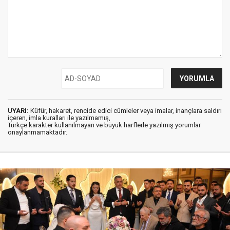
UYARI:
Küfür, hakaret, rencide edici cümleler veya imalar, inançlara saldırı
içeren, imla kuralları ile yazılmamış,
Türkçe karakter kullanılmayan ve büyük harflerle yazılmış yorumlar
onaylanmamaktadır.