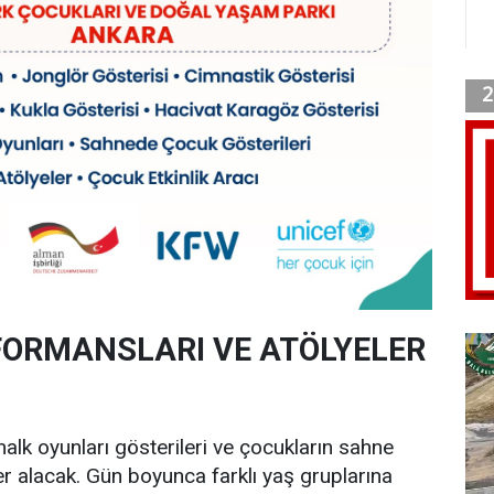
ORMANSLARI VE ATÖLYELER
alk oyunları gösterileri ve çocukların sahne
r alacak. Gün boyunca farklı yaş gruplarına