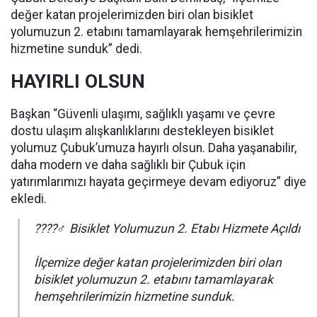
değer katan projelerimizden biri olan bisiklet
yolumuzun 2. etabını tamamlayarak hemşehrilerimizin
hizmetine sunduk” dedi.
HAYIRLI OLSUN
Başkan “Güvenli ulaşımı, sağlıklı yaşamı ve çevre
dostu ulaşım alışkanlıklarını destekleyen bisiklet
yolumuz Çubuk’umuza hayırlı olsun. Daha yaşanabilir,
daha modern ve daha sağlıklı bir Çubuk için
yatırımlarımızı hayata geçirmeye devam ediyoruz” diye
ekledi.
????‍♂️ Bisiklet Yolumuzun 2. Etabı Hizmete Açıldı
İlçemize değer katan projelerimizden biri olan
bisiklet yolumuzun 2. etabını tamamlayarak
hemşehrilerimizin hizmetine sunduk.