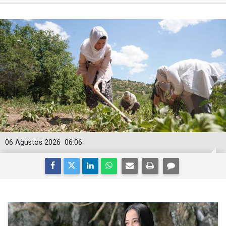
06 Ağustos 2026
06:06