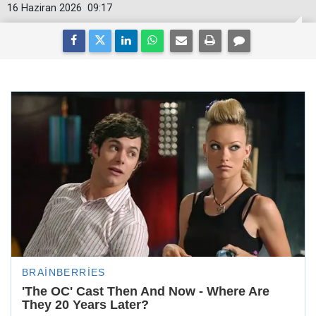
16 Haziran 2026
09:17