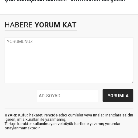
HABERE
YORUM KAT
UYARI:
Küfür, hakaret, rencide edici cümleler veya imalar, inançlara saldırı
içeren, imla kuralları ile yazılmamış,
Türkçe karakter kullanılmayan ve büyük harflerle yazılmış yorumlar
onaylanmamaktadır.