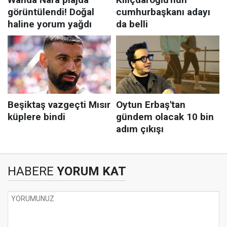
HABERE
YORUM KAT