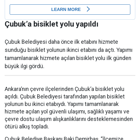
Çubuk’a bisiklet yolu yapıldı
Çubuk Belediyesi daha önce ilk etabını hizmete
sunduğu bisiklet yolunun ikinci etabını da açtı. Yapımı
tamamlanarak hizmete açılan bisiklet yolu ilk günden
büyük ilgi gördü.
Ankara’nın çevre ilçelerinden Çubuk’a bisiklet yolu
açıldı. Çubuk Belediyesi tarafından yapılan bisiklet
yolunun bu ikinci etabıydı. Yapımı tamamlanarak
hizmete açılan yol güvenli ulaşımı, sağlıklı yaşamı ve
çevre dostu ulaşım alışkanlıklarını desteklemesinden
ötürü alkış topladı.
Çubuk Belediye Başkanı Baki Demirbaş, “İlçemize