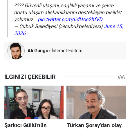
???? Güvenli ulaşımı, sağlıklı yaşamı ve çevre
dostu ulaşım alışkanlıklarını destekleyen bisiklet
yolumuz…
pic.twitter.com/6dUAc2hfVD
— Çubuk Belediyesi (@cubukbelediyesi)
June 15,
2026
Ali Güngör
İnternet Editörü