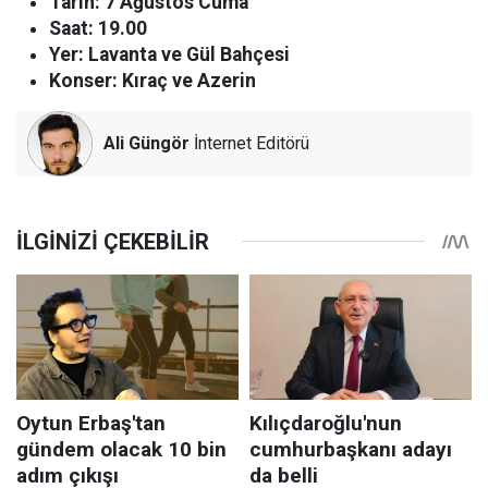
Tarih: 7 Ağustos Cuma
Saat: 19.00
Yer: Lavanta ve Gül Bahçesi
Konser: Kıraç ve Azerin
Ali Güngör
İnternet Editörü