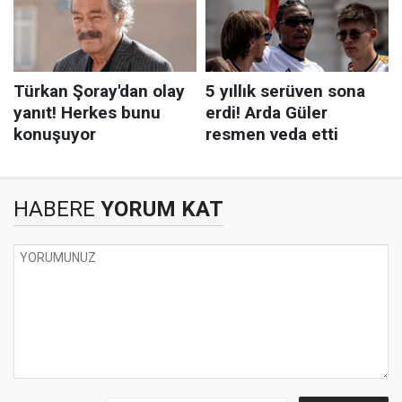
HABERE
YORUM KAT