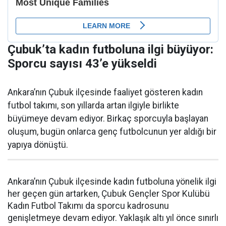
Çubuk’ta kadın futboluna ilgi büyüyor:
Sporcu sayısı 43’e yükseldi
Ankara’nın Çubuk ilçesinde faaliyet gösteren kadın
futbol takımı, son yıllarda artan ilgiyle birlikte
büyümeye devam ediyor. Birkaç sporcuyla başlayan
oluşum, bugün onlarca genç futbolcunun yer aldığı bir
yapıya dönüştü.
Ankara’nın Çubuk ilçesinde kadın futboluna yönelik ilgi
her geçen gün artarken, Çubuk Gençler Spor Kulübü
Kadın Futbol Takımı da sporcu kadrosunu
genişletmeye devam ediyor. Yaklaşık altı yıl önce sınırlı