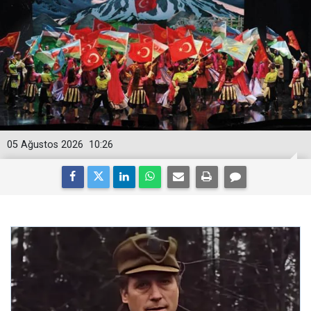
05 Ağustos 2026
10:26