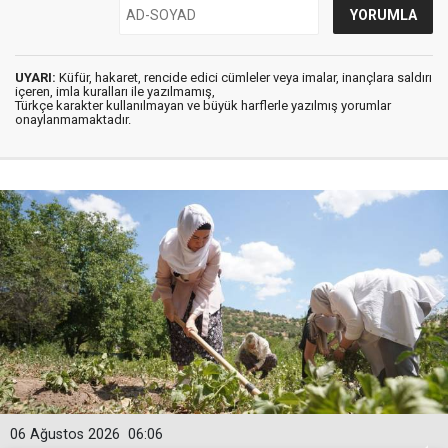
UYARI:
Küfür, hakaret, rencide edici cümleler veya imalar, inançlara saldırı
içeren, imla kuralları ile yazılmamış,
Türkçe karakter kullanılmayan ve büyük harflerle yazılmış yorumlar
onaylanmamaktadır.
06 Ağustos 2026
06:06