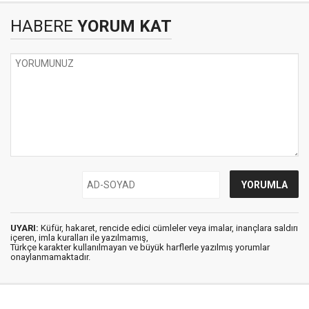
HABERE
YORUM KAT
UYARI:
Küfür, hakaret, rencide edici cümleler veya imalar, inançlara saldırı
içeren, imla kuralları ile yazılmamış,
Türkçe karakter kullanılmayan ve büyük harflerle yazılmış yorumlar
onaylanmamaktadır.