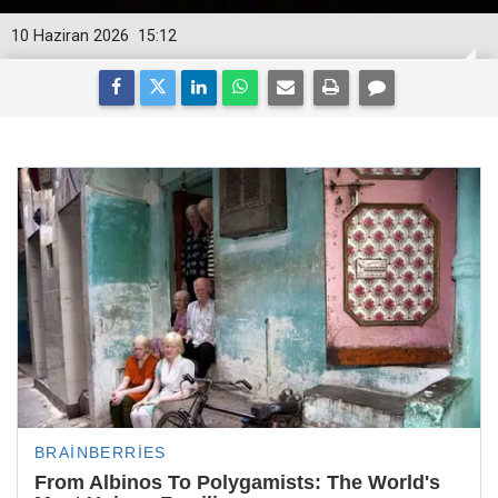
10 Haziran 2026
15:12