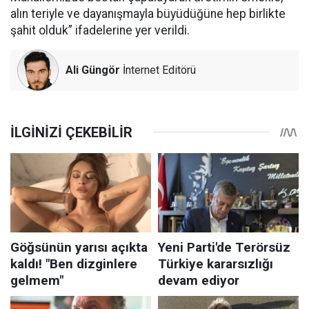
alın teriyle ve dayanışmayla büyüdüğüne hep birlikte
şahit olduk” ifadelerine yer verildi.
Ali Güngör
İnternet Editörü