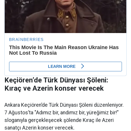
Keçiören’de Türk Dünyası Şöleni:
Kıraç ve Azerin konser verecek
Ankara Keçiören’de Türk Dünyası Şöleni düzenleniyor.
7 Ağustos’ta "Adımız bir, andımız bir, yüreğimiz bir!"
sloganıyla gerçekleşecek şölende Kıraç ile Azeri
sanatçı Azerin konser verecek.