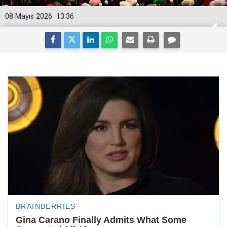
08 Mayıs 2026
13:36