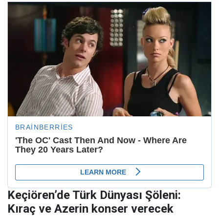
Keçiören’de Türk Dünyası Şöleni:
Kıraç ve Azerin konser verecek