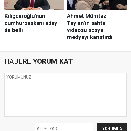
HABERE
YORUM KAT