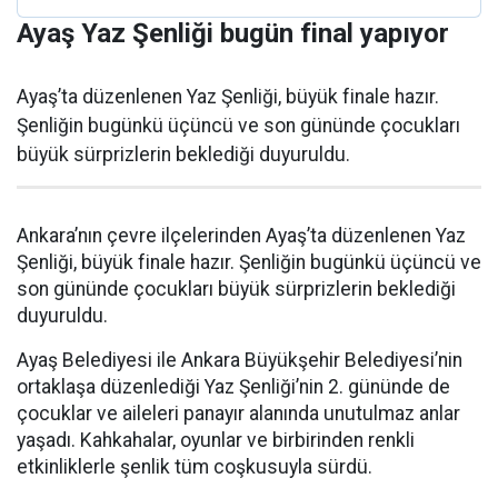
Ayaş Yaz Şenliği bugün final yapıyor
Ayaş’ta düzenlenen Yaz Şenliği, büyük finale hazır.
Şenliğin bugünkü üçüncü ve son gününde çocukları
büyük sürprizlerin beklediği duyuruldu.
Ankara’nın çevre ilçelerinden Ayaş’ta düzenlenen Yaz
Şenliği, büyük finale hazır. Şenliğin bugünkü üçüncü ve
son gününde çocukları büyük sürprizlerin beklediği
duyuruldu.
Ayaş Belediyesi ile Ankara Büyükşehir Belediyesi’nin
ortaklaşa düzenlediği Yaz Şenliği’nin 2. gününde de
çocuklar ve aileleri panayır alanında unutulmaz anlar
yaşadı. Kahkahalar, oyunlar ve birbirinden renkli
etkinliklerle şenlik tüm coşkusuyla sürdü.