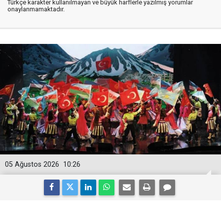
Türkçe karakter kullanılmayan ve büyük harflerle yazılmış yorumlar
onaylanmamaktadır.
05 Ağustos 2026
10:26