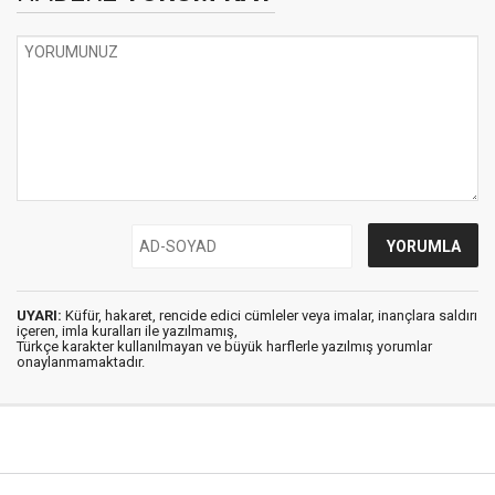
UYARI:
Küfür, hakaret, rencide edici cümleler veya imalar, inançlara saldırı
içeren, imla kuralları ile yazılmamış,
Türkçe karakter kullanılmayan ve büyük harflerle yazılmış yorumlar
onaylanmamaktadır.