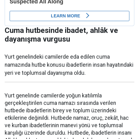
Cuma hutbesinde ibadet, ahlâk ve
dayanışma vurgusu
Yurt genelindeki camilerde eda edilen cuma
namazında hutbe konusu ibadetlerin insan hayatındaki
yeri ve toplumsal dayanışma oldu.
Yurt genelinde camilerde yoğun katılımla
gerçekleştirilen cuma namazı sırasında verilen
hutbede ibadetlerin birey ve toplum üzerindeki
etkilerine değinildi. Hutbede namaz, oruç, zekât, hac
ve kurban ibadetlerinin manevi yönü ve toplumsal
karşılığı üzerinde duruldu. Hutbede, ibadetlerin insanı