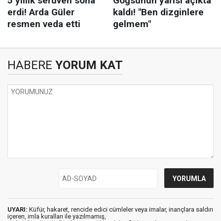
HABERE
YORUM KAT
UYARI:
Küfür, hakaret, rencide edici cümleler veya imalar, inançlara saldırı
içeren, imla kuralları ile yazılmamış,