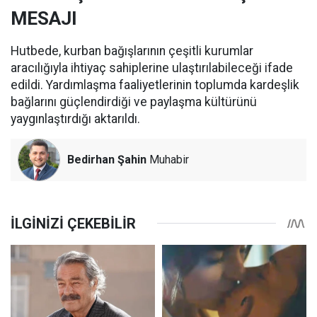
MESAJI
Hutbede, kurban bağışlarının çeşitli kurumlar
aracılığıyla ihtiyaç sahiplerine ulaştırılabileceği ifade
edildi. Yardımlaşma faaliyetlerinin toplumda kardeşlik
bağlarını güçlendirdiği ve paylaşma kültürünü
yaygınlaştırdığı aktarıldı.
Bedirhan Şahin
Muhabir