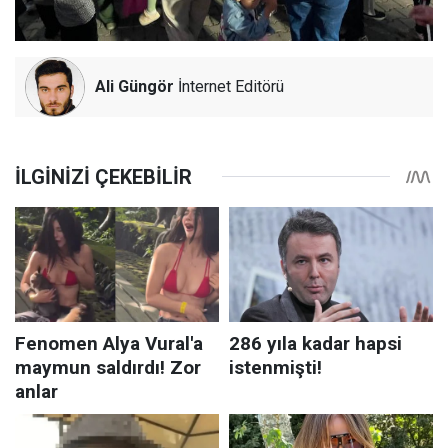
Ali Güngör
İnternet Editörü