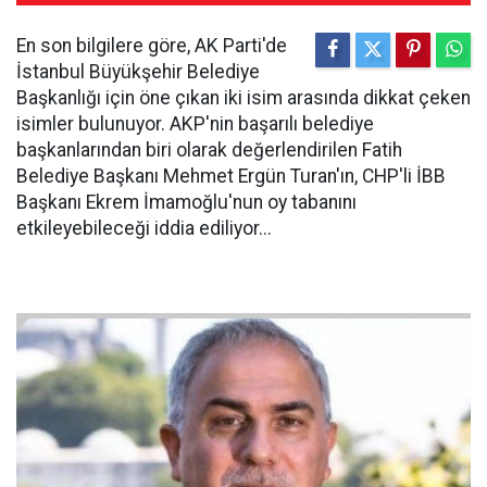
En son bilgilere göre, AK Parti'de
İstanbul Büyükşehir Belediye
Başkanlığı için öne çıkan iki isim arasında dikkat çeken
isimler bulunuyor. AKP'nin başarılı belediye
başkanlarından biri olarak değerlendirilen Fatih
Belediye Başkanı Mehmet Ergün Turan'ın, CHP'li İBB
Başkanı Ekrem İmamoğlu'nun oy tabanını
etkileyebileceği iddia ediliyor...