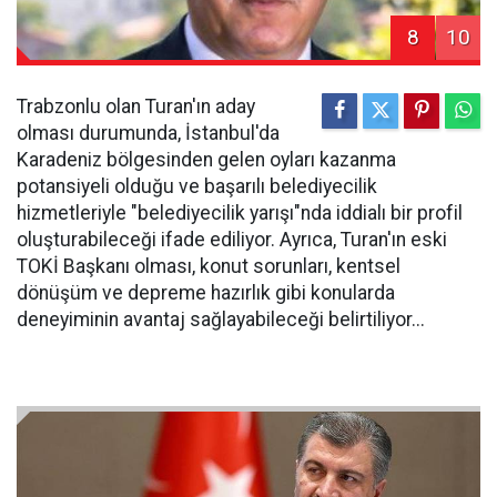
8
10
Trabzonlu olan Turan'ın aday
olması durumunda, İstanbul'da
Karadeniz bölgesinden gelen oyları kazanma
potansiyeli olduğu ve başarılı belediyecilik
hizmetleriyle "belediyecilik yarışı"nda iddialı bir profil
oluşturabileceği ifade ediliyor. Ayrıca, Turan'ın eski
TOKİ Başkanı olması, konut sorunları, kentsel
dönüşüm ve depreme hazırlık gibi konularda
deneyiminin avantaj sağlayabileceği belirtiliyor...