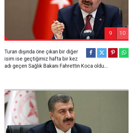
9
10
Turan dışında öne çıkan bir diğer
isim ise geçtiğimiz hafta bir kez
adı geçen Sağlık Bakanı Fahrettin Koca oldu...