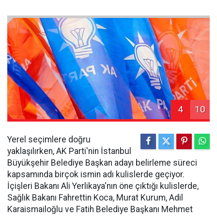
4
10
Yerel seçimlere doğru
yaklaşılırken, AK Parti'nin İstanbul
Büyükşehir Belediye Başkan adayı belirleme süreci
kapsamında birçok ismin adı kulislerde geçiyor.
İçişleri Bakanı Ali Yerlikaya'nın öne çıktığı kulislerde,
Sağlık Bakanı Fahrettin Koca, Murat Kurum, Adil
Karaismailoğlu ve Fatih Belediye Başkanı Mehmet