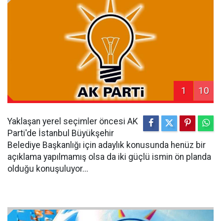
1
10
Yaklaşan yerel seçimler öncesi AK
Parti'de İstanbul Büyükşehir
Belediye Başkanlığı için adaylık konusunda henüz bir
açıklama yapılmamış olsa da iki güçlü ismin ön planda
olduğu konuşuluyor...