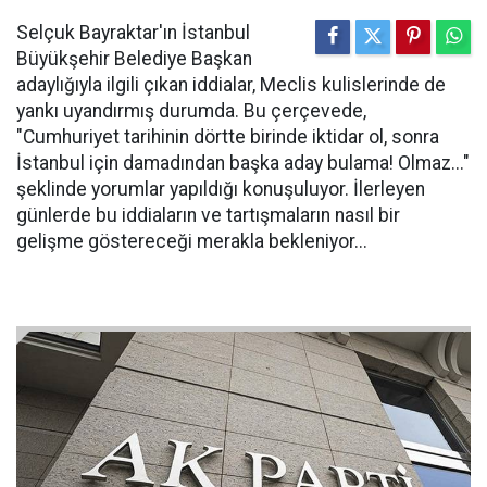
Selçuk Bayraktar'ın İstanbul
Büyükşehir Belediye Başkan
adaylığıyla ilgili çıkan iddialar, Meclis kulislerinde de
yankı uyandırmış durumda. Bu çerçevede,
"Cumhuriyet tarihinin dörtte birinde iktidar ol, sonra
İstanbul için damadından başka aday bulama! Olmaz..."
şeklinde yorumlar yapıldığı konuşuluyor. İlerleyen
günlerde bu iddiaların ve tartışmaların nasıl bir
gelişme göstereceği merakla bekleniyor...