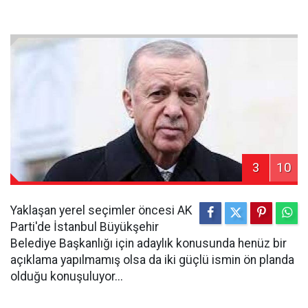
3
10
Yaklaşan yerel seçimler öncesi AK
Parti'de İstanbul Büyükşehir
Belediye Başkanlığı için adaylık konusunda henüz bir
açıklama yapılmamış olsa da iki güçlü ismin ön planda
olduğu konuşuluyor...