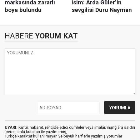
HABERE
YORUM KAT
UYARI:
Küfür, hakaret, rencide edici cümleler veya imalar, inançlara saldırı
içeren, imla kuralları ile yazılmamış,
Türkçe karakter kullanılmayan ve büyük harflerle yazılmış yorumlar