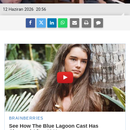
12 Haziran 2026
20:56