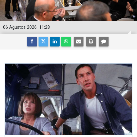
06 Ağustos 2026
11:28