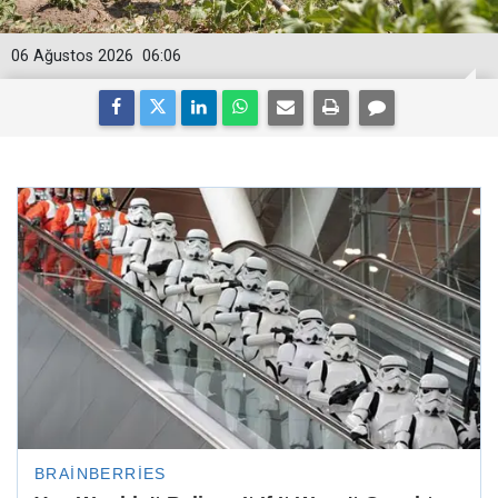
06 Ağustos 2026
06:06