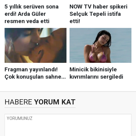
HABERE
YORUM KAT