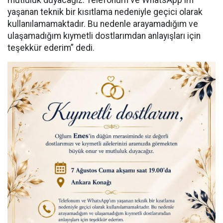
yaşanan teknik bir kısıtlama nedeniyle geçici olarak
kullanılamamaktadır. Bu nedenle arayamadığım ve
ulaşamadığım kıymetli dostlarımdan anlayışları için
teşekkür ederim” dedi.