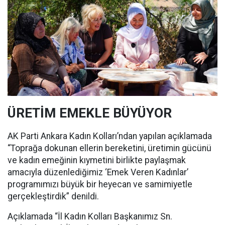
ÜRETİM EMEKLE BÜYÜYOR
AK Parti Ankara Kadın Kolları’ndan yapılan açıklamada
“Toprağa dokunan ellerin bereketini, üretimin gücünü
ve kadın emeğinin kıymetini birlikte paylaşmak
amacıyla düzenlediğimiz ‘Emek Veren Kadınlar’
programımızı büyük bir heyecan ve samimiyetle
gerçekleştirdik” denildi.
Açıklamada “İl Kadın Kolları Başkanımız Sn.