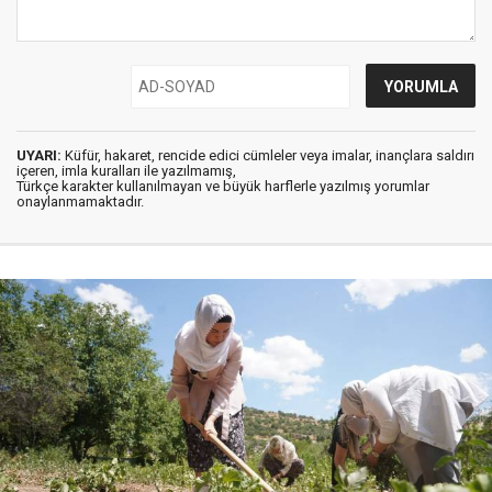
UYARI:
Küfür, hakaret, rencide edici cümleler veya imalar, inançlara saldırı
içeren, imla kuralları ile yazılmamış,
Türkçe karakter kullanılmayan ve büyük harflerle yazılmış yorumlar
onaylanmamaktadır.