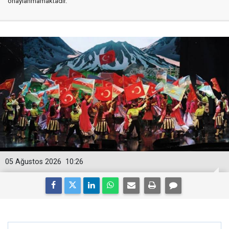
onaylanmamaktadır.
05 Ağustos 2026
10:26