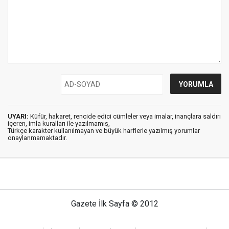
UYARI:
Küfür, hakaret, rencide edici cümleler veya imalar, inançlara saldırı
içeren, imla kuralları ile yazılmamış,
Türkçe karakter kullanılmayan ve büyük harflerle yazılmış yorumlar
onaylanmamaktadır.
Gazete İlk Sayfa © 2012