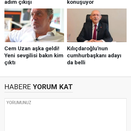
HABERE
YORUM KAT