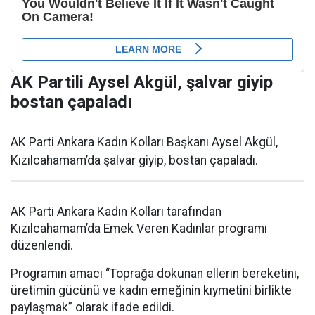
AK Partili Aysel Akgül, şalvar giyip
bostan çapaladı
AK Parti Ankara Kadın Kolları Başkanı Aysel Akgül,
Kızılcahamam’da şalvar giyip, bostan çapaladı.
AK Parti Ankara Kadın Kolları tarafından
Kızılcahamam’da Emek Veren Kadınlar programı
düzenlendi.
Programın amacı “Toprağa dokunan ellerin bereketini,
üretimin gücünü ve kadın emeğinin kıymetini birlikte
paylaşmak” olarak ifade edildi.