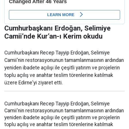
Cumhurbaşkanı Erdoğan, Selimiye
Camii’nde Kur’an-ı Kerim okudu
Cumhurbaşkanı Recep Tayyip Erdoğan, Selimiye
Camii'nin restorasyonunun tamamlanmasının ardından
yeniden ibadete açılışı ile çeşitli yatırım ve projelerin
toplu açılış ve anahtar teslim törenlerine katılmak
üzere Edirne'yi ziyaret etti.
Cumhurbaşkanı Recep Tayyip Erdoğan, Selimiye
Camii'nin restorasyonunun tamamlanmasının ardından
yeniden ibadete açılışı ile çeşitli yatırım ve projelerin
toplu açılış ve anahtar teslim törenlerine katılmak