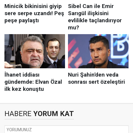
HABERE
YORUM KAT