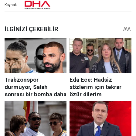
Kaynak: