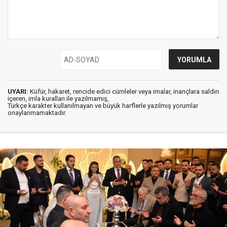
UYARI:
Küfür, hakaret, rencide edici cümleler veya imalar, inançlara saldırı
içeren, imla kuralları ile yazılmamış,
Türkçe karakter kullanılmayan ve büyük harflerle yazılmış yorumlar
onaylanmamaktadır.