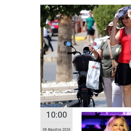
10:00
08 Ağustos 2026