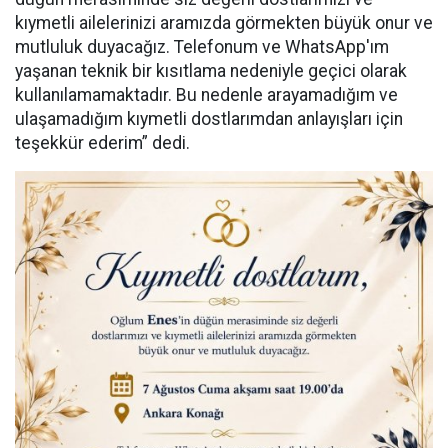
kıymetli ailelerinizi aramızda görmekten büyük onur ve
mutluluk duyacağız. Telefonum ve WhatsApp'ım
yaşanan teknik bir kısıtlama nedeniyle geçici olarak
kullanılamamaktadır. Bu nedenle arayamadığım ve
ulaşamadığım kıymetli dostlarımdan anlayışları için
teşekkür ederim” dedi.