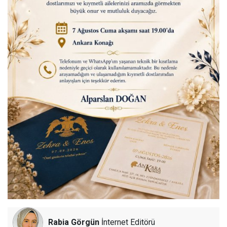
Rabia Görgün
İnternet Editörü