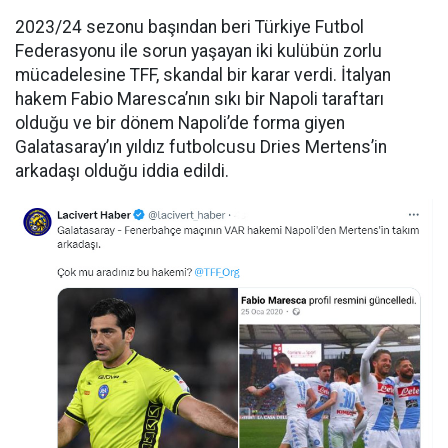
2023/24 sezonu başından beri Türkiye Futbol
Federasyonu ile sorun yaşayan iki kulübün zorlu
mücadelesine TFF, skandal bir karar verdi. İtalyan
hakem Fabio Maresca’nın sıkı bir Napoli taraftarı
olduğu ve bir dönem Napoli’de forma giyen
Galatasaray’ın yıldız futbolcusu Dries Mertens’in
arkadaşı olduğu iddia edildi.