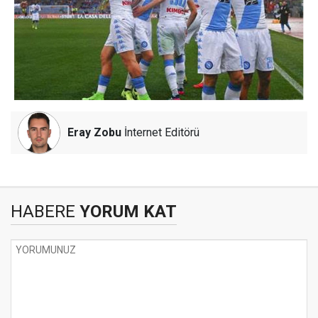
Eray Zobu
İnternet Editörü
HABERE
YORUM KAT