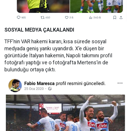
SOSYAL MEDYA ÇALKALANDI
TFF’nin VAR hakemi kararı, kısa sürede sosyal
medyada geniş yankı uyandırdı. X’e düşen bir
görüntüde İtalyan hakemin, Napoli takımını profil
fotoğrafı yaptığı ve o fotoğrafta Mertens’in de
bulunduğu ortaya çıktı.