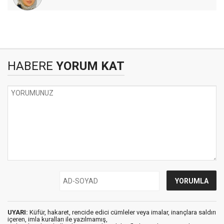
HABERE
YORUM KAT
UYARI:
Küfür, hakaret, rencide edici cümleler veya imalar, inançlara saldırı
içeren, imla kuralları ile yazılmamış,