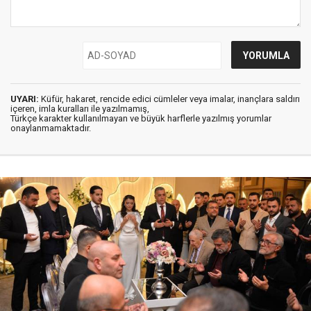
UYARI:
Küfür, hakaret, rencide edici cümleler veya imalar, inançlara saldırı
içeren, imla kuralları ile yazılmamış,
Türkçe karakter kullanılmayan ve büyük harflerle yazılmış yorumlar
onaylanmamaktadır.