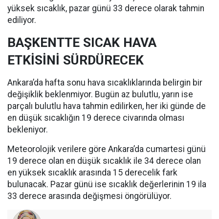
yüksek sıcaklık, pazar günü 33 derece olarak tahmin
ediliyor.
BAŞKENTTE SICAK HAVA
ETKİSİNİ SÜRDÜRECEK
Ankara’da hafta sonu hava sıcaklıklarında belirgin bir
değişiklik beklenmiyor. Bugün az bulutlu, yarın ise
parçalı bulutlu hava tahmin edilirken, her iki günde de
en düşük sıcaklığın 19 derece civarında olması
bekleniyor.
Meteorolojik verilere göre Ankara’da cumartesi günü
19 derece olan en düşük sıcaklık ile 34 derece olan
en yüksek sıcaklık arasında 15 derecelik fark
bulunacak. Pazar günü ise sıcaklık değerlerinin 19 ila
33 derece arasında değişmesi öngörülüyor.