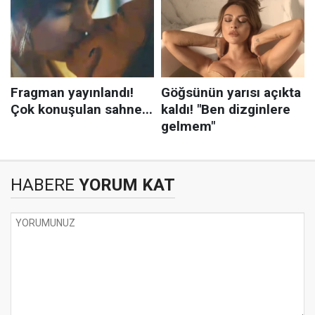
HABERE
YORUM KAT