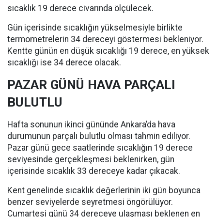
sıcaklık 19 derece civarında ölçülecek.
Gün içerisinde sıcaklığın yükselmesiyle birlikte
termometrelerin 34 dereceyi göstermesi bekleniyor.
Kentte günün en düşük sıcaklığı 19 derece, en yüksek
sıcaklığı ise 34 derece olacak.
PAZAR GÜNÜ HAVA PARÇALI
BULUTLU
Hafta sonunun ikinci gününde Ankara’da hava
durumunun parçalı bulutlu olması tahmin ediliyor.
Pazar günü gece saatlerinde sıcaklığın 19 derece
seviyesinde gerçekleşmesi beklenirken, gün
içerisinde sıcaklık 33 dereceye kadar çıkacak.
Kent genelinde sıcaklık değerlerinin iki gün boyunca
benzer seviyelerde seyretmesi öngörülüyor.
Cumartesi günü 34 dereceye ulaşması beklenen en