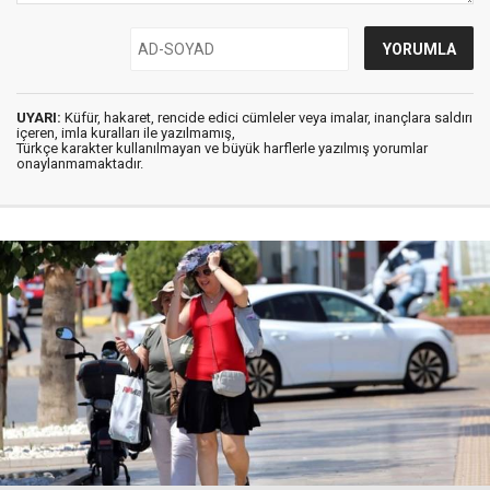
UYARI:
Küfür, hakaret, rencide edici cümleler veya imalar, inançlara saldırı
içeren, imla kuralları ile yazılmamış,
Türkçe karakter kullanılmayan ve büyük harflerle yazılmış yorumlar
onaylanmamaktadır.