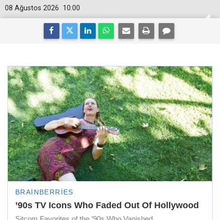
08 Ağustos 2026
10:00