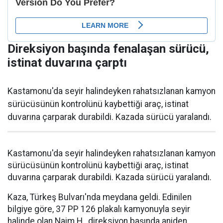
Direksiyon başında fenalaşan sürücü,
istinat duvarına çarptı
Kastamonu'da seyir halindeyken rahatsızlanan kamyon
sürücüsünün kontrolünü kaybettiği araç, istinat
duvarına çarparak durabildi. Kazada sürücü yaralandı.
Kastamonu'da seyir halindeyken rahatsızlanan kamyon
sürücüsünün kontrolünü kaybettiği araç, istinat
duvarına çarparak durabildi. Kazada sürücü yaralandı.
Kaza, Türkeş Bulvarı'nda meydana geldi. Edinilen
bilgiye göre, 37 PP 126 plakalı kamyonuyla seyir
halinde olan Naim H., direksiyon başında aniden