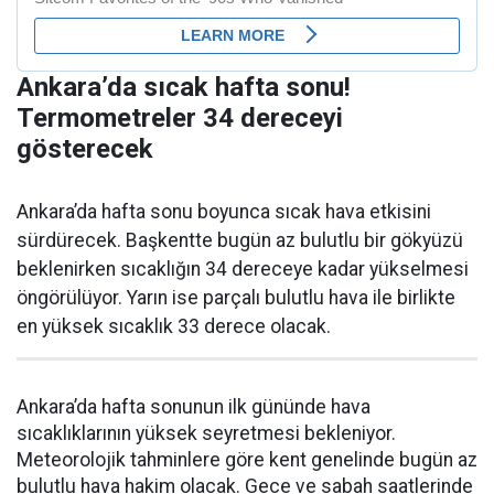
Ankara’da sıcak hafta sonu!
Termometreler 34 dereceyi
gösterecek
Ankara’da hafta sonu boyunca sıcak hava etkisini
sürdürecek. Başkentte bugün az bulutlu bir gökyüzü
beklenirken sıcaklığın 34 dereceye kadar yükselmesi
öngörülüyor. Yarın ise parçalı bulutlu hava ile birlikte
en yüksek sıcaklık 33 derece olacak.
Ankara’da hafta sonunun ilk gününde hava
sıcaklıklarının yüksek seyretmesi bekleniyor.
Meteorolojik tahminlere göre kent genelinde bugün az
bulutlu hava hakim olacak. Gece ve sabah saatlerinde