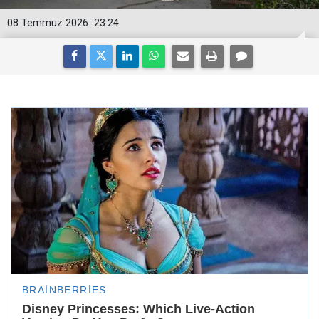
08 Temmuz 2026
23:24