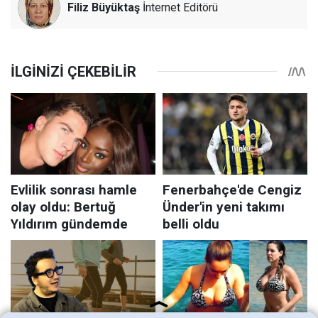
Filiz Büyüktaş
İnternet Editörü