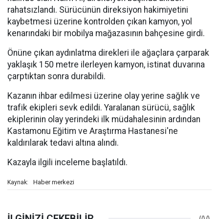
rahatsızlandı. Sürücünün direksiyon hakimiyetini
kaybetmesi üzerine kontrolden çıkan kamyon, yol
kenarındaki bir mobilya mağazasının bahçesine girdi.
Önüne çıkan aydınlatma direkleri ile ağaçlara çarparak
yaklaşık 150 metre ilerleyen kamyon, istinat duvarına
çarptıktan sonra durabildi.
Kazanın ihbar edilmesi üzerine olay yerine sağlık ve
trafik ekipleri sevk edildi. Yaralanan sürücü, sağlık
ekiplerinin olay yerindeki ilk müdahalesinin ardından
Kastamonu Eğitim ve Araştırma Hastanesi'ne
kaldırılarak tedavi altına alındı.
Kazayla ilgili inceleme başlatıldı.
Haber merkezi
Kaynak: