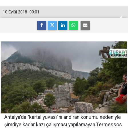
10 Eylül 2018
00:01
Antalya'da "kartal yuvası"nı andıran konumu nedeniyle
şimdiye kadar kazı çalışması yapılamayan Termessos