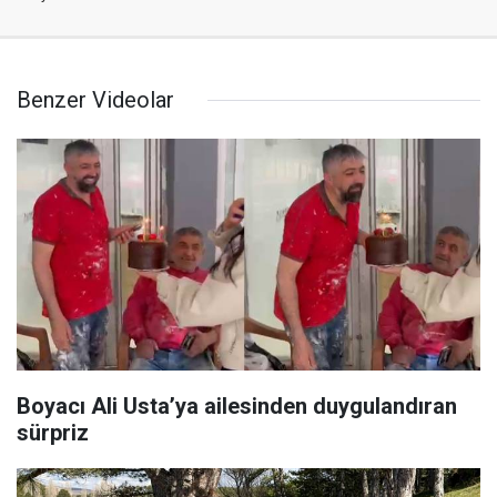
Benzer Videolar
Boyacı Ali Usta’ya ailesinden duygulandıran
sürpriz