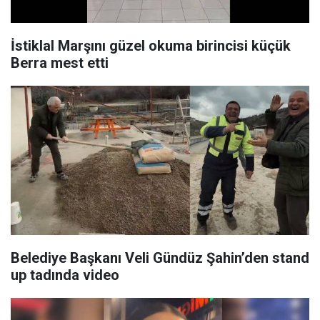
İstiklal Marşını güzel okuma birincisi küçük
Berra mest etti
Belediye Başkanı Veli Gündüz Şahin’den stand
up tadında video