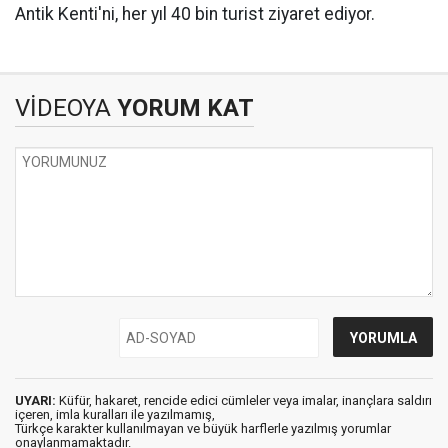
Antik Kenti'ni, her yıl 40 bin turist ziyaret ediyor.
VİDEOYA
YORUM KAT
UYARI:
Küfür, hakaret, rencide edici cümleler veya imalar, inançlara saldırı
içeren, imla kuralları ile yazılmamış,
Türkçe karakter kullanılmayan ve büyük harflerle yazılmış yorumlar
onaylanmamaktadır.