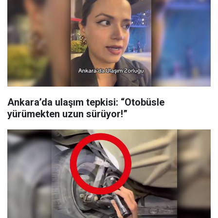
Ankara’da ulaşım tepkisi: “Otobüsle
yürümekten uzun sürüyor!”