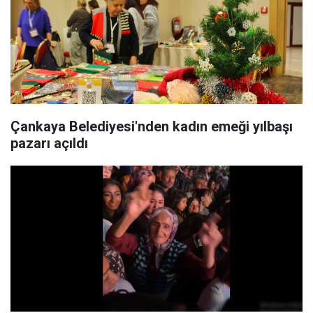
Çankaya Belediyesi'nden kadın emeği yılbaşı
pazarı açıldı