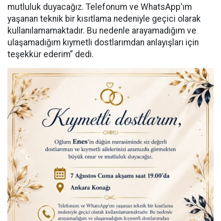
mutluluk duyacağız. Telefonum ve WhatsApp'ım
yaşanan teknik bir kısıtlama nedeniyle geçici olarak
kullanılamamaktadır. Bu nedenle arayamadığım ve
ulaşamadığım kıymetli dostlarımdan anlayışları için
teşekkür ederim” dedi.