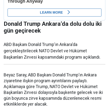
Donald Trump Ankara’da dolu dolu iki
gün geçirecek
ABD Başkanı Donald Trump'ın Ankara'da
gerçekleştirilecek NATO Devlet ve Hükümet
Başkanları Zirvesi kapsamındaki programı açıklandı.
Beyaz Saray, ABD Başkanı Donald Trump'ın Ankara
ziyaretine ilişkin program ayrıntılarını paylaştı.
Açıklamaya göre Trump, NATO Devlet ve Hükümet
Başkanları Zirvesi dolayısıyla başkente gelecek ve iki
gün boyunca zirve kapsamında düzenlenecek resmi
etkinliklerde yer alacak.