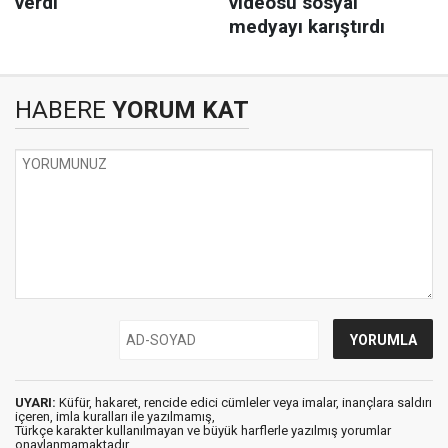
HABERE
YORUM KAT
UYARI:
Küfür, hakaret, rencide edici cümleler veya imalar, inançlara saldırı
içeren, imla kuralları ile yazılmamış,
Türkçe karakter kullanılmayan ve büyük harflerle yazılmış yorumlar
onaylanmamaktadır.