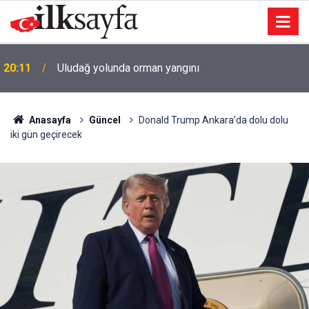
20:11
Uludağ yolunda orman yangını
Anasayfa
Güncel
Donald Trump Ankara’da dolu dolu
iki gün geçirecek