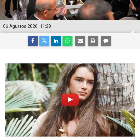
06 Ağustos 2026
11:28