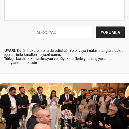
UYARI:
Küfür, hakaret, rencide edici cümleler veya imalar, inançlara saldırı
içeren, imla kuralları ile yazılmamış,
Türkçe karakter kullanılmayan ve büyük harflerle yazılmış yorumlar
onaylanmamaktadır.