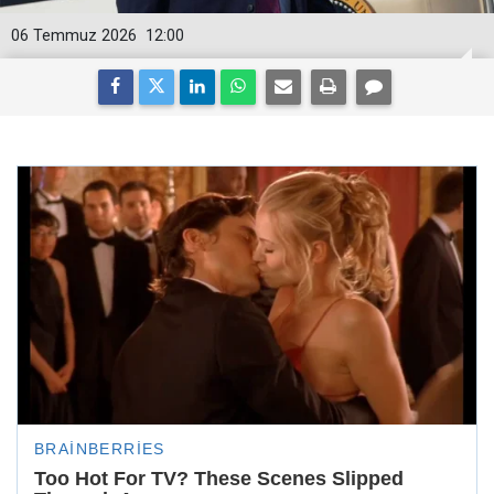
06 Temmuz 2026
12:00