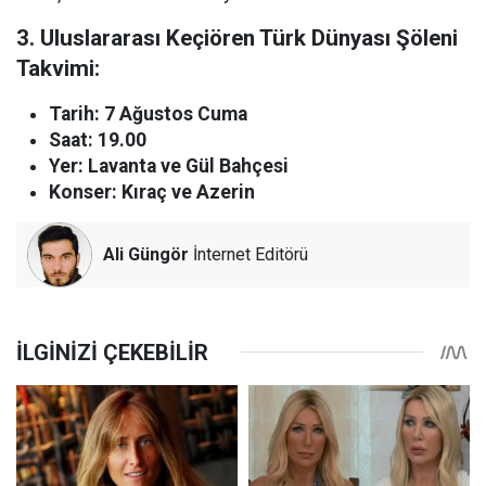
3. Uluslararası Keçiören Türk Dünyası Şöleni
Takvimi:
Tarih: 7 Ağustos Cuma
Saat: 19.00
Yer: Lavanta ve Gül Bahçesi
Konser: Kıraç ve Azerin
Ali Güngör
İnternet Editörü