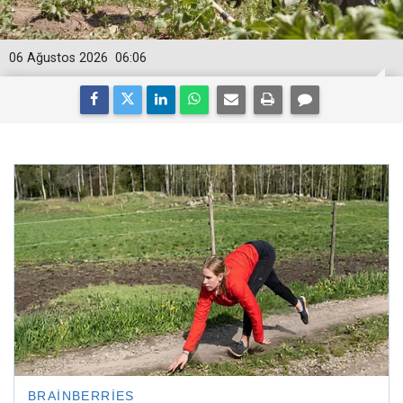
06 Ağustos 2026
06:06