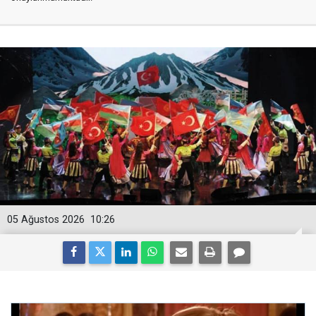
05 Ağustos 2026
10:26