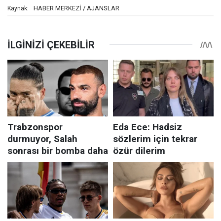
HABER MERKEZİ / AJANSLAR
Kaynak: