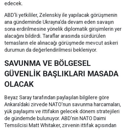
edecek.
ABD'li yetkililer, Zelenskiy ile yapılacak görüşmenin
ana gündeminde Ukrayna'da devam eden savaşın
sona erdirilmesine yönelik diplomatik girişimlerin yer
alacağını bildirdi. Taraflar arasında sürdürülen
temasların ele alınacağı görüşmede mevcut askeri
durumun da değerlendirilmesi bekleniyor.
SAVUNMA VE BÖLGESEL
GÜVENLİK BAŞLIKLARI MASADA
OLACAK
Beyaz Saray tarafından paylaşılan bilgilere göre
Ankara'daki zirvede NATO'nun savunma harcamaları,
yük paylaşımı ve ittifakın gelecek dönem stratejileri
de gündemde bulunuyor. ABD'nin NATO Daimi
Temsilcisi Matt Whitaker, zirvenin ittifak açısından