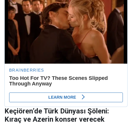
Keçiören’de Türk Dünyası Şöleni:
Kıraç ve Azerin konser verecek