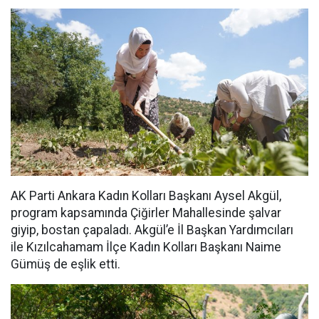
AK Parti Ankara Kadın Kolları Başkanı Aysel Akgül,
program kapsamında Çiğirler Mahallesinde şalvar
giyip, bostan çapaladı. Akgül’e İl Başkan Yardımcıları
ile Kızılcahamam İlçe Kadın Kolları Başkanı Naime
Gümüş de eşlik etti.