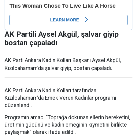
AK Partili Aysel Akgül, şalvar giyip
bostan çapaladı
AK Parti Ankara Kadın Kolları Başkanı Aysel Akgül,
Kızılcahamam’da şalvar giyip, bostan çapaladı.
AK Parti Ankara Kadın Kolları tarafından
Kızılcahamam’da Emek Veren Kadınlar programı
düzenlendi.
Programın amacı “Toprağa dokunan ellerin bereketini,
üretimin gücünü ve kadın emeğinin kıymetini birlikte
paylaşmak” olarak ifade edildi.