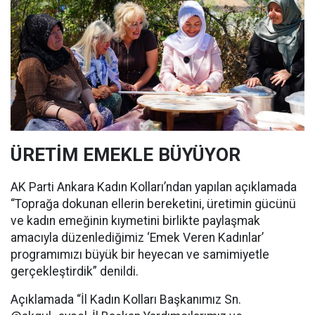
ÜRETİM EMEKLE BÜYÜYOR
AK Parti Ankara Kadın Kolları’ndan yapılan açıklamada
“Toprağa dokunan ellerin bereketini, üretimin gücünü
ve kadın emeğinin kıymetini birlikte paylaşmak
amacıyla düzenlediğimiz ‘Emek Veren Kadınlar’
programımızı büyük bir heyecan ve samimiyetle
gerçekleştirdik” denildi.
Açıklamada “İl Kadın Kolları Başkanımız Sn.