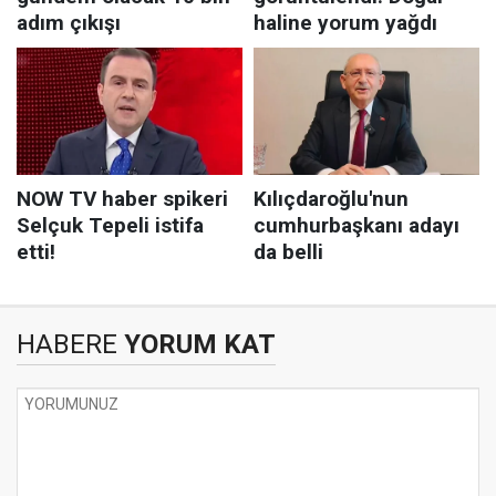
HABERE
YORUM KAT