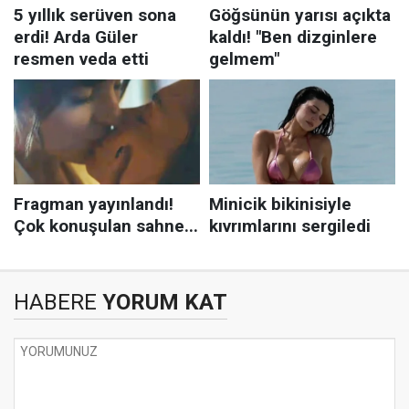
HABERE
YORUM KAT