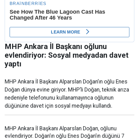
MHP Ankara İl Başkanı oğlunu
evlendiriyor: Sosyal medyadan davet
yaptı
MHP Ankara İl Başkanı Alparslan Doğan’ın oğlu Enes
Doğan dünya evine giriyor. MHP’li Doğan, teknik arıza
nedeniyle telefonunu kullanamayınca oğlunun
düğününe davet için sosyal medyayı kullandı.
MHP Ankara İl Başkanı Alparslan Doğan, oğlunu
evlendiriyor. Doğan’ın oğlu Enes Doğan’ın düğünü 7