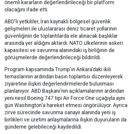
önemli kararların değerlendirileceği bir platform
olacağını ifade etti.
ABD'li yetkililer, İran kaynaklı bölgesel güvenlik
gelişmeleri ile uluslararası deniz ticaret yollarının
güvenliğinin de toplantılarda ele alınacak başlıklar
arasında yer aldığını aktardı. NATO ülkelerinin askeri
kapasitesi ve savunma alanındaki iş birliğinin de
görüşmelerde değerlendirileceği bildirildi.
Program kapsamında Trump'ın Ankara'daki ikili
temaslarının ardından basın toplantısı düzenleyerek
ziyaretine ilişkin değerlendirmelerde bulunması
planlanıyor. ABD Başkanı'nın açıklamalarının ardından
yeni nesil Boeing 747 tipi Air Force One uçağıyla aynı
gün Washington'a hareket etmesi öngörülüyor. Ayrıca
zirve sürecinde savunma sanayii alanında yeni iş
birlikleri ve üretim anlaşmalarına ilişkin duyuruların da
gündeme gelebileceği kaydedildi.