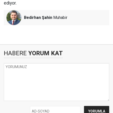
ediyor.
Bedirhan Şahin
Muhabir
HABERE
YORUM KAT