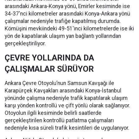
arasındaki Ankara-Konya yönü, Emirler kesiminde ise
34-37'nci kilometreler arasındaki Konya-Ankara yönü
çalışmalar nedeniyle trafiğe kapatılmış durumda.
Kömüşini mevkiindeki 49-51'inci kilometrelerde ise iki
yön de kapatılarak ulaşım yan bağlantı yollarından
gerçekleştiriliyor.
ÇEVRE YOLLARINDA DA
ÇALIŞMALAR SÜRÜYOR
Ankara Çevre Otoyolu’nun Samsun Kavşağı ile
Karapürçek Kavşakları arasındaki Konya-İstanbul
yönünde çalışma nedeniyle trafik kapatılarak ulaşım
karşı yönden kontrollü ve çift yönlü olarak sağlanıyor.
Otoyolun ilgili kesiminde belirli saatlerde
gerçekleştirilen kontrollü patlatma çalışmaları
nedeniyle kısa süreli trafik kesintileri de uygulanıyor.