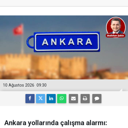
10 Ağustos 2026
09:30
Ankara yollarında çalışma alarmı: