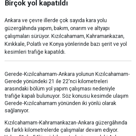
Birçok yol kapatıldı
Ankara ve çevre illerde çok sayıda kara yolu
güzergâhında yapım, bakım, onarım ve altyapı
çalışmaları sürüyor. Kızılcahamam, Kahramankazan,
Kırıkkale, Polatlı ve Konya yönlerinde bazı şerit ve yol
kesimleri trafiğe kapatıldı.
Gerede-Kızılcahamam-Ankara yolunun Kızılcahamam-
Gerede yönündeki 21 ile 22'nci kilometreleri
arasındaki bölüm yol yapım çalışması nedeniyle
trafiğe kapalı bulunuyor. Söz konusu kesimde ulaşım
Gerede-Kızılcahamam yönünden iki yönlü olarak
sağlanıyor.
Kızılcahamam-Kahramankazan-Ankara güzergâhında
da farklı kilometrelerde çalışmalar devam ediyor.