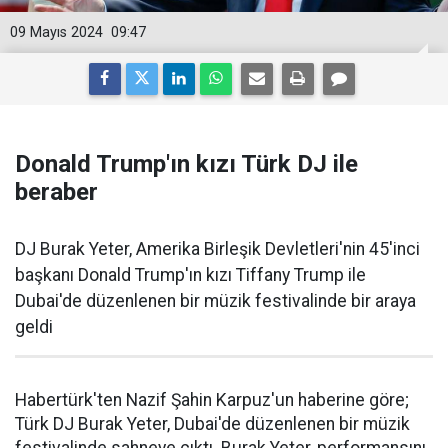
09 Mayıs 2024
09:47
Donald Trump'ın kızı Türk DJ ile
beraber
DJ Burak Yeter, Amerika Birleşik Devletleri'nin 45'inci
başkanı Donald Trump'ın kızı Tiffany Trump ile
Dubai'de düzenlenen bir müzik festivalinde bir araya
geldi
Habertürk'ten Nazif Şahin Karpuz'un haberine göre;
Türk DJ Burak Yeter, Dubai'de düzenlenen bir müzik