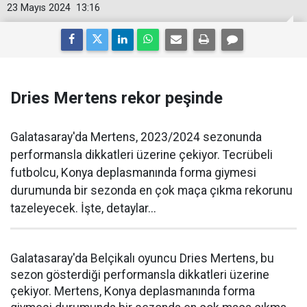
23 Mayıs 2024
13:16
Dries Mertens rekor peşinde
Galatasaray'da Mertens, 2023/2024 sezonunda
performansla dikkatleri üzerine çekiyor. Tecrübeli
futbolcu, Konya deplasmanında forma giymesi
durumunda bir sezonda en çok maça çıkma rekorunu
tazeleyecek. İşte, detaylar...
Galatasaray'da Belçikalı oyuncu Dries Mertens, bu
sezon gösterdiği performansla dikkatleri üzerine
çekiyor. Mertens, Konya deplasmanında forma