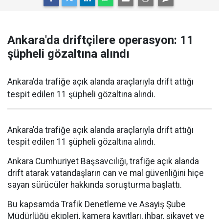
Ankara'da driftçilere operasyon: 11
şüpheli gözaltına alındı
Ankara’da trafiğe açık alanda araçlarıyla drift attığı
tespit edilen 11 şüpheli gözaltına alındı.
Ankara’da trafiğe açık alanda araçlarıyla drift attığı
tespit edilen 11 şüpheli gözaltına alındı.
Ankara Cumhuriyet Başsavcılığı, trafiğe açık alanda
drift atarak vatandaşların can ve mal güvenliğini hiçe
sayan sürücüler hakkında soruşturma başlattı.
Bu kapsamda Trafik Denetleme ve Asayiş Şube
Müdürlüğü ekipleri, kamera kayıtları, ihbar, şikayet ve