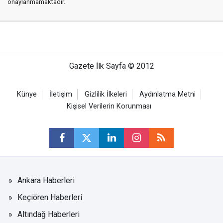
onaylanmamaktadır.
Gazete İlk Sayfa © 2012
Künye
İletişim
Gizlilik İlkeleri
Aydınlatma Metni
Kişisel Verilerin Korunması
Ankara Haberleri
Keçiören Haberleri
Altındağ Haberleri