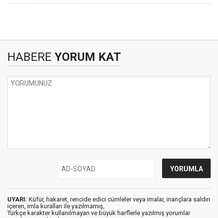
HABERE
YORUM KAT
UYARI:
Küfür, hakaret, rencide edici cümleler veya imalar, inançlara saldırı
içeren, imla kuralları ile yazılmamış,
Türkçe karakter kullanılmayan ve büyük harflerle yazılmış yorumlar