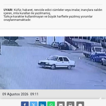
UYARI:
Küfür, hakaret, rencide edici cümleler veya imalar, inançlara saldırı
içeren, imla kuralları ile yazılmamış,
Türkçe karakter kullanılmayan ve büyük harflerle yazılmış yorumlar
onaylanmamaktadır.
09 Ağustos 2026
09:11