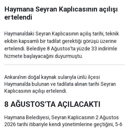
Haymana Seyran Kaplıcasının açılışı
ertelendi
Haymana’daki Seyran Kaplıcasının açılış tarihi, teknik
ekibin kapsamlı bir tadilat gerektiği görüşü üzerine
ertelendi. Belediye 8 Ağustos’ta yüzde 33 indirimle
hizmete başlayacağını duyurmuştu.
Ankara’nın doğal kaynak sularıyla ünlü ilçesi
Haymana’da bulunan ve tadilata alınan tarihi Seyran
Kaplıcasının açılışı ertelendi.
8 AĞUSTOS’TA AÇILACAKTI
Haymana Belediyesi, Seyran Kaplıcasının 2 Ağustos
2026 tarihi itibariyle kendi yönetimlerine geçtiğini, 5-6