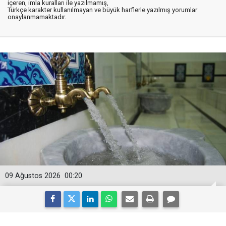
içeren, imla kuralları ile yazılmamış,
Türkçe karakter kullanılmayan ve büyük harflerle yazılmış yorumlar
onaylanmamaktadır.
09 Ağustos 2026
00:20