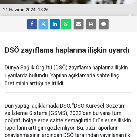
21 Haziran 2024
13:26
DSÖ zayıflama haplarına ilişkin uyardı
Dünya Sağlık Örgütü (DSÖ) zayıflama haplarına ilişkin
uyarılarda bulundu. Yapılan açıklamada sahte ilaç
üretiminin arttığı belirtildi.
Dün yaptığı açıklamada DSÖ, "DSÖ Küresel Gözetim
ve İzleme Sistemi (GSMS), 2022'den bu yana tüm
coğrafi bölgelerde sahte semaglutid ürünlerine ilişkin
raporların arttığını gözlemliyor. Bu, bazı raporların
onaylanmasının ardından DSÖ tarafından yayınlanan ilk