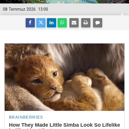
08 Temmuz 2026
13:00