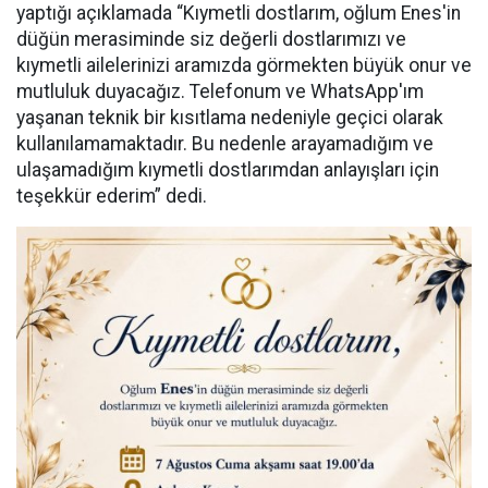
yaptığı açıklamada “Kıymetli dostlarım, oğlum Enes'in
düğün merasiminde siz değerli dostlarımızı ve
kıymetli ailelerinizi aramızda görmekten büyük onur ve
mutluluk duyacağız. Telefonum ve WhatsApp'ım
yaşanan teknik bir kısıtlama nedeniyle geçici olarak
kullanılamamaktadır. Bu nedenle arayamadığım ve
ulaşamadığım kıymetli dostlarımdan anlayışları için
teşekkür ederim” dedi.