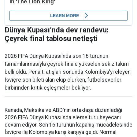
Dünya Kupası’nda dev randevu:
Çeyrek final tablosu netleşti
2026 FIFA Dünya Kupası'nda son 16 turunun
tamamlanmasıyla çeyrek finale yükselen sekiz takım
belli oldu. Penaltı atışları sonunda Kolombiya'yı eleyen
İsviçre son bileti alan ekip olurken, futbolseverleri
birbirinden kritik eşleşmeler bekliyor.
Kanada, Meksika ve ABD'nin ortaklaşa düzenlediği
2026 FIFA Dünya Kupası'nda eleme turu heyecanı
devam ediyor. Son 16 turunun kapanış mücadelesinde
İsviçre ile Kolombiya karşı karşıya geldi. Normal