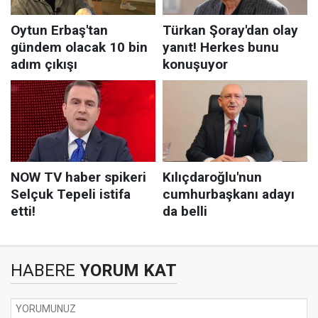
HABERE
YORUM KAT