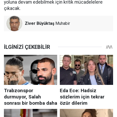
yoluna devam edebilmek için kritik mücadelelere
çıkacak.
Ziver Büyüktaş
Muhabir