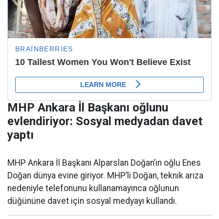
MHP Ankara İl Başkanı oğlunu
evlendiriyor: Sosyal medyadan davet
yaptı
MHP Ankara İl Başkanı Alparslan Doğan’ın oğlu Enes
Doğan dünya evine giriyor. MHP’li Doğan, teknik arıza
nedeniyle telefonunu kullanamayınca oğlunun
düğününe davet için sosyal medyayı kullandı.