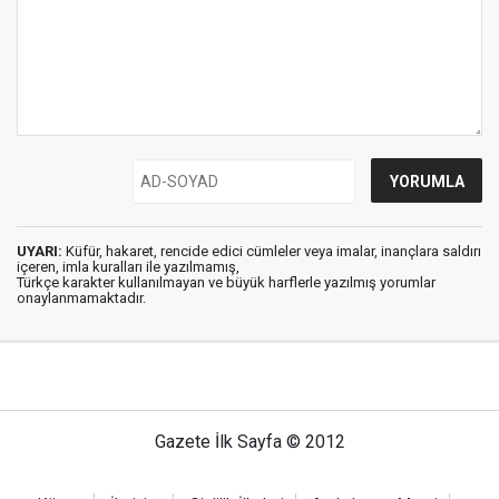
UYARI:
Küfür, hakaret, rencide edici cümleler veya imalar, inançlara saldırı
içeren, imla kuralları ile yazılmamış,
Türkçe karakter kullanılmayan ve büyük harflerle yazılmış yorumlar
onaylanmamaktadır.
Gazete İlk Sayfa © 2012