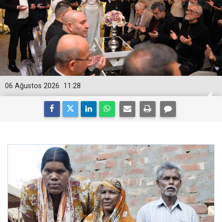
06 Ağustos 2026
11:28