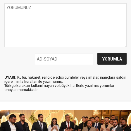
UYARI:
Küfür, hakaret, rencide edici cümleler veya imalar, inançlara saldırı
içeren, imla kuralları ile yazılmamış,
Türkçe karakter kullanılmayan ve büyük harflerle yazılmış yorumlar
onaylanmamaktadır.