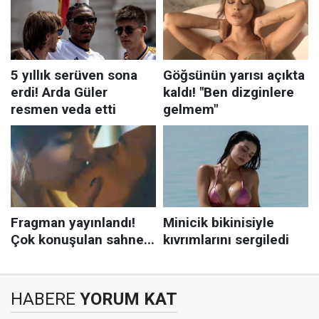
HABERE
YORUM KAT