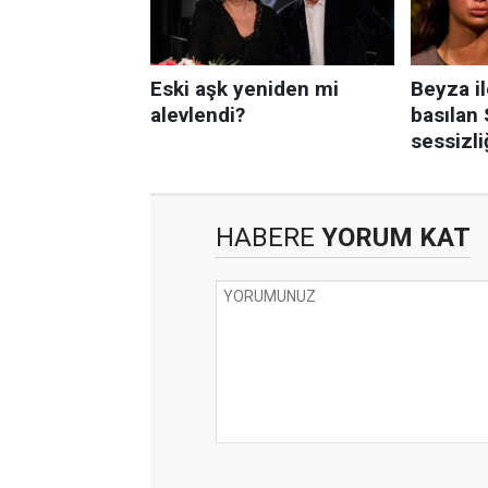
HABERE
YORUM KAT