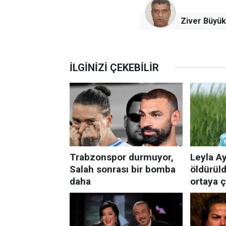
Ziver Büyük