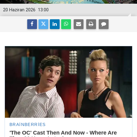
20 Haziran 2026
13:00