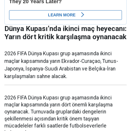
Dünya Kupası’nda ikinci maç heyecanı:
Yarın dört kritik karşılaşma oynanacak
2026 FIFA Dünya Kupası grup aşamasında ikinci
maçlar kapsamında yarın Ekvador-Curaçao, Tunus-
Japonya, İspanya-Suudi Arabistan ve Belçika-İran
karşılaşmaları sahne alacak.
2026 FIFA Dünya Kupası grup aşamasında ikinci
maçlar kapsamında yarın dört önemli karşılaşma
oynanacak. Turnuvada gruplardaki dengelerin
şekillenmesi açısından kritik önem taşıyan
mücadeleler farklı saatlerde futbolseverlerle