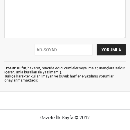
UYARI:
Küfür, hakaret, rencide edici cümleler veya imalar, inançlara saldırı
içeren, imla kuralları ile yazılmamış,
Türkçe karakter kullanılmayan ve büyük harflerle yazılmış yorumlar
onaylanmamaktadır.
Gazete İlk Sayfa © 2012