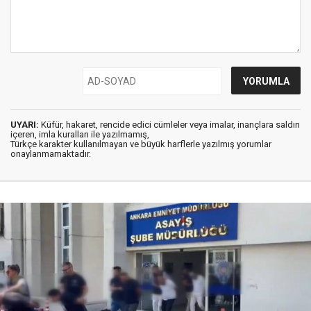
UYARI:
Küfür, hakaret, rencide edici cümleler veya imalar, inançlara saldırı
içeren, imla kuralları ile yazılmamış,
Türkçe karakter kullanılmayan ve büyük harflerle yazılmış yorumlar
onaylanmamaktadır.