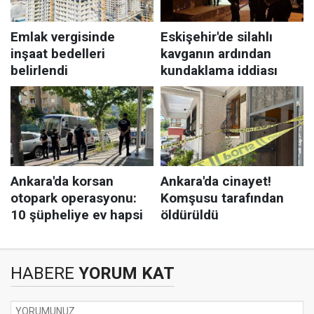
HABERE
YORUM KAT