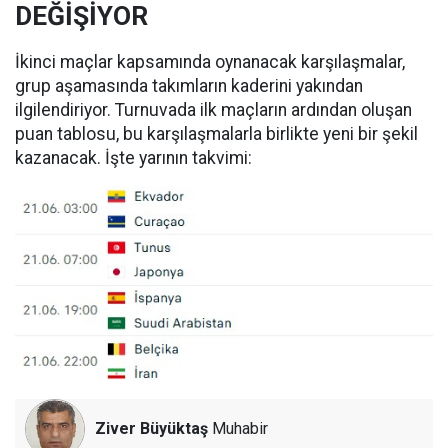
DEĞİŞİYOR
İkinci maçlar kapsamında oynanacak karşılaşmalar,
grup aşamasında takımların kaderini yakından
ilgilendiriyor. Turnuvada ilk maçların ardından oluşan
puan tablosu, bu karşılaşmalarla birlikte yeni bir şekil
kazanacak. İşte yarının takvimi:
Ziver Büyüktaş
Muhabir