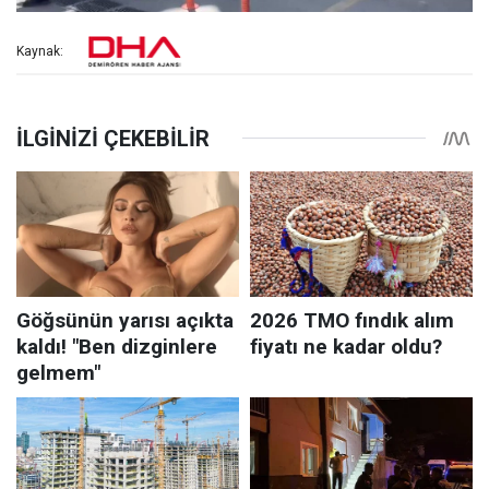
Kaynak: