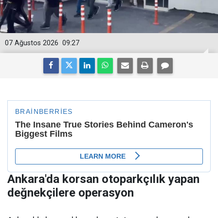
07 Ağustos 2026
09:27
Ankara'da korsan otoparkçılık yapan
değnekçilere operasyon