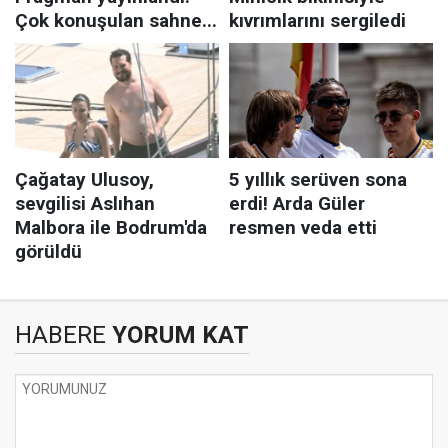
HABERE
YORUM KAT