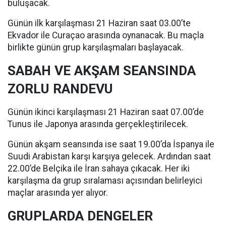
buluşacak.
Günün ilk karşılaşması 21 Haziran saat 03.00’te
Ekvador ile Curaçao arasında oynanacak. Bu maçla
birlikte günün grup karşılaşmaları başlayacak.
SABAH VE AKŞAM SEANSINDA
ZORLU RANDEVU
Günün ikinci karşılaşması 21 Haziran saat 07.00’de
Tunus ile Japonya arasında gerçekleştirilecek.
Günün akşam seansında ise saat 19.00’da İspanya ile
Suudi Arabistan karşı karşıya gelecek. Ardından saat
22.00’de Belçika ile İran sahaya çıkacak. Her iki
karşılaşma da grup sıralaması açısından belirleyici
maçlar arasında yer alıyor.
GRUPLARDA DENGELER