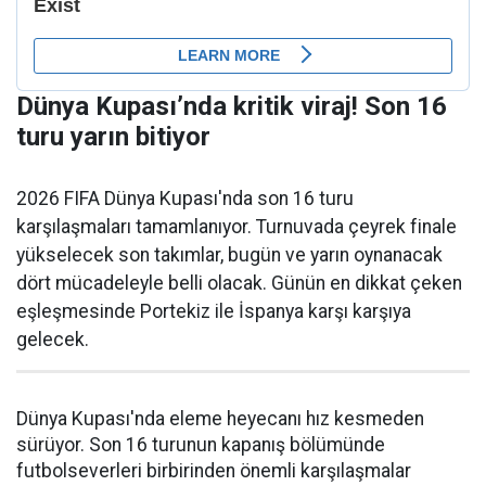
Dünya Kupası’nda kritik viraj! Son 16
turu yarın bitiyor
2026 FIFA Dünya Kupası'nda son 16 turu
karşılaşmaları tamamlanıyor. Turnuvada çeyrek finale
yükselecek son takımlar, bugün ve yarın oynanacak
dört mücadeleyle belli olacak. Günün en dikkat çeken
eşleşmesinde Portekiz ile İspanya karşı karşıya
gelecek.
Dünya Kupası'nda eleme heyecanı hız kesmeden
sürüyor. Son 16 turunun kapanış bölümünde
futbolseverleri birbirinden önemli karşılaşmalar