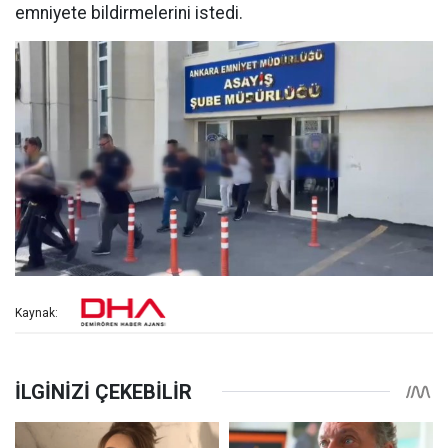
emniyete bildirmelerini istedi.
Kaynak: