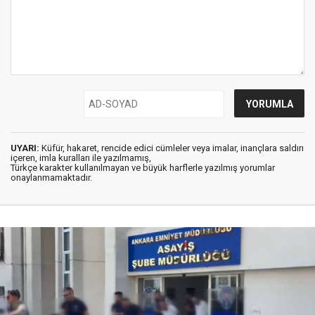
UYARI:
Küfür, hakaret, rencide edici cümleler veya imalar, inançlara saldırı
içeren, imla kuralları ile yazılmamış,
Türkçe karakter kullanılmayan ve büyük harflerle yazılmış yorumlar
onaylanmamaktadır.