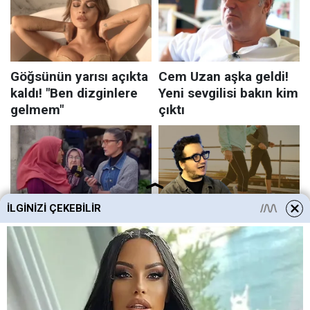
İLGINIZI ÇEKEBILIR