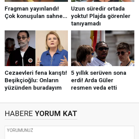
HABERE
YORUM KAT